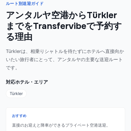
ルート別送迎ガイド
アンタルヤ空港からTürkler
までをTransfervibeで予約す
る理由
Türklerは、相乗りシャトルを待たずにホテルへ直接向か
いたい旅行者にとって、アンタルヤの主要な送迎ルート
です。
対応ホテル・エリア
Türkler
おすすめ
直接のお迎えと降車ができるプライベート空港送迎。