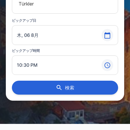
Türkler
ピックアップ日
木, 06 8月
ピックアップ時間
10:30 PM
検索