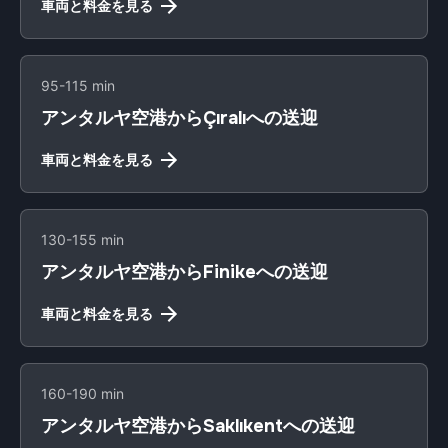
車両と料金を見る
95-115 min
アンタルヤ空港からÇıralıへの送迎
車両と料金を見る
130-155 min
アンタルヤ空港からFinikeへの送迎
車両と料金を見る
160-190 min
アンタルヤ空港からSaklıkentへの送迎