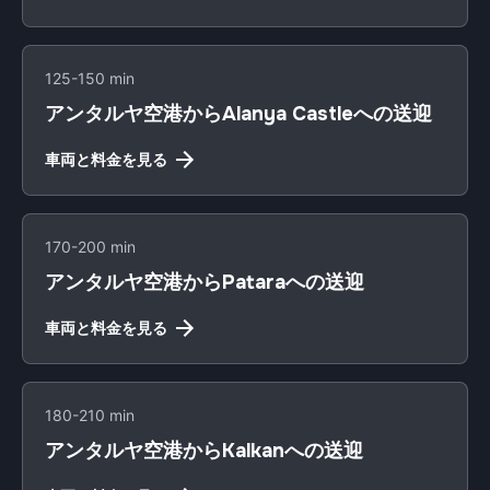
125-150 min
アンタルヤ空港からAlanya Castleへの送迎
車両と料金を見る
170-200 min
アンタルヤ空港からPataraへの送迎
車両と料金を見る
180-210 min
アンタルヤ空港からKalkanへの送迎