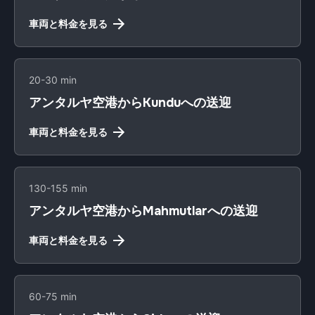
車両と料金を見る
20-30 min
アンタルヤ空港からKunduへの送迎
車両と料金を見る
130-155 min
アンタルヤ空港からMahmutlarへの送迎
車両と料金を見る
60-75 min