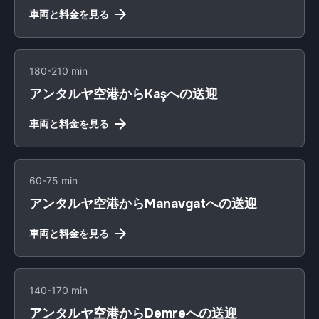
車両と料金を見る
180-210 min
アンタルヤ空港からKaşへの送迎
車両と料金を見る
60-75 min
アンタルヤ空港からManavgatへの送迎
車両と料金を見る
140-170 min
アンタルヤ空港からDemreへの送迎