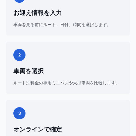
お迎え情報を入力
車両を見る前にルート、日付、時間を選択します。
2
車両を選択
ルート別料金の専用ミニバンや大型車両を比較します。
3
オンラインで確定