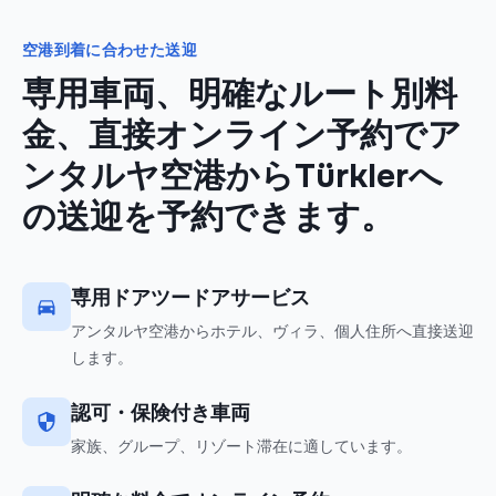
空港到着に合わせた送迎
専用車両、明確なルート別料
金、直接オンライン予約でア
ンタルヤ空港からTürklerへ
の送迎を予約できます。
専用ドアツードアサービス
アンタルヤ空港からホテル、ヴィラ、個人住所へ直接送迎
します。
認可・保険付き車両
家族、グループ、リゾート滞在に適しています。