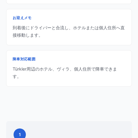
お迎えメモ
到着後にドライバーと合流し、ホテルまたは個人住所へ直
接移動します。
降車対応範囲
Türkler周辺のホテル、ヴィラ、個人住所で降車できま
す。
1