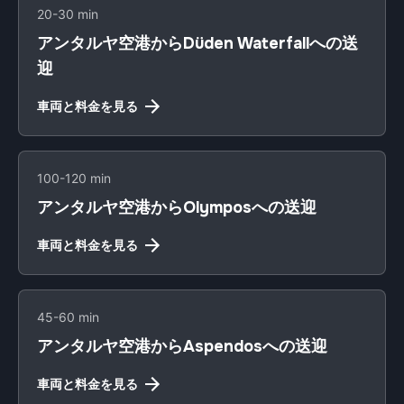
20-30 min
アンタルヤ空港からDüden Waterfallへの送
迎
車両と料金を見る
100-120 min
アンタルヤ空港からOlymposへの送迎
車両と料金を見る
45-60 min
アンタルヤ空港からAspendosへの送迎
車両と料金を見る