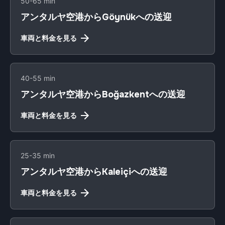
50-65 min
アンタルヤ空港からGöynükへの送迎
車両と料金を見る
40-55 min
アンタルヤ空港からBoğazkentへの送迎
車両と料金を見る
25-35 min
アンタルヤ空港からKaleiçiへの送迎
車両と料金を見る