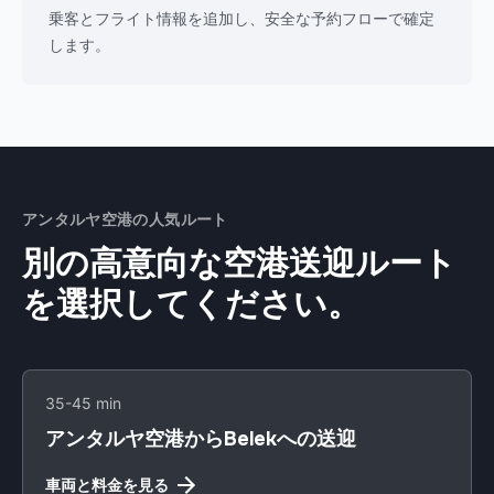
乗客とフライト情報を追加し、安全な予約フローで確定
します。
アンタルヤ空港の人気ルート
別の高意向な空港送迎ルート
を選択してください。
35-45 min
アンタルヤ空港からBelekへの送迎
車両と料金を見る