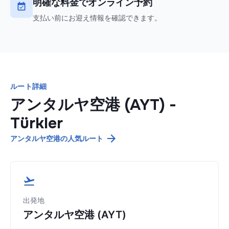
明確な料金でオンライン予約
支払い前にお迎え情報を確認できます。
ルート詳細
アンタルヤ空港 (AYT)
-
Türkler
アンタルヤ空港の人気ルート
出発地
アンタルヤ空港 (AYT)