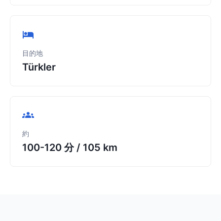
目的地
Türkler
約
100-120 分
/
105 km