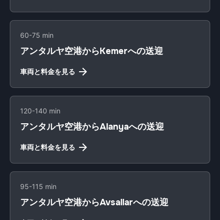
60-75 min
アンタルヤ空港からKemerへの送迎
車両と料金を見る
120-140 min
アンタルヤ空港からAlanyaへの送迎
車両と料金を見る
95-115 min
アンタルヤ空港からAvsallarへの送迎