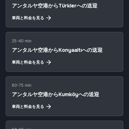
アンタルヤ空港からTürklerへの送迎
車両と料金を見る
25-40 min
アンタルヤ空港からKonyaaltıへの送迎
車両と料金を見る
60-75 min
アンタルヤ空港からKumköyへの送迎
車両と料金を見る