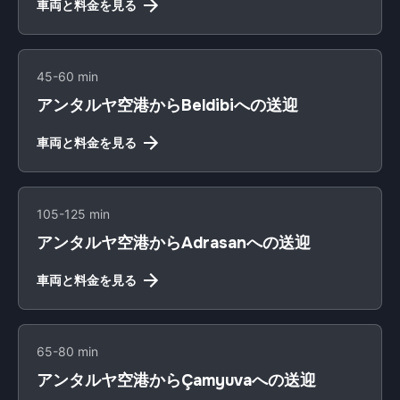
車両と料金を見る
45-60 min
アンタルヤ空港からBeldibiへの送迎
車両と料金を見る
105-125 min
アンタルヤ空港からAdrasanへの送迎
車両と料金を見る
65-80 min
アンタルヤ空港からÇamyuvaへの送迎