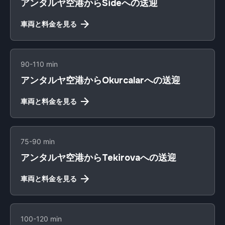
アンタルヤ空港からSideへの送迎
車両と料金を見る
90-110 min
アンタルヤ空港からOkurcalarへの送迎
車両と料金を見る
75-90 min
アンタルヤ空港からTekirovaへの送迎
車両と料金を見る
100-120 min