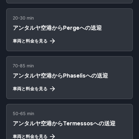
20-30 min
アンタルヤ空港からPergeへの送迎
車両と料金を見る
70-85 min
アンタルヤ空港からPhaselisへの送迎
車両と料金を見る
50-65 min
アンタルヤ空港からTermessosへの送迎
車両と料金を見る