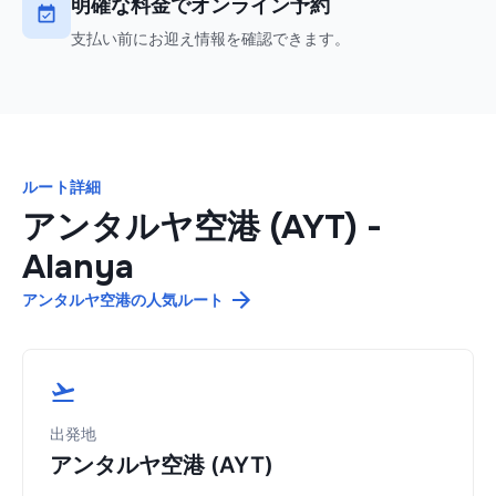
明確な料金でオンライン予約
支払い前にお迎え情報を確認できます。
ルート詳細
アンタルヤ空港 (AYT)
-
Alanya
アンタルヤ空港の人気ルート
出発地
アンタルヤ空港 (AYT)