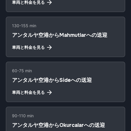
車両と料金を見る
130-155 min
アンタルヤ空港からMahmutlarへの送迎
車両と料金を見る
60-75 min
アンタルヤ空港からSideへの送迎
車両と料金を見る
90-110 min
アンタルヤ空港からOkurcalarへの送迎