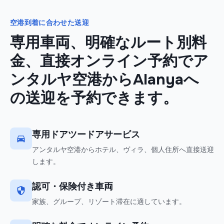
空港到着に合わせた送迎
専用車両、明確なルート別料
金、直接オンライン予約でア
ンタルヤ空港からAlanyaへ
の送迎を予約できます。
専用ドアツードアサービス
アンタルヤ空港からホテル、ヴィラ、個人住所へ直接送迎
します。
認可・保険付き車両
家族、グループ、リゾート滞在に適しています。