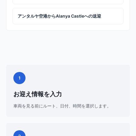
アンタルヤ空港からAlanya Castleへの送迎
1
お迎え情報を入力
車両を見る前にルート、日付、時間を選択します。