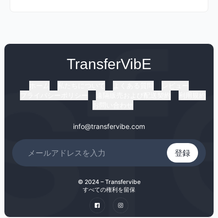
TransferVibE
ホーム
私たちについて
よくある質問
レビュー
プライバシーポリシー
遠隔販売および配送契約
利用規約
お問い合わせ
info@transfervibe.com
登録
© 2024 – Transfervibe
すべての権利を留保