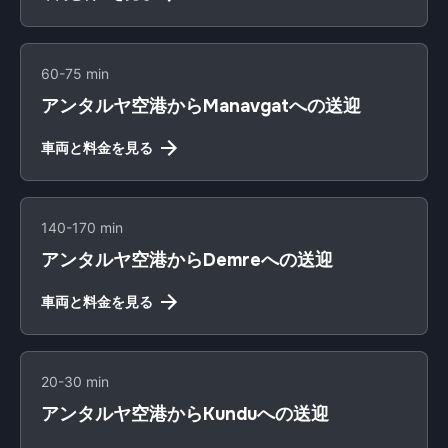
60-75 min
アンタルヤ空港からManavgatへの送迎
車両と料金を見る
140-170 min
アンタルヤ空港からDemreへの送迎
車両と料金を見る
20-30 min
アンタルヤ空港からKunduへの送迎