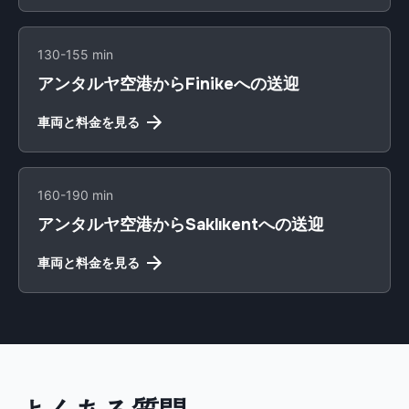
130-155 min
アンタルヤ空港からFinikeへの送迎
車両と料金を見る
160-190 min
アンタルヤ空港からSaklıkentへの送迎
車両と料金を見る