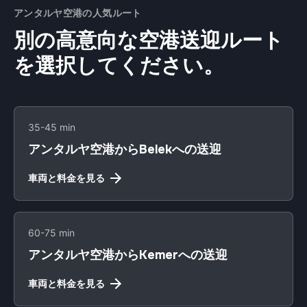
アンタルヤ空港の人気ルート
別の高意向な空港送迎ルート
を選択してください。
35-45 min
アンタルヤ空港からBelekへの送迎
車両と料金を見る
60-75 min
アンタルヤ空港からKemerへの送迎
車両と料金を見る