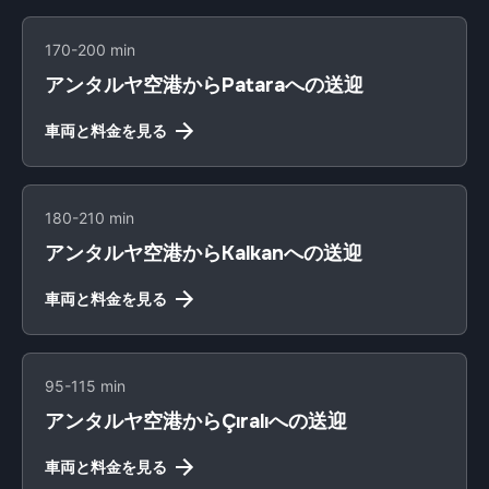
170-200 min
アンタルヤ空港からPataraへの送迎
車両と料金を見る
180-210 min
アンタルヤ空港からKalkanへの送迎
車両と料金を見る
95-115 min
アンタルヤ空港からÇıralıへの送迎
車両と料金を見る