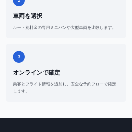
2
車両を選択
ルート別料金の専用ミニバンや大型車両を比較します。
3
オンラインで確定
乗客とフライト情報を追加し、安全な予約フローで確定
します。