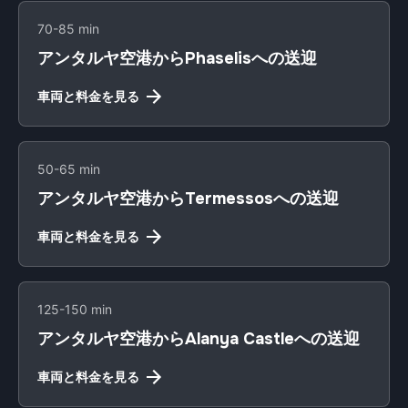
70-85 min
アンタルヤ空港からPhaselisへの送迎
車両と料金を見る
50-65 min
アンタルヤ空港からTermessosへの送迎
車両と料金を見る
125-150 min
アンタルヤ空港からAlanya Castleへの送迎
車両と料金を見る