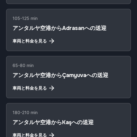
105-125 min
アンタルヤ空港からAdrasanへの送迎
車両と料金を見る
65-80 min
アンタルヤ空港からÇamyuvaへの送迎
車両と料金を見る
180-210 min
アンタルヤ空港からKaşへの送迎
車両と料金を見る