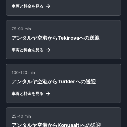
車両と料金を見る
75-90 min
アンタルヤ空港からTekirovaへの送迎
車両と料金を見る
100-120 min
アンタルヤ空港からTürklerへの送迎
車両と料金を見る
25-40 min
アンタルヤ空港からKonyaaltıへの送迎