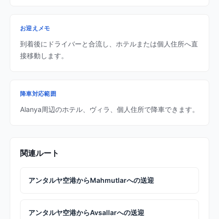
お迎えメモ
到着後にドライバーと合流し、ホテルまたは個人住所へ直
接移動します。
降車対応範囲
Alanya周辺のホテル、ヴィラ、個人住所で降車できます。
関連ルート
アンタルヤ空港からMahmutlarへの送迎
アンタルヤ空港からAvsallarへの送迎