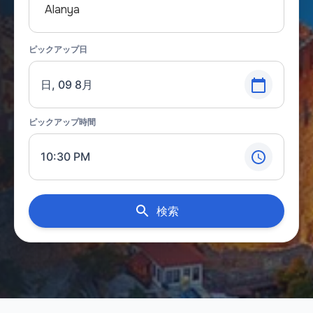
Alanya
ピックアップ日
日, 09 8月
ピックアップ時間
10:30 PM
検索