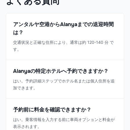
よくある質問
アンタルヤ空港からAlanyaまでの送迎時間
は？
交通状況と正確な住所により、通常は約 120-140 分 で
す。
Alanyaの特定ホテルへ予約できますか？
はい。予約詳細ステップでホテル名または個人住所を追
加できます。
予約前に料金を確認できますか？
はい。乗客情報を入力する前に車両オプションと料金が
表示されます。