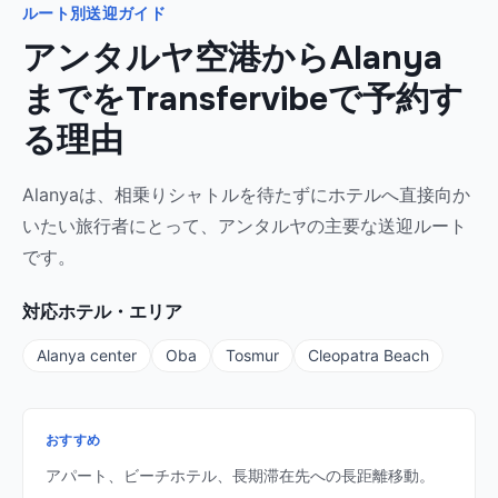
ルート別送迎ガイド
アンタルヤ空港からAlanya
までをTransfervibeで予約す
る理由
Alanyaは、相乗りシャトルを待たずにホテルへ直接向か
いたい旅行者にとって、アンタルヤの主要な送迎ルート
です。
対応ホテル・エリア
Alanya center
Oba
Tosmur
Cleopatra Beach
おすすめ
アパート、ビーチホテル、長期滞在先への長距離移動。