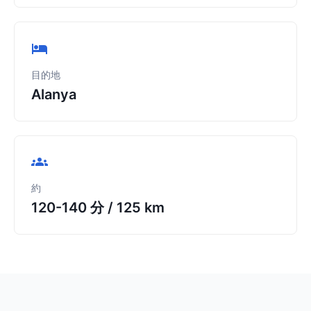
目的地
Alanya
約
120-140 分
/
125 km