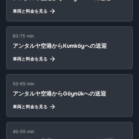
車両と料金を見る
60-75 min
アンタルヤ空港からKumköyへの送迎
車両と料金を見る
50-65 min
アンタルヤ空港からGöynükへの送迎
車両と料金を見る
40-55 min