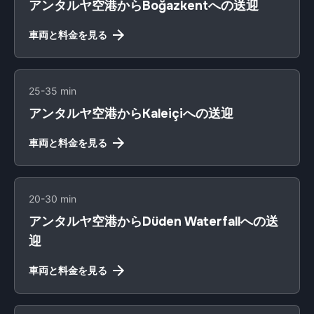
アンタルヤ空港からBoğazkentへの送迎
車両と料金を見る
25-35 min
アンタルヤ空港からKaleiçiへの送迎
車両と料金を見る
20-30 min
アンタルヤ空港からDüden Waterfallへの送
迎
車両と料金を見る