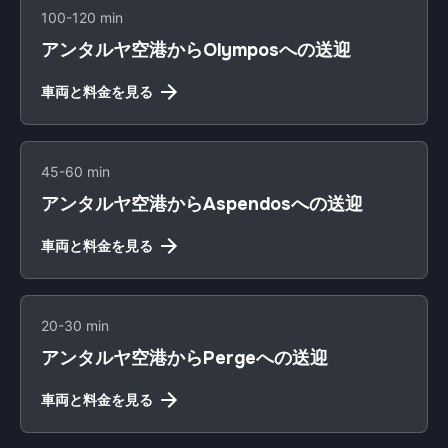
100-120 min
アンタルヤ空港からOlymposへの送迎
車両と料金を見る
45-60 min
アンタルヤ空港からAspendosへの送迎
車両と料金を見る
20-30 min
アンタルヤ空港からPergeへの送迎
車両と料金を見る