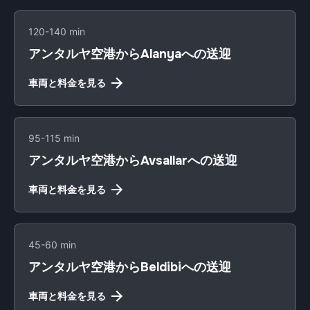
120-140 min
アンタルヤ空港からAlanyaへの送迎
車両と料金を見る
95-115 min
アンタルヤ空港からAvsallarへの送迎
車両と料金を見る
45-60 min
アンタルヤ空港からBeldibiへの送迎
車両と料金を見る