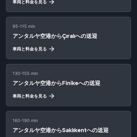
車両と料金を見る
95-115 min
アンタルヤ空港からÇıralıへの送迎
車両と料金を見る
130-155 min
アンタルヤ空港からFinikeへの送迎
車両と料金を見る
160-190 min
アンタルヤ空港からSaklıkentへの送迎