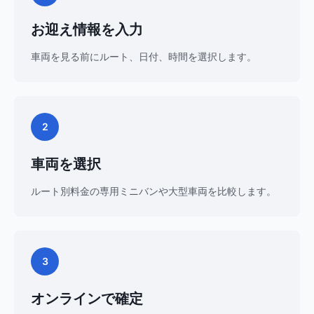
お迎え情報を入力
車両を見る前にルート、日付、時間を選択します。
2
車両を選択
ルート別料金の専用ミニバンや大型車両を比較します。
3
オンラインで確定