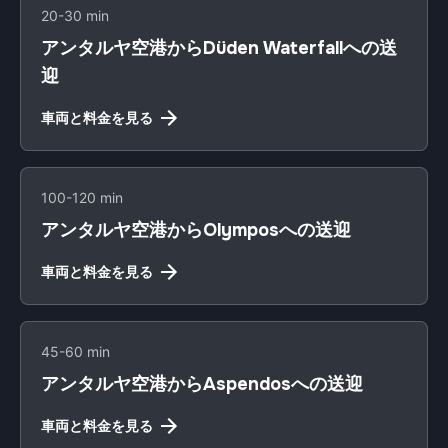
20-30 min
アンタルヤ空港からDüden Waterfallへの送
迎
車両と料金を見る
100-120 min
アンタルヤ空港からOlymposへの送迎
車両と料金を見る
45-60 min
アンタルヤ空港からAspendosへの送迎
車両と料金を見る