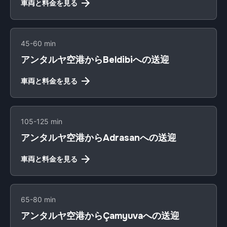
車両と料金を見る
45-60 min
アンタルヤ空港からBeldibiへの送迎
車両と料金を見る
105-125 min
アンタルヤ空港からAdrasanへの送迎
車両と料金を見る
65-80 min
アンタルヤ空港からÇamyuvaへの送迎