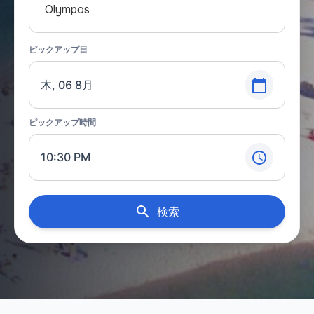
Olympos
ピックアップ日
木, 06 8月
ピックアップ時間
10:30 PM
検索