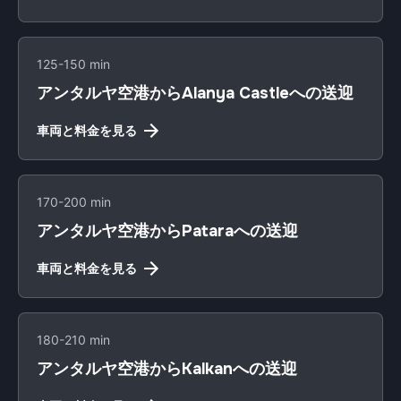
125-150 min
アンタルヤ空港からAlanya Castleへの送迎
車両と料金を見る
170-200 min
アンタルヤ空港からPataraへの送迎
車両と料金を見る
180-210 min
アンタルヤ空港からKalkanへの送迎