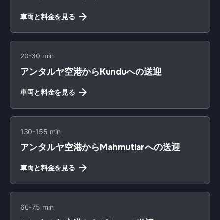
車両と料金を見る
20-30 min
アンタルヤ空港からKunduへの送迎
車両と料金を見る
130-155 min
アンタルヤ空港からMahmutlarへの送迎
車両と料金を見る
60-75 min