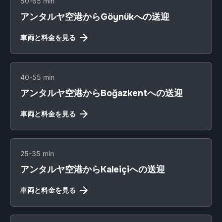
50-65 min
アンタルヤ空港からGöynükへの送迎
車両と料金を見る
40-55 min
アンタルヤ空港からBoğazkentへの送迎
車両と料金を見る
25-35 min
アンタルヤ空港からKaleiçiへの送迎
車両と料金を見る