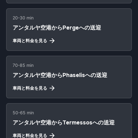
20-30 min
アンタルヤ空港からPergeへの送迎
車両と料金を見る
70-85 min
アンタルヤ空港からPhaselisへの送迎
車両と料金を見る
50-65 min
アンタルヤ空港からTermessosへの送迎
車両と料金を見る