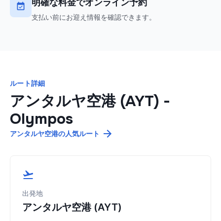
明確な料金でオンライン予約
支払い前にお迎え情報を確認できます。
ルート詳細
アンタルヤ空港 (AYT)
-
Olympos
アンタルヤ空港の人気ルート
出発地
アンタルヤ空港 (AYT)