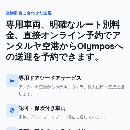
空港到着に合わせた送迎
専用車両、明確なルート別料
金、直接オンライン予約でア
ンタルヤ空港からOlymposへ
の送迎を予約できます。
専用ドアツードアサービス
アンタルヤ空港からホテル、ヴィラ、個人住所へ直接送迎
します。
認可・保険付き車両
家族、グループ、リゾート滞在に適しています。