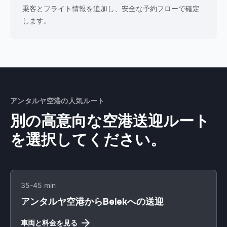
乗客とフライト情報を追加し、安全な予約フローで確定
します。
アンタルヤ空港の人気ルート
別の高意向な空港送迎ルート
を選択してください。
35-45 min
アンタルヤ空港からBelekへの送迎
車両と料金を見る