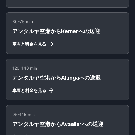
60-75 min
アンタルヤ空港からKemerへの送迎
車両と料金を見る
120-140 min
アンタルヤ空港からAlanyaへの送迎
車両と料金を見る
95-115 min
アンタルヤ空港からAvsallarへの送迎