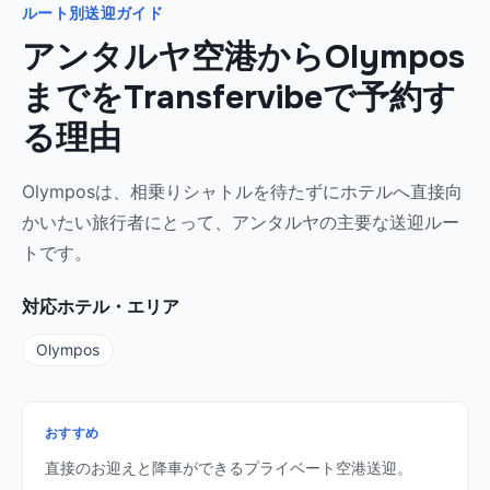
ルート別送迎ガイド
アンタルヤ空港からOlympos
までをTransfervibeで予約す
る理由
Olymposは、相乗りシャトルを待たずにホテルへ直接向
かいたい旅行者にとって、アンタルヤの主要な送迎ルー
トです。
対応ホテル・エリア
Olympos
おすすめ
直接のお迎えと降車ができるプライベート空港送迎。