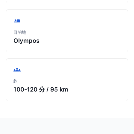
目的地
Olympos
約
100-120 分
/
95 km