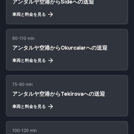
アンタルヤ空港からSideへの送迎
車両と料金を見る
90-110 min
アンタルヤ空港からOkurcalarへの送迎
車両と料金を見る
75-90 min
アンタルヤ空港からTekirovaへの送迎
車両と料金を見る
100-120 min