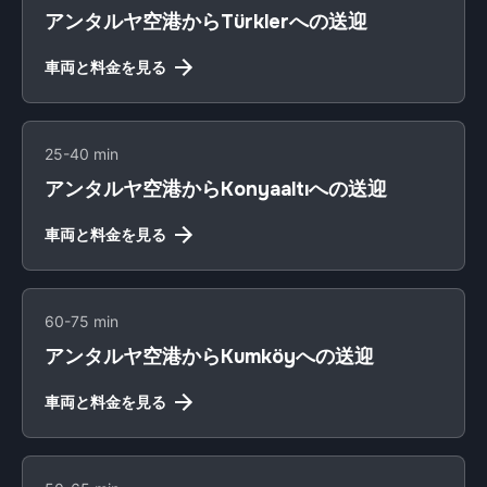
アンタルヤ空港からTürklerへの送迎
車両と料金を見る
25-40 min
アンタルヤ空港からKonyaaltıへの送迎
車両と料金を見る
60-75 min
アンタルヤ空港からKumköyへの送迎
車両と料金を見る