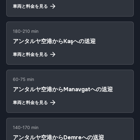
車両と料金を見る
180-210 min
アンタルヤ空港からKaşへの送迎
車両と料金を見る
60-75 min
アンタルヤ空港からManavgatへの送迎
車両と料金を見る
140-170 min
アンタルヤ空港からDemreへの送迎