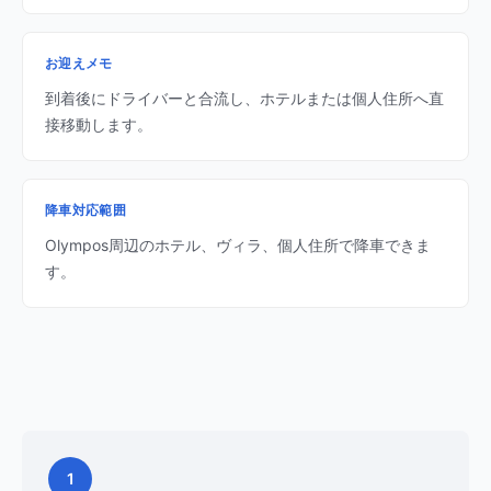
お迎えメモ
到着後にドライバーと合流し、ホテルまたは個人住所へ直
接移動します。
降車対応範囲
Olympos周辺のホテル、ヴィラ、個人住所で降車できま
す。
1