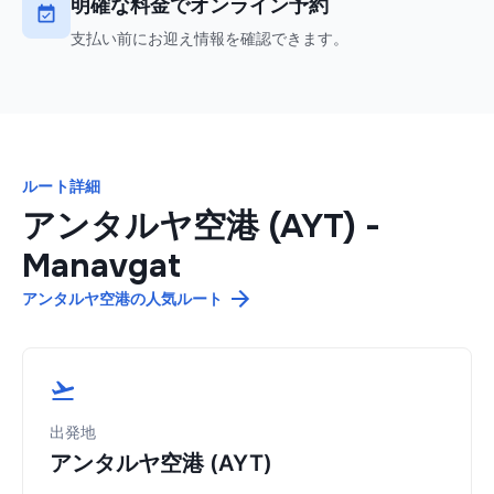
明確な料金でオンライン予約
支払い前にお迎え情報を確認できます。
ルート詳細
アンタルヤ空港 (AYT)
-
Manavgat
アンタルヤ空港の人気ルート
出発地
アンタルヤ空港 (AYT)