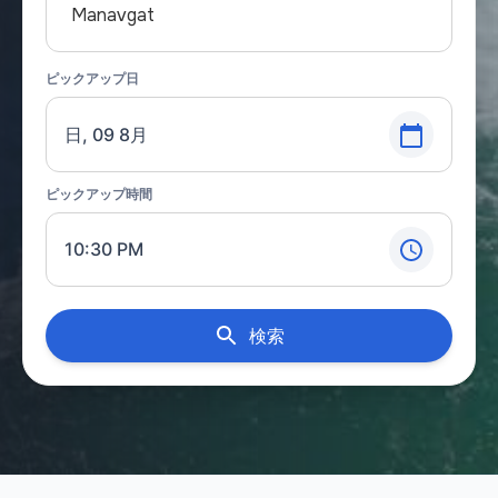
Manavgat
ピックアップ日
日, 09 8月
ピックアップ時間
10:30 PM
検索