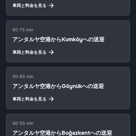
車両と料金を見る
60-75 min
アンタルヤ空港からKumköyへの送迎
車両と料金を見る
50-65 min
アンタルヤ空港からGöynükへの送迎
車両と料金を見る
40-55 min
アンタルヤ空港からBoğazkentへの送迎