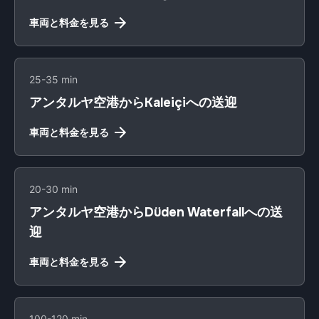
車両と料金を見る
25-35 min
アンタルヤ空港からKaleiçiへの送迎
車両と料金を見る
20-30 min
アンタルヤ空港からDüden Waterfallへの送
迎
車両と料金を見る
100-120 min