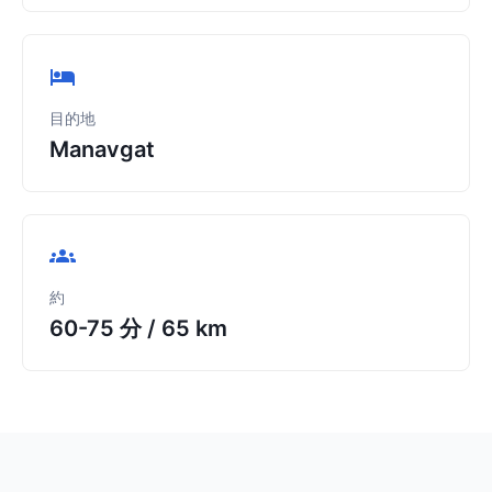
目的地
Manavgat
約
60-75 分
/
65 km