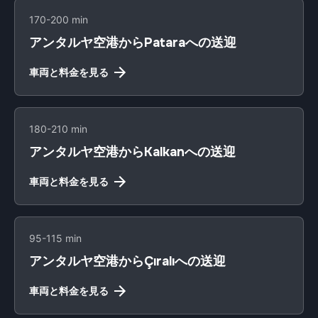
170-200 min
アンタルヤ空港からPataraへの送迎
車両と料金を見る
180-210 min
アンタルヤ空港からKalkanへの送迎
車両と料金を見る
95-115 min
アンタルヤ空港からÇıralıへの送迎
車両と料金を見る