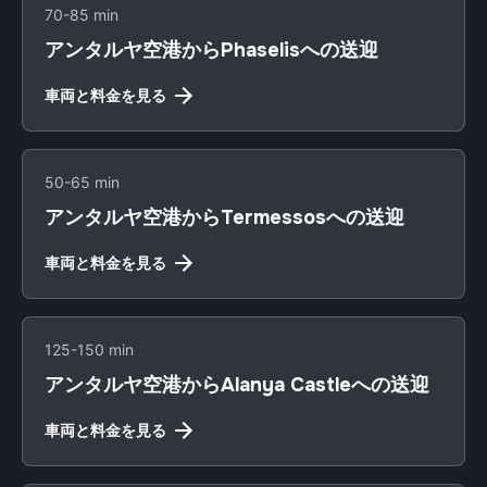
70-85 min
アンタルヤ空港からPhaselisへの送迎
車両と料金を見る
50-65 min
アンタルヤ空港からTermessosへの送迎
車両と料金を見る
125-150 min
アンタルヤ空港からAlanya Castleへの送迎
車両と料金を見る