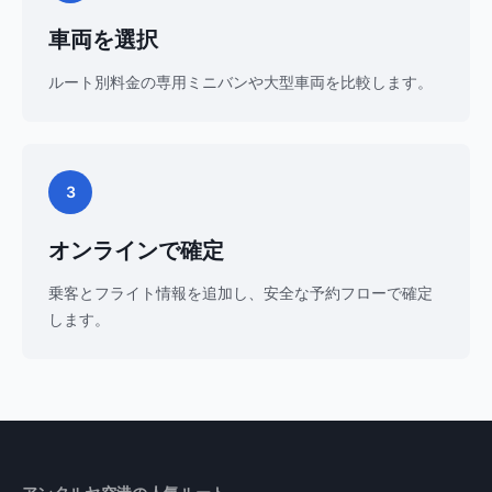
車両を選択
ルート別料金の専用ミニバンや大型車両を比較します。
3
オンラインで確定
乗客とフライト情報を追加し、安全な予約フローで確定
します。