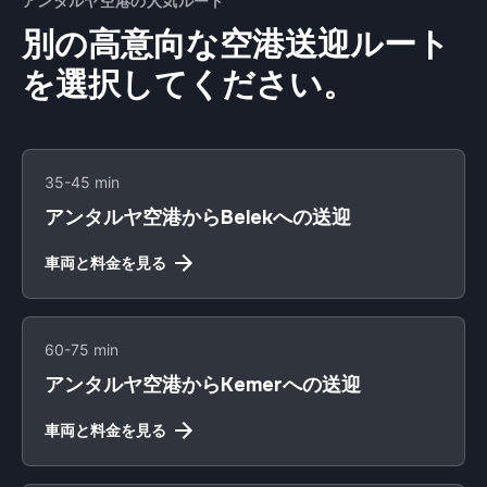
アンタルヤ空港の人気ルート
別の高意向な空港送迎ルート
を選択してください。
35-45 min
アンタルヤ空港からBelekへの送迎
車両と料金を見る
60-75 min
アンタルヤ空港からKemerへの送迎
車両と料金を見る