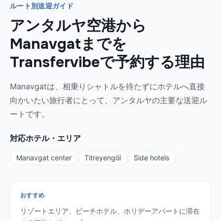
ルート別送迎ガイド
アンタルヤ空港から
Manavgatまでを
Transfervibeで予約する理由
Manavgatは、相乗りシャトルを待たずにホテルへ直接
向かいたい旅行者にとって、アンタルヤの主要な送迎ル
ートです。
対応ホテル・エリア
Manavgat center
Titreyengöl
Side hotels
おすすめ
リゾートエリア、ビーチホテル、ホリデーアパートに滞在