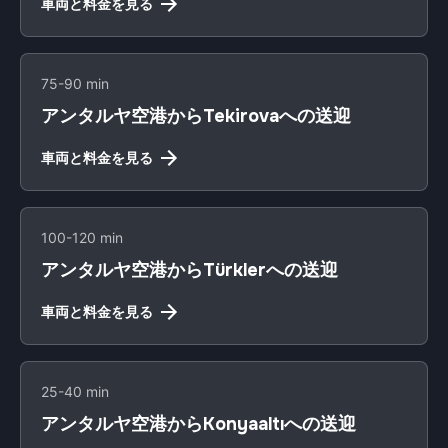
車両と料金を見る
75-90 min
アンタルヤ空港からTekirovaへの送迎
車両と料金を見る
100-120 min
アンタルヤ空港からTürklerへの送迎
車両と料金を見る
25-40 min
アンタルヤ空港からKonyaaltıへの送迎