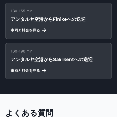
130-155 min
アンタルヤ空港からFinikeへの送迎
車両と料金を見る
160-190 min
アンタルヤ空港からSaklıkentへの送迎
車両と料金を見る
よくある質問