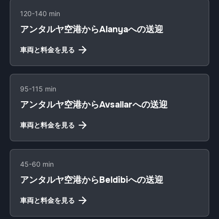
120-140 min
アンタルヤ空港からAlanyaへの送迎
車両と料金を見る
95-115 min
アンタルヤ空港からAvsallarへの送迎
車両と料金を見る
45-60 min
アンタルヤ空港からBeldibiへの送迎
車両と料金を見る