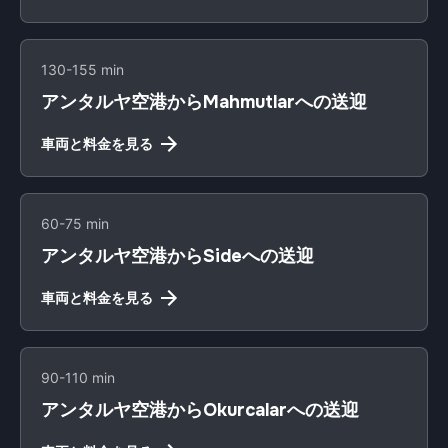
130-155 min
アンタルヤ空港からMahmutlarへの送迎
車両と料金を見る
60-75 min
アンタルヤ空港からSideへの送迎
車両と料金を見る
90-110 min
アンタルヤ空港からOkurcalarへの送迎