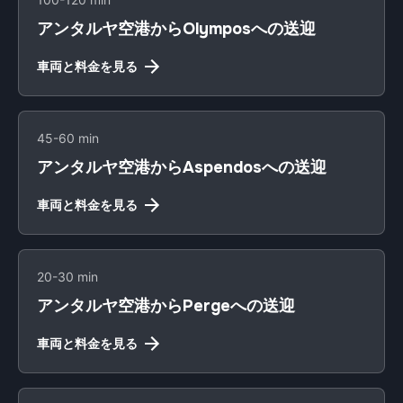
アンタルヤ空港からOlymposへの送迎
車両と料金を見る
45-60 min
アンタルヤ空港からAspendosへの送迎
車両と料金を見る
20-30 min
アンタルヤ空港からPergeへの送迎
車両と料金を見る