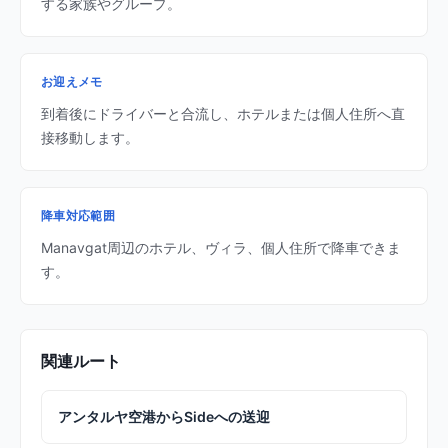
する家族やグループ。
お迎えメモ
到着後にドライバーと合流し、ホテルまたは個人住所へ直
接移動します。
降車対応範囲
Manavgat周辺のホテル、ヴィラ、個人住所で降車できま
す。
関連ルート
アンタルヤ空港からSideへの送迎