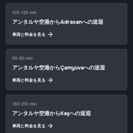
105-125 min
アンタルヤ空港からAdrasanへの送迎
車両と料金を見る
65-80 min
アンタルヤ空港からÇamyuvaへの送迎
車両と料金を見る
180-210 min
アンタルヤ空港からKaşへの送迎
車両と料金を見る