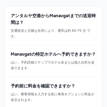
アンタルヤ空港からManavgatまでの送迎時
間は？
交通状況と正確な住所により、通常は約 60-75 分 で
す。
Manavgatの特定ホテルへ予約できますか？
はい。予約詳細ステップでホテル名または個人住所を追
加できます。
予約前に料金を確認できますか？
はい。乗客情報を入力する前に車両オプションと料金が
表示されます。