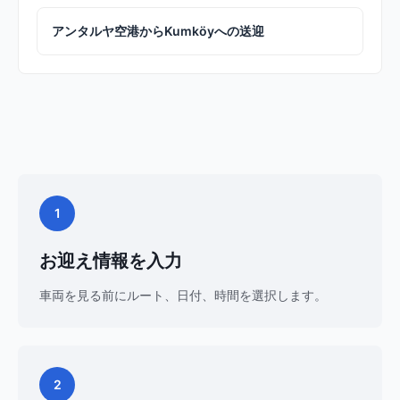
アンタルヤ空港からKumköyへの送迎
1
お迎え情報を入力
車両を見る前にルート、日付、時間を選択します。
2