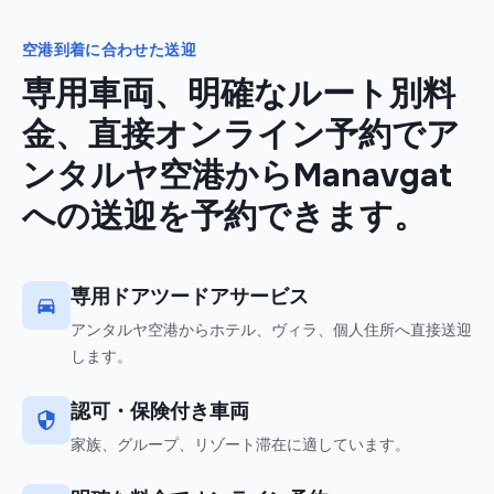
空港到着に合わせた送迎
専用車両、明確なルート別料
金、直接オンライン予約でア
ンタルヤ空港からManavgat
への送迎を予約できます。
専用ドアツードアサービス
アンタルヤ空港からホテル、ヴィラ、個人住所へ直接送迎
します。
認可・保険付き車両
家族、グループ、リゾート滞在に適しています。