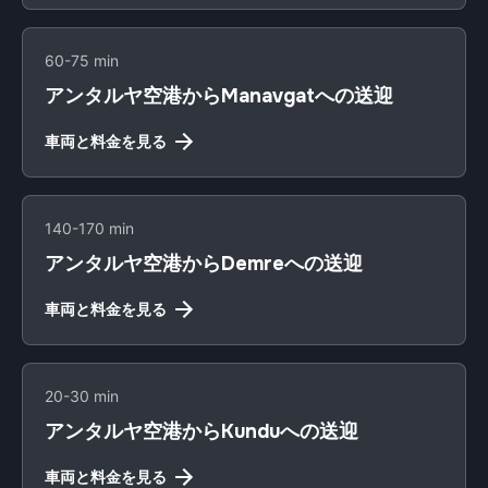
60-75 min
アンタルヤ空港からManavgatへの送迎
車両と料金を見る
140-170 min
アンタルヤ空港からDemreへの送迎
車両と料金を見る
20-30 min
アンタルヤ空港からKunduへの送迎
車両と料金を見る