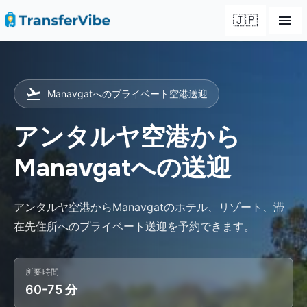
🇯🇵
Manavgatへのプライベート空港送迎
アンタルヤ空港から
Manavgatへの送迎
アンタルヤ空港からManavgatのホテル、リゾート、滞
在先住所へのプライベート送迎を予約できます。
所要時間
60-75 分