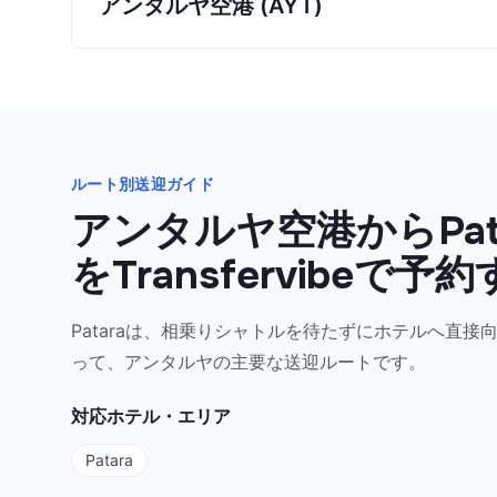
アンタルヤ空港 (AYT)
ルート別送迎ガイド
アンタルヤ空港からPat
をTransfervibeで予
Pataraは、相乗りシャトルを待たずにホテルへ直接
って、アンタルヤの主要な送迎ルートです。
対応ホテル・エリア
Patara