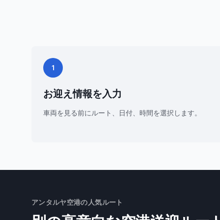
1
お迎え情報を入力
車両を見る前にルート、日付、時間を選択します。
アンタルヤ空港の人気ルート