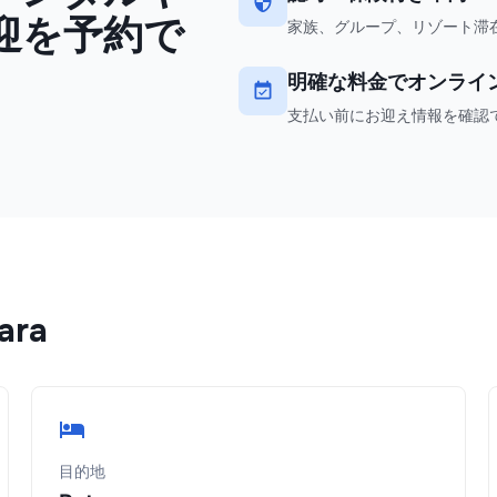
送迎を予約で
家族、グループ、リゾート滞
明確な料金でオンライ
支払い前にお迎え情報を確認
ara
目的地