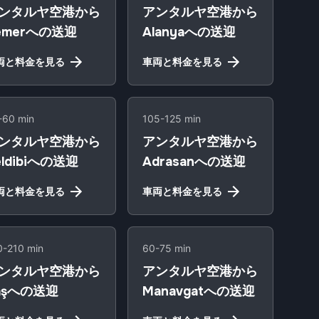
ンタルヤ空港から
アンタルヤ空港から
emerへの送迎
Alanyaへの送迎
両と料金を見る
車両と料金を見る
-60 min
105-125 min
ンタルヤ空港から
アンタルヤ空港から
eldibiへの送迎
Adrasanへの送迎
両と料金を見る
車両と料金を見る
0-210 min
60-75 min
ンタルヤ空港から
アンタルヤ空港から
aşへの送迎
Manavgatへの送迎