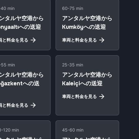
-40 min
60-75 min
ンタルヤ空港から
アンタルヤ空港から
onyaaltıへの送迎
Kumköyへの送迎
両と料金を見る
車両と料金を見る
-55 min
25-35 min
ンタルヤ空港から
アンタルヤ空港から
oğazkentへの送
Kaleiçiへの送迎
車両と料金を見る
両と料金を見る
0-120 min
45-60 min