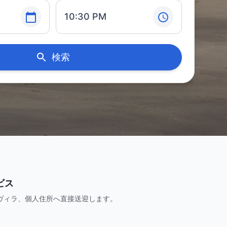
10:30 PM
検索
ビス
ヴィラ、個人住所へ直接送迎します。