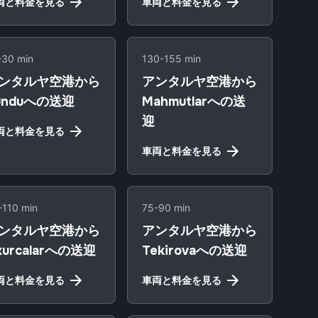
両と料金を見る
車両と料金を見る
-30 min
130-155 min
ンタルヤ空港から
アンタルヤ空港から
unduへの送迎
Mahmutlarへの送
迎
両と料金を見る
車両と料金を見る
-110 min
75-90 min
ンタルヤ空港から
アンタルヤ空港から
kurcalarへの送迎
Tekirovaへの送迎
両と料金を見る
車両と料金を見る