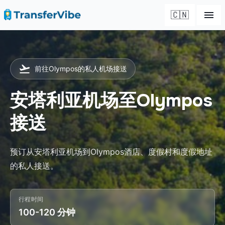
🇨🇳
前往Olympos的私人机场接送
安塔利亚机场至Olympos
接送
预订从安塔利亚机场到Olympos酒店、度假村和度假地址
的私人接送。
行程时间
100-120 分钟