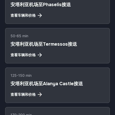
安塔利亚机场至Phaselis接送
查看车辆和价格
50-65 min
安塔利亚机场至Termessos接送
查看车辆和价格
125-150 min
安塔利亚机场至Alanya Castle接送
查看车辆和价格
170-200 min