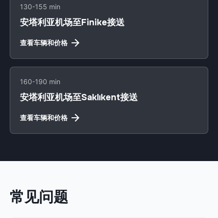
130-155 min
安塔利亚机场至Finike接送
查看车辆和价格
160-190 min
安塔利亚机场至Saklıkent接送
查看车辆和价格
常见问题