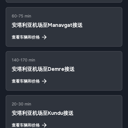
60-75 min
安塔利亚机场至Manavgat接送
查看车辆和价格
140-170 min
安塔利亚机场至Demre接送
查看车辆和价格
20-30 min
安塔利亚机场至Kundu接送
查看车辆和价格