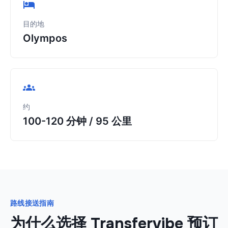
目的地
Olympos
约
100-120 分钟
/
95 公里
路线接送指南
为什么选择 Transfervibe 预订