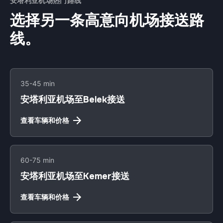
安塔利亚机场热门路线
选择另一条高意向机场接送路
线。
35-45 min
安塔利亚机场至Belek接送
查看车辆和价格
60-75 min
安塔利亚机场至Kemer接送
查看车辆和价格