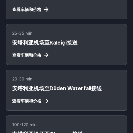
查看车辆和价格
25-35 min
安塔利亚机场至Kaleiçi接送
查看车辆和价格
20-30 min
安塔利亚机场至Düden Waterfall接送
查看车辆和价格
100-120 min