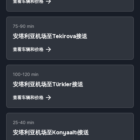
查看车辆和价格
75-90 min
安塔利亚机场至Tekirova接送
查看车辆和价格
100-120 min
安塔利亚机场至Türkler接送
查看车辆和价格
25-40 min
安塔利亚机场至Konyaaltı接送