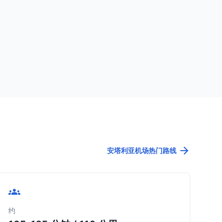
。
安塔利亚机场热门路线
约