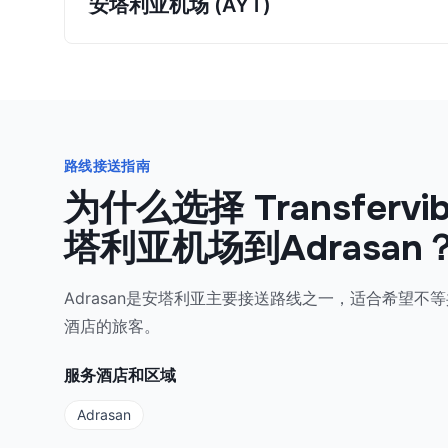
安塔利亚机场 (AYT)
路线接送指南
为什么选择 Transfervi
塔利亚机场到Adrasan
Adrasan是安塔利亚主要接送路线之一，适合希望不
酒店的旅客。
服务酒店和区域
Adrasan