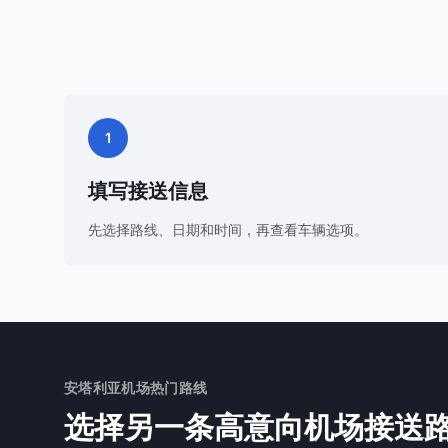
1
填写接送信息
先选择路线、日期和时间，再查看车辆选项。
安塔利亚机场热门路线
选择另一条高意向机场接送