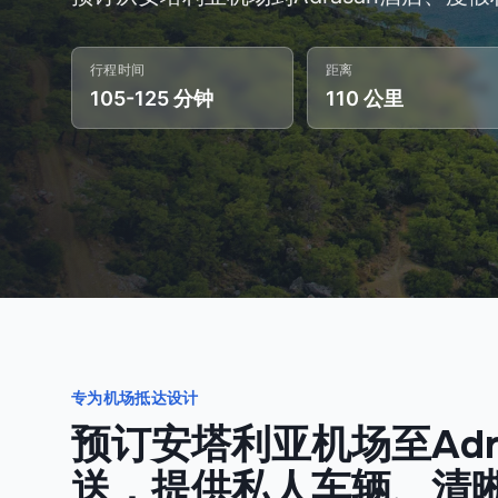
行程时间
距离
105-125 分钟
110 公里
专为机场抵达设计
预订安塔利亚机场至Adr
送，提供私人车辆、清