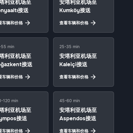
塔利亚机场至
安塔利亚机场至
onyaaltı接送
Kumköy接送
看车辆和价格
查看车辆和价格
-55 min
25-35 min
塔利亚机场至
安塔利亚机场至
oğazkent接送
Kaleiçi接送
看车辆和价格
查看车辆和价格
0-120 min
45-60 min
塔利亚机场至
安塔利亚机场至
lympos接送
Aspendos接送
看车辆和价格
查看车辆和价格