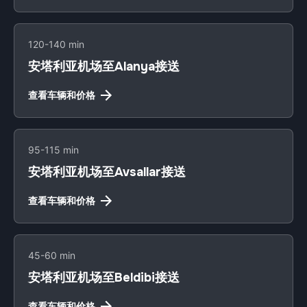
120-140 min
安塔利亚机场至Alanya接送
查看车辆和价格
95-115 min
安塔利亚机场至Avsallar接送
查看车辆和价格
45-60 min
安塔利亚机场至Beldibi接送
查看车辆和价格