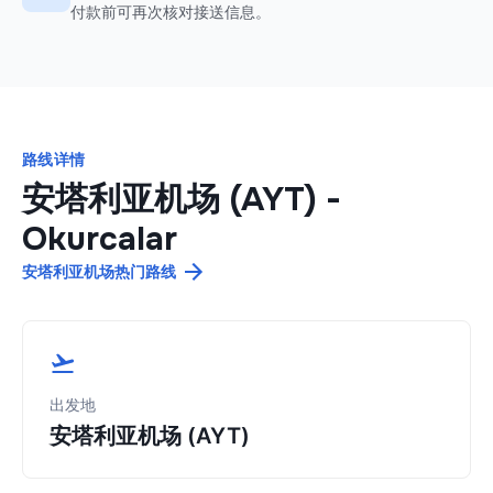
付款前可再次核对接送信息。
路线详情
安塔利亚机场 (AYT)
-
Okurcalar
安塔利亚机场热门路线
出发地
安塔利亚机场 (AYT)