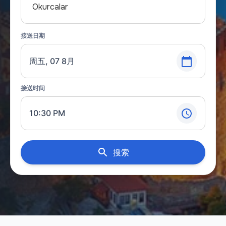
Okurcalar
接送日期
周五, 07 8月
接送时间
10:30 PM
搜索