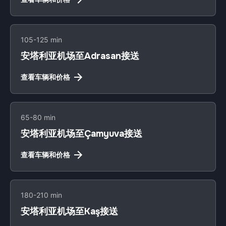
105-125 min
安塔利亚机场至Adrasan接送
查看车辆和价格
65-80 min
安塔利亚机场至Çamyuva接送
查看车辆和价格
180-210 min
安塔利亚机场至Kaş接送