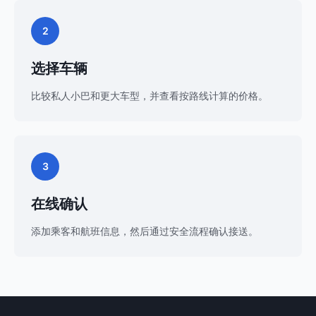
2
选择车辆
比较私人小巴和更大车型，并查看按路线计算的价格。
3
在线确认
添加乘客和航班信息，然后通过安全流程确认接送。