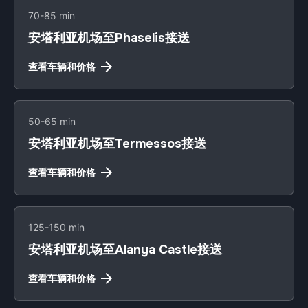
70-85 min
安塔利亚机场至Phaselis接送
查看车辆和价格
50-65 min
安塔利亚机场至Termessos接送
查看车辆和价格
125-150 min
安塔利亚机场至Alanya Castle接送
查看车辆和价格