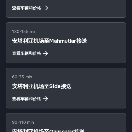
查看车辆和价格
130-155 min
安塔利亚机场至Mahmutlar接送
查看车辆和价格
60-75 min
安塔利亚机场至Side接送
查看车辆和价格
90-110 min
安塔利亚机场至Okurcalar接送