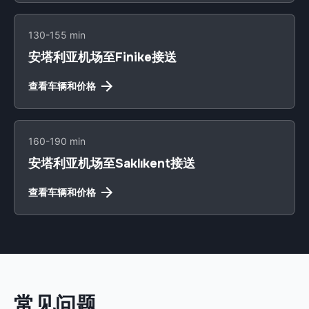
130-155 min
安塔利亚机场至Finike接送
查看车辆和价格
160-190 min
安塔利亚机场至Saklıkent接送
查看车辆和价格
常见问题