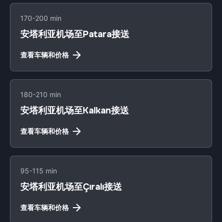
170-200 min
安塔利亚机场至Patara接送
查看车辆和价格
180-210 min
安塔利亚机场至Kalkan接送
查看车辆和价格
95-115 min
安塔利亚机场至Çıralı接送
查看车辆和价格