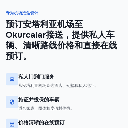
专为机场抵达设计
预订安塔利亚机场至
Okurcalar接送，提供私人车
辆、清晰路线价格和直接在线
预订。
私人门到门服务
从安塔利亚机场直达酒店、别墅和私人地址。
持证并投保的车辆
适合家庭、团体和度假村住宿。
价格清晰的在线预订