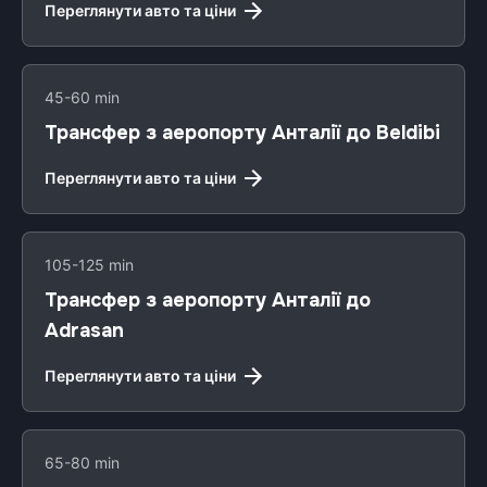
Переглянути авто та ціни
45-60 min
Трансфер з аеропорту Анталії до Beldibi
Переглянути авто та ціни
105-125 min
Трансфер з аеропорту Анталії до
Adrasan
Переглянути авто та ціни
65-80 min