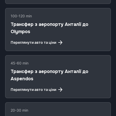
100-120 min
Трансфер з аеропорту Анталії до
Olympos
Переглянути авто та ціни
45-60 min
Трансфер з аеропорту Анталії до
Aspendos
Переглянути авто та ціни
20-30 min