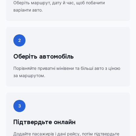
Оберіть маршрут, дату й час, щоб побачити
варіанти авто.
2
Оберіть автомобіль
Порівняйте приватні мінівени та більші авто з ціною
за маршрутом.
3
Підтвердьте онлайн
Додайте пасажирів і дані рейсу, потім підтвердьте