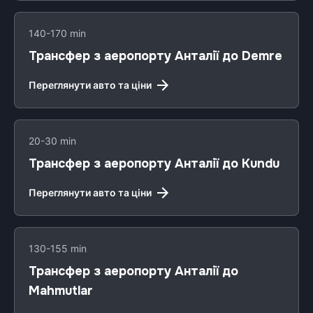
140-170 min
Трансфер з аеропорту Анталії до Demre
Переглянути авто та ціни
20-30 min
Трансфер з аеропорту Анталії до Kundu
Переглянути авто та ціни
130-155 min
Трансфер з аеропорту Анталії до
Mahmutlar