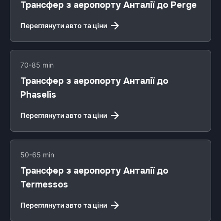
Трансфер з аеропорту Анталії до Perge
Переглянути авто та ціни
70-85 min
Трансфер з аеропорту Анталії до
Phaselis
Переглянути авто та ціни
50-65 min
Трансфер з аеропорту Анталії до
Termessos
Переглянути авто та ціни