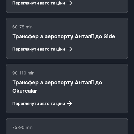
Переглянути авто та ціни
60-75 min
Трансфер з аеропорту Анталії до Side
Переглянути авто та ціни
90-110 min
Трансфер з аеропорту Анталії до
Okurcalar
Переглянути авто та ціни
75-90 min