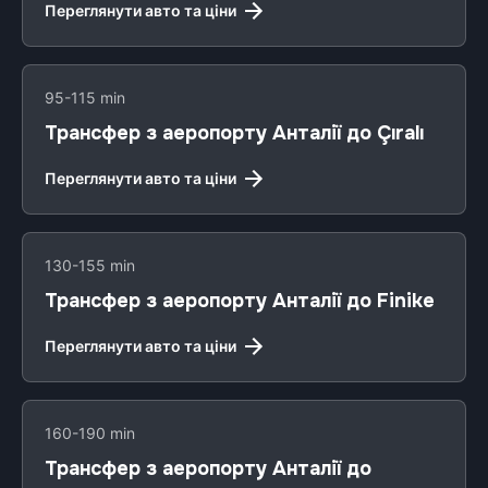
Переглянути авто та ціни
95-115 min
Трансфер з аеропорту Анталії до Çıralı
Переглянути авто та ціни
130-155 min
Трансфер з аеропорту Анталії до Finike
Переглянути авто та ціни
160-190 min
Трансфер з аеропорту Анталії до