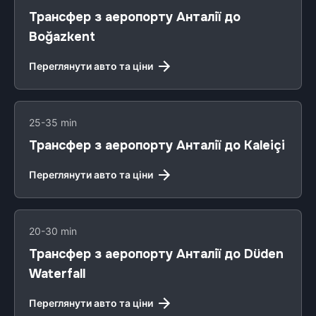
Трансфер з аеропорту Анталії до
Boğazkent
Переглянути авто та ціни
25-35 min
Трансфер з аеропорту Анталії до Kaleiçi
Переглянути авто та ціни
20-30 min
Трансфер з аеропорту Анталії до Düden
Waterfall
Переглянути авто та ціни