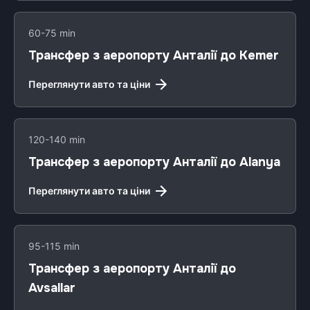
60-75 min
Трансфер з аеропорту Анталії до Kemer
Переглянути авто та ціни
120-140 min
Трансфер з аеропорту Анталії до Alanya
Переглянути авто та ціни
95-115 min
Трансфер з аеропорту Анталії до
Avsallar