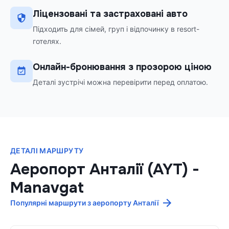
Ліцензовані та застраховані авто
Підходить для сімей, груп і відпочинку в resort-
готелях.
Онлайн-бронювання з прозорою ціною
Деталі зустрічі можна перевірити перед оплатою.
ДЕТАЛІ МАРШРУТУ
Аеропорт Анталії (AYT)
-
Manavgat
Популярні маршрути з аеропорту Анталії