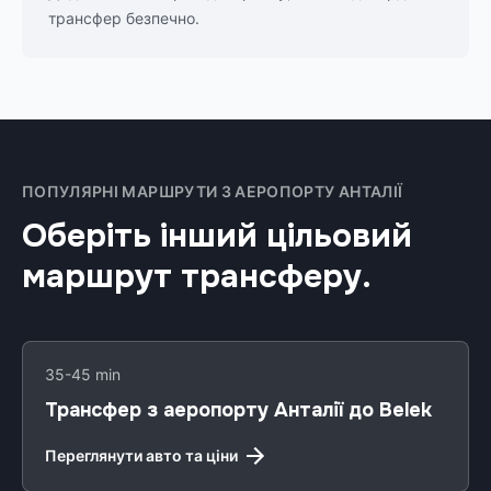
трансфер безпечно.
ПОПУЛЯРНІ МАРШРУТИ З АЕРОПОРТУ АНТАЛІЇ
Оберіть інший цільовий
маршрут трансферу.
35-45 min
Трансфер з аеропорту Анталії до Belek
Переглянути авто та ціни