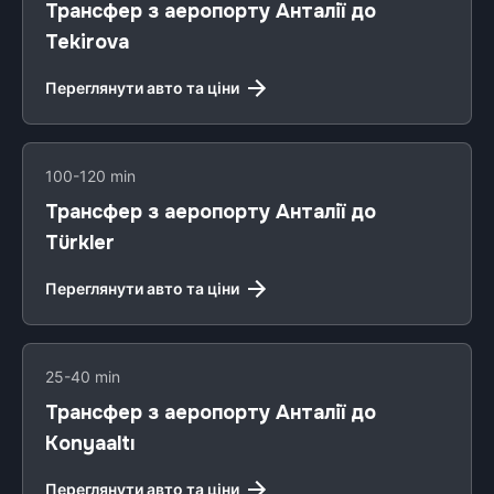
Трансфер з аеропорту Анталії до
Tekirova
Переглянути авто та ціни
100-120 min
Трансфер з аеропорту Анталії до
Türkler
Переглянути авто та ціни
25-40 min
Трансфер з аеропорту Анталії до
Konyaaltı
Переглянути авто та ціни