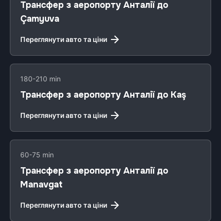
Трансфер з аеропорту Анталії до
Çamyuva
Переглянути авто та ціни
180-210 min
Трансфер з аеропорту Анталії до Kaş
Переглянути авто та ціни
60-75 min
Трансфер з аеропорту Анталії до
Manavgat
Переглянути авто та ціни