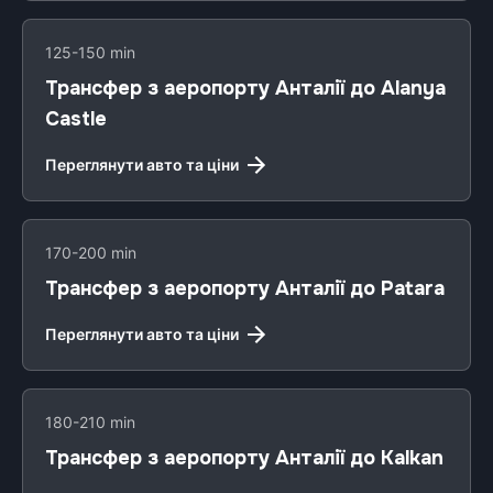
125-150 min
Трансфер з аеропорту Анталії до Alanya
Castle
Переглянути авто та ціни
170-200 min
Трансфер з аеропорту Анталії до Patara
Переглянути авто та ціни
180-210 min
Трансфер з аеропорту Анталії до Kalkan