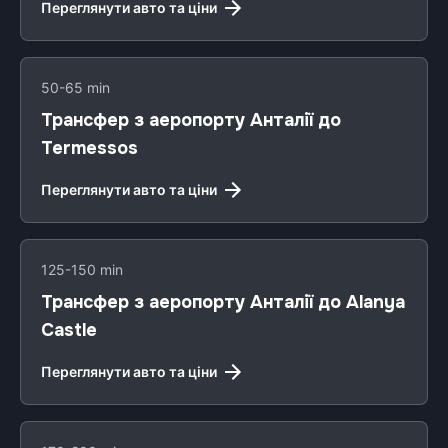
Переглянути авто та ціни
50-65 min
Трансфер з аеропорту Анталії до
Termessos
Переглянути авто та ціни
125-150 min
Трансфер з аеропорту Анталії до Alanya
Castle
Переглянути авто та ціни