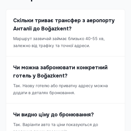
Скільки триває трансфер з аеропорту
Анталії до Boğazkent?
Маршрут зазвичай займає близько 40-55 хв,
залежно від трафіку та точної адреси.
Чи можна забронювати конкретний
готель у Boğazkent?
Так. Назву готелю або приватну адресу можна
додати в деталях бронювання.
Чи видно ціну до бронювання?
Так. Варіанти авто та ціни показуються до