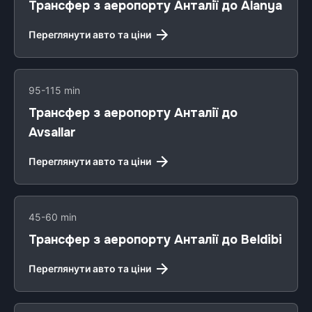
Трансфер з аеропорту Анталії до Alanya
Переглянути авто та ціни
95-115 min
Трансфер з аеропорту Анталії до
Avsallar
Переглянути авто та ціни
45-60 min
Трансфер з аеропорту Анталії до Beldibi
Переглянути авто та ціни