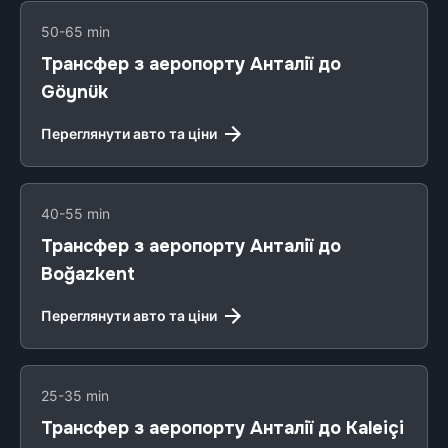
50-65 min
Трансфер з аеропорту Анталії до
Göynük
Переглянути авто та ціни
40-55 min
Трансфер з аеропорту Анталії до
Boğazkent
Переглянути авто та ціни
25-35 min
Трансфер з аеропорту Анталії до Kaleiçi