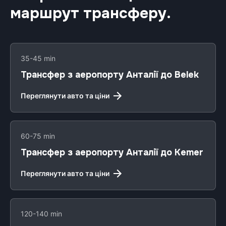
маршрут трансферу.
35-45 min
Трансфер з аеропорту Анталії до Belek
Переглянути авто та ціни
60-75 min
Трансфер з аеропорту Анталії до Kemer
Переглянути авто та ціни
120-140 min