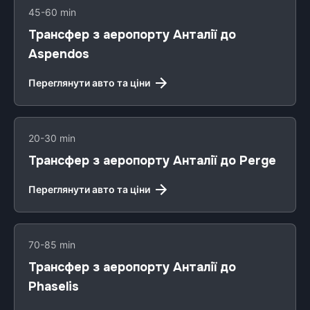
45-60 min
Трансфер з аеропорту Анталії до
Aspendos
Переглянути авто та ціни
20-30 min
Трансфер з аеропорту Анталії до Perge
Переглянути авто та ціни
70-85 min
Трансфер з аеропорту Анталії до
Phaselis