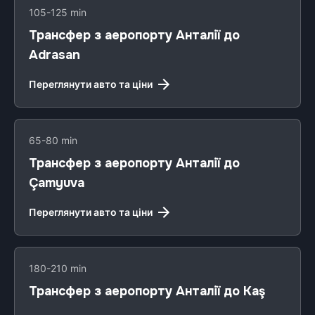
105-125 min
Трансфер з аеропорту Анталії до
Adrasan
Переглянути авто та ціни
65-80 min
Трансфер з аеропорту Анталії до
Çamyuva
Переглянути авто та ціни
180-210 min
Трансфер з аеропорту Анталії до Kaş