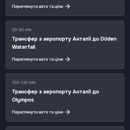
Переглянути авто та ціни
20-30 min
Трансфер з аеропорту Анталії до Düden
Waterfall
Переглянути авто та ціни
100-120 min
Трансфер з аеропорту Анталії до
Olympos
Переглянути авто та ціни