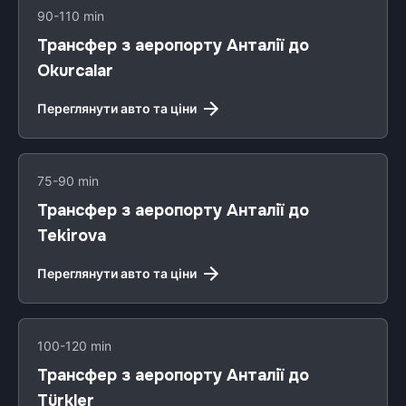
90-110 min
Трансфер з аеропорту Анталії до
Okurcalar
Переглянути авто та ціни
75-90 min
Трансфер з аеропорту Анталії до
Tekirova
Переглянути авто та ціни
100-120 min
Трансфер з аеропорту Анталії до
Türkler