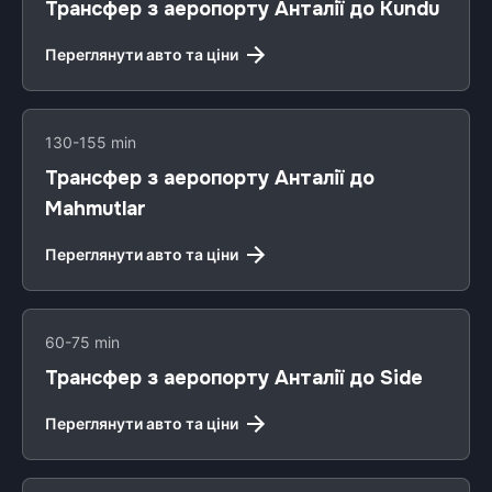
Трансфер з аеропорту Анталії до Kundu
Переглянути авто та ціни
130-155 min
Трансфер з аеропорту Анталії до
Mahmutlar
Переглянути авто та ціни
60-75 min
Трансфер з аеропорту Анталії до Side
Переглянути авто та ціни