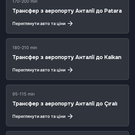
170-200 min
Трансфер з аеропорту Анталії до Patara
Переглянути авто та ціни
180-210 min
Трансфер з аеропорту Анталії до Kalkan
Переглянути авто та ціни
95-115 min
Трансфер з аеропорту Анталії до Çıralı
Переглянути авто та ціни