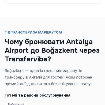
ГІД ТРАНСФЕРУ ЗА МАРШРУТОМ
Чому бронювати Antalya
Airport до Boğazkent через
Transfervibe?
Boğazkent — один із головних маршрутів
трансферу в Анталії для гостей, яким потрібен
прямий доїзд до готелю без очікування шатлу.
Готелі та райони обслуговування
Boğazkent