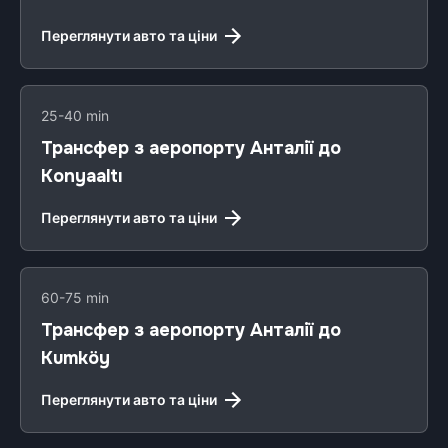
Переглянути авто та ціни
25-40 min
Трансфер з аеропорту Анталії до
Konyaaltı
Переглянути авто та ціни
60-75 min
Трансфер з аеропорту Анталії до
Kumköy
Переглянути авто та ціни