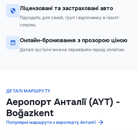
Ліцензовані та застраховані авто
Підходить для сімей, груп і відпочинку в resort-
готелях.
Онлайн-бронювання з прозорою ціною
Деталі зустрічі можна перевірити перед оплатою.
ДЕТАЛІ МАРШРУТУ
Аеропорт Анталії (AYT)
-
Boğazkent
Популярні маршрути з аеропорту Анталії