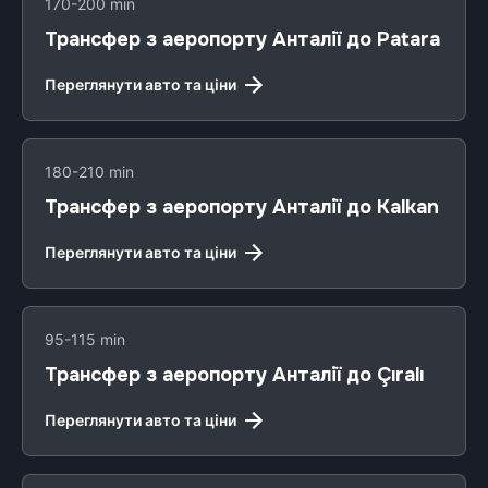
170-200 min
Трансфер з аеропорту Анталії до Patara
Переглянути авто та ціни
180-210 min
Трансфер з аеропорту Анталії до Kalkan
Переглянути авто та ціни
95-115 min
Трансфер з аеропорту Анталії до Çıralı
Переглянути авто та ціни