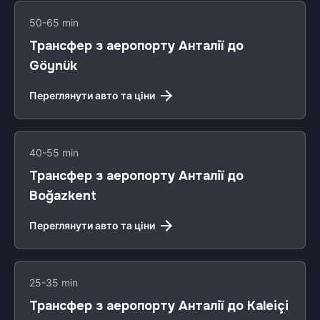
50-65 min
Трансфер з аеропорту Анталії до
Göynük
Переглянути авто та ціни
40-55 min
Трансфер з аеропорту Анталії до
Boğazkent
Переглянути авто та ціни
25-35 min
Трансфер з аеропорту Анталії до Kaleiçi