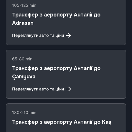
105-125 min
Трансфер з аеропорту Анталії до
Adrasan
Переглянути авто та ціни
65-80 min
Трансфер з аеропорту Анталії до
Çamyuva
Переглянути авто та ціни
180-210 min
Трансфер з аеропорту Анталії до Kaş