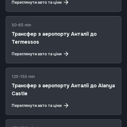
Переглянути авто та ціни
50-65 min
Трансфер з аеропорту Анталії до
Termessos
Переглянути авто та ціни
125-150 min
Трансфер з аеропорту Анталії до Alanya
Castle
Переглянути авто та ціни