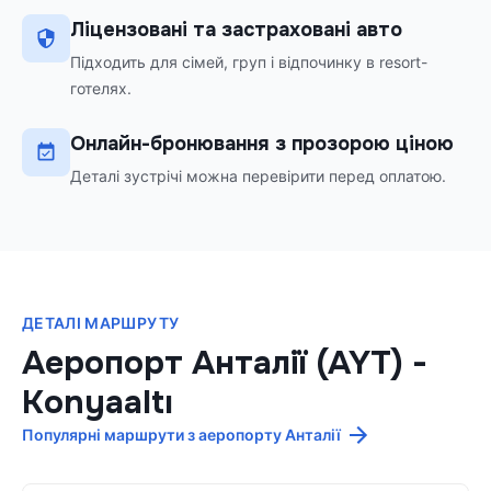
Ліцензовані та застраховані авто
Підходить для сімей, груп і відпочинку в resort-
готелях.
Онлайн-бронювання з прозорою ціною
Деталі зустрічі можна перевірити перед оплатою.
ДЕТАЛІ МАРШРУТУ
Аеропорт Анталії (AYT)
-
Konyaaltı
Популярні маршрути з аеропорту Анталії