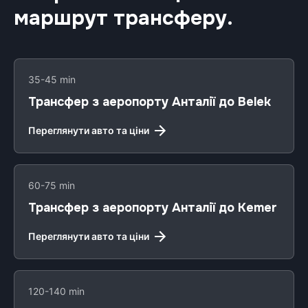
маршрут трансферу.
35-45 min
Трансфер з аеропорту Анталії до Belek
Переглянути авто та ціни
60-75 min
Трансфер з аеропорту Анталії до Kemer
Переглянути авто та ціни
120-140 min