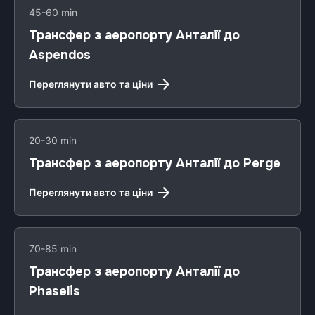
45-60 min
Трансфер з аеропорту Анталії до
Aspendos
Переглянути авто та ціни
20-30 min
Трансфер з аеропорту Анталії до Perge
Переглянути авто та ціни
70-85 min
Трансфер з аеропорту Анталії до
Phaselis