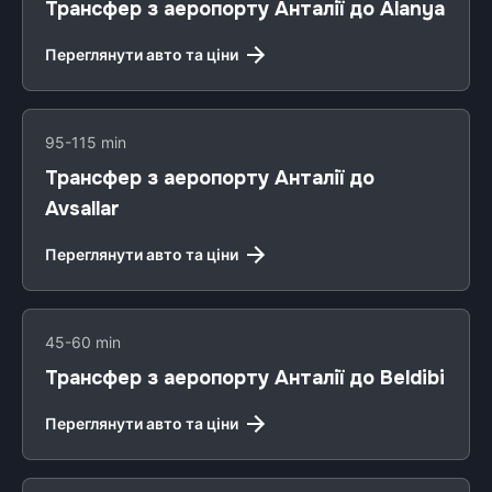
Трансфер з аеропорту Анталії до Alanya
Переглянути авто та ціни
95-115 min
Трансфер з аеропорту Анталії до
Avsallar
Переглянути авто та ціни
45-60 min
Трансфер з аеропорту Анталії до Beldibi
Переглянути авто та ціни