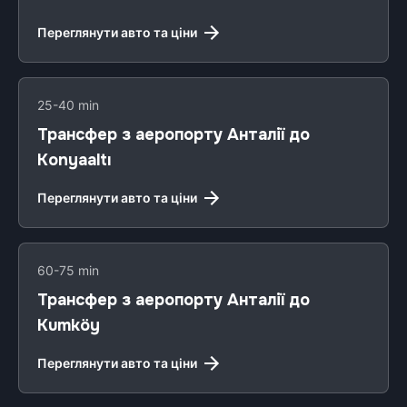
Переглянути авто та ціни
25-40 min
Трансфер з аеропорту Анталії до
Konyaaltı
Переглянути авто та ціни
60-75 min
Трансфер з аеропорту Анталії до
Kumköy
Переглянути авто та ціни