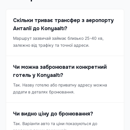
Скільки триває трансфер з аеропорту
Анталії до Konyaaltı?
Маршрут зазвичай займає близько 25-40 хв,
залежно від трафіку та точної адреси.
Чи можна забронювати конкретний
готель у Konyaaltı?
Так. Назву готелю або приватну адресу можна
додати в деталях бронювання.
Чи видно ціну до бронювання?
Так. Варіанти авто та ціни показуються до