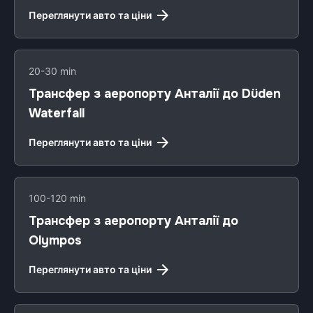
Переглянути авто та ціни
20-30 min
Трансфер з аеропорту Анталії до Düden
Waterfall
Переглянути авто та ціни
100-120 min
Трансфер з аеропорту Анталії до
Olympos
Переглянути авто та ціни