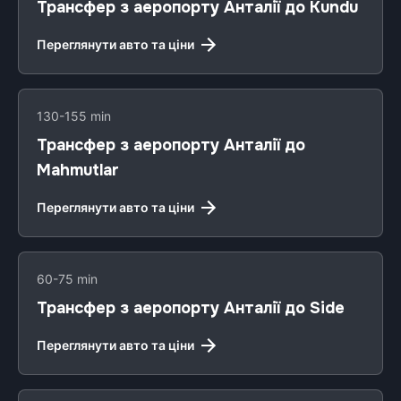
Трансфер з аеропорту Анталії до Kundu
Переглянути авто та ціни
130-155 min
Трансфер з аеропорту Анталії до
Mahmutlar
Переглянути авто та ціни
60-75 min
Трансфер з аеропорту Анталії до Side
Переглянути авто та ціни