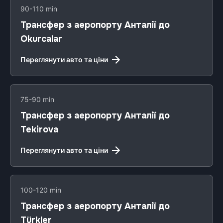
90-110 min
Трансфер з аеропорту Анталії до
Okurcalar
Переглянути авто та ціни
75-90 min
Трансфер з аеропорту Анталії до
Tekirova
Переглянути авто та ціни
100-120 min
Трансфер з аеропорту Анталії до
Türkler