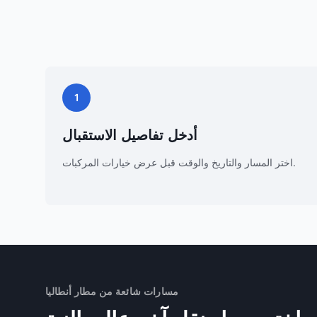
1
أدخل تفاصيل الاستقبال
اختر المسار والتاريخ والوقت قبل عرض خيارات المركبات.
مسارات شائعة من مطار أنطاليا