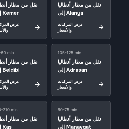
نقل من مطار أنطاليا
نقل من مطار أنطال
إلى Alanya
إلى Kemer
عرض المركبات
عرض المركب
والأسعار
والأس
-60 min
105-125 min
نقل من مطار أنطاليا
نقل من مطار أنطال
إلى Adrasan
إلى Beldibi
عرض المركبات
عرض المركب
والأسعار
والأس
0-210 min
60-75 min
نقل من مطار أنطاليا
نقل من مطار أنطال
إلى Manavgat
إلى Kaş