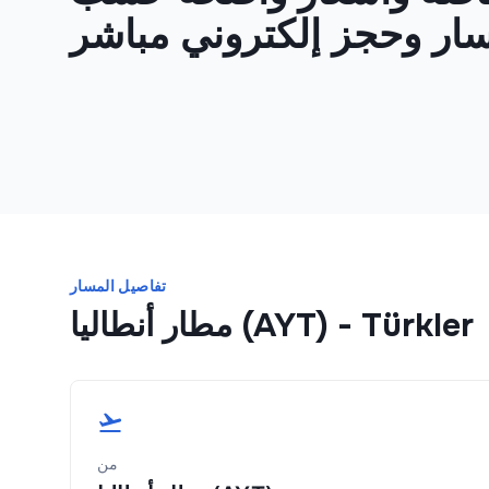
تفاصيل المسار
Türkler
-
مطار أنطاليا (AYT)
من