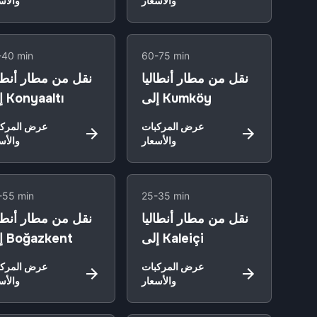
والأسعار
والأس
-40 min
60-75 min
نقل من مطار أنطاليا
نقل من مطار أنطال
إلى Kumköy
إلى Konyaaltı
عرض المركبات
عرض المركب
والأسعار
والأس
-55 min
25-35 min
نقل من مطار أنطاليا
نقل من مطار أنطال
إلى Kaleiçi
إلى Boğazkent
عرض المركبات
عرض المركب
والأسعار
والأس