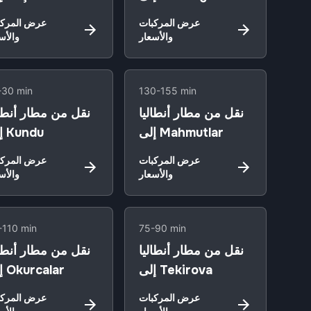
عرض المركبات
عرض المركب
والأسعار
والأس
-30 min
130-155 min
نقل من مطار أنطاليا
نقل من مطار أنطال
إلى Mahmutlar
إلى Kundu
عرض المركبات
عرض المركب
والأسعار
والأس
-110 min
75-90 min
نقل من مطار أنطاليا
نقل من مطار أنطال
إلى Tekirova
إلى Okurcalar
عرض المركبات
عرض المركب