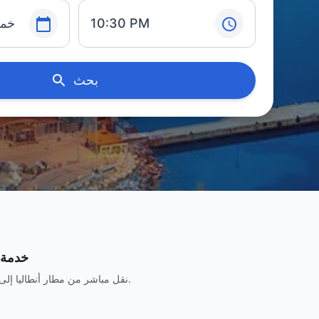
10:30 PM
خميس,
بحث
خدمة 
نقل مباشر من مطار أنطاليا إلى الفنادق والفلل والعناوين الخاصة.