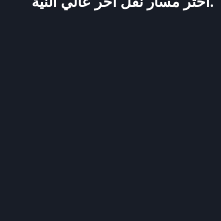
اختر مسار نقل آخر عالي النية.