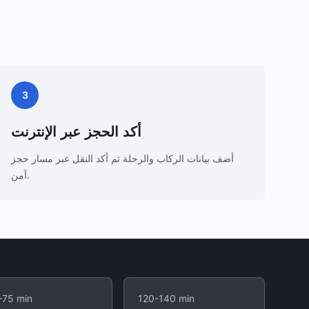
3
أكد الحجز عبر الإنترنت
أضف بيانات الركاب والرحلة ثم أكد النقل عبر مسار حجز
آمن.
-75 min
120-140 min