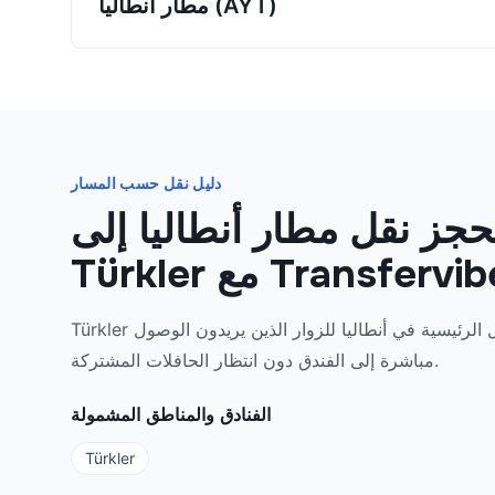
مطار أنطاليا (AYT)
دليل نقل حسب المسار
تحجز نقل مطار أنطاليا إلى
Türkler من مسارات النقل الرئيسية في أنطاليا للزوار الذين يريدون الوصول
مباشرة إلى الفندق دون انتظار الحافلات المشتركة.
الفنادق والمناطق المشمولة
Türkler