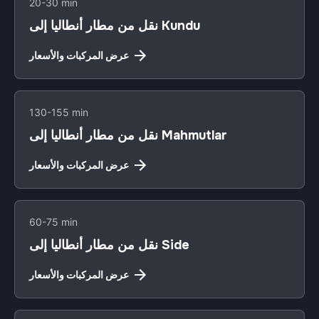
20-30 min
نقل من مطار أنطاليا إلى Kundu
عرض المركبات والأسعار
130-155 min
نقل من مطار أنطاليا إلى Mahmutlar
عرض المركبات والأسعار
60-75 min
نقل من مطار أنطاليا إلى Side
عرض المركبات والأسعار