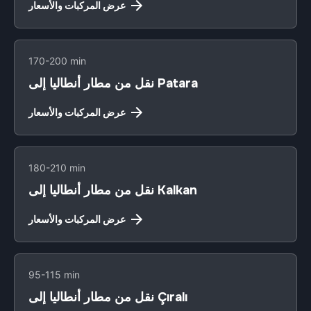
عرض المركبات والأسعار
170-200 min
نقل من مطار أنطاليا إلى Patara
عرض المركبات والأسعار
180-210 min
نقل من مطار أنطاليا إلى Kalkan
عرض المركبات والأسعار
95-115 min
نقل من مطار أنطاليا إلى Çıralı