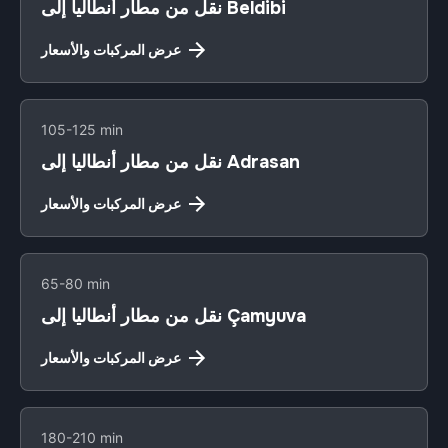
نقل من مطار أنطاليا إلى Beldibi
عرض المركبات والأسعار
105-125 min
نقل من مطار أنطاليا إلى Adrasan
عرض المركبات والأسعار
65-80 min
نقل من مطار أنطاليا إلى Çamyuva
عرض المركبات والأسعار
180-210 min