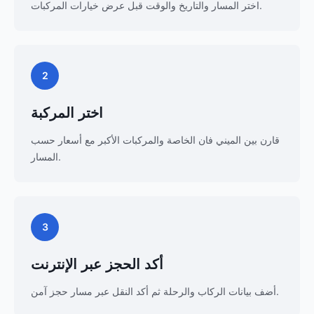
اختر المسار والتاريخ والوقت قبل عرض خيارات المركبات.
2
اختر المركبة
قارن بين الميني فان الخاصة والمركبات الأكبر مع أسعار حسب
المسار.
3
أكد الحجز عبر الإنترنت
أضف بيانات الركاب والرحلة ثم أكد النقل عبر مسار حجز آمن.