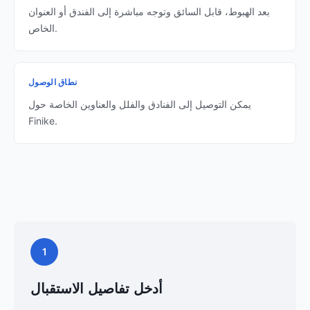
بعد الهبوط، قابل السائق وتوجه مباشرة إلى الفندق أو العنوان
الخاص.
نطاق الوصول
يمكن التوصيل إلى الفنادق والفلل والعناوين الخاصة حول
Finike.
1
أدخل تفاصيل الاستقبال