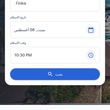
Finike
تاريخ الاستلام
سبت, 08 أغسطس
وقت الاستلام
10:30 PM
بحث