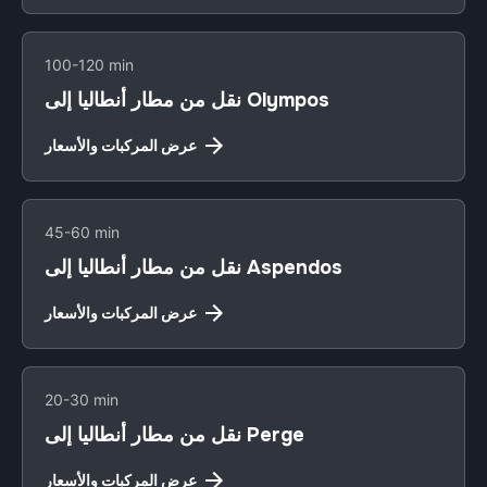
100-120 min
نقل من مطار أنطاليا إلى Olympos
عرض المركبات والأسعار
45-60 min
نقل من مطار أنطاليا إلى Aspendos
عرض المركبات والأسعار
20-30 min
نقل من مطار أنطاليا إلى Perge
عرض المركبات والأسعار