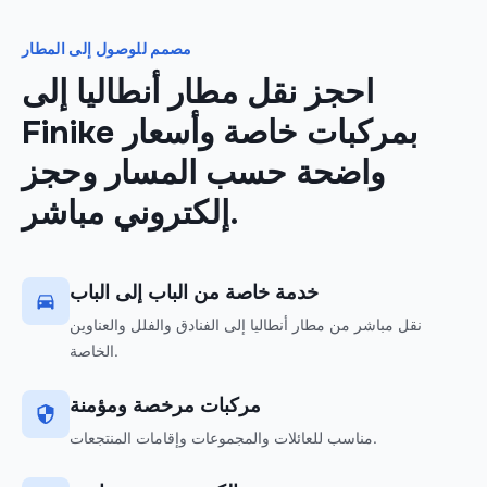
مصمم للوصول إلى المطار
احجز نقل مطار أنطاليا إلى
Finike بمركبات خاصة وأسعار
واضحة حسب المسار وحجز
إلكتروني مباشر.
خدمة خاصة من الباب إلى الباب
نقل مباشر من مطار أنطاليا إلى الفنادق والفلل والعناوين
الخاصة.
مركبات مرخصة ومؤمنة
مناسب للعائلات والمجموعات وإقامات المنتجعات.