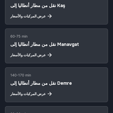
نقل من مطار أنطاليا إلى Kaş
عرض المركبات والأسعار
60-75 min
نقل من مطار أنطاليا إلى Manavgat
عرض المركبات والأسعار
140-170 min
نقل من مطار أنطاليا إلى Demre
عرض المركبات والأسعار