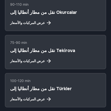
90-110 min
نقل من مطار أنطاليا إلى Okurcalar
عرض المركبات والأسعار
75-90 min
نقل من مطار أنطاليا إلى Tekirova
عرض المركبات والأسعار
100-120 min
نقل من مطار أنطاليا إلى Türkler
عرض المركبات والأسعار