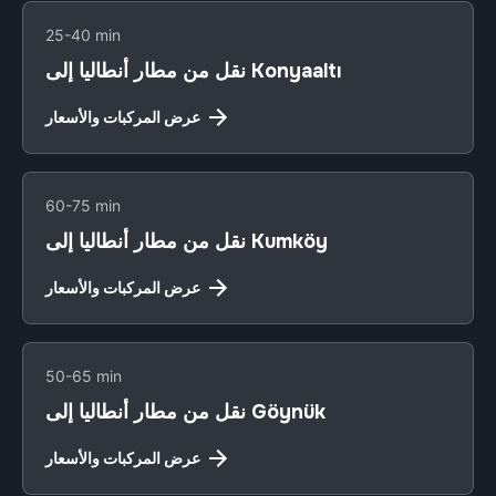
25-40 min
نقل من مطار أنطاليا إلى Konyaaltı
عرض المركبات والأسعار
60-75 min
نقل من مطار أنطاليا إلى Kumköy
عرض المركبات والأسعار
50-65 min
نقل من مطار أنطاليا إلى Göynük
عرض المركبات والأسعار