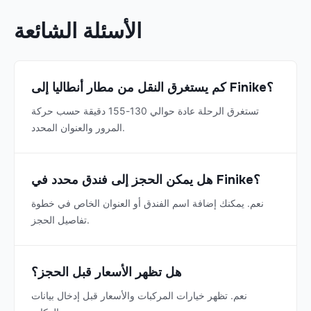
الأسئلة الشائعة
كم يستغرق النقل من مطار أنطاليا إلى Finike؟
تستغرق الرحلة عادة حوالي 130-155 دقيقة حسب حركة
المرور والعنوان المحدد.
هل يمكن الحجز إلى فندق محدد في Finike؟
نعم. يمكنك إضافة اسم الفندق أو العنوان الخاص في خطوة
تفاصيل الحجز.
هل تظهر الأسعار قبل الحجز؟
نعم. تظهر خيارات المركبات والأسعار قبل إدخال بيانات