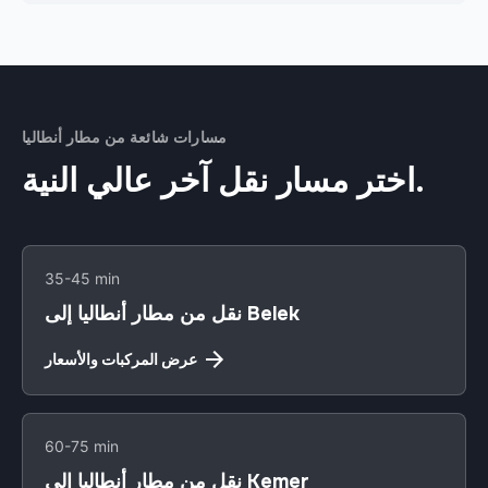
مسارات شائعة من مطار أنطاليا
اختر مسار نقل آخر عالي النية.
35-45 min
نقل من مطار أنطاليا إلى Belek
عرض المركبات والأسعار
60-75 min
نقل من مطار أنطاليا إلى Kemer