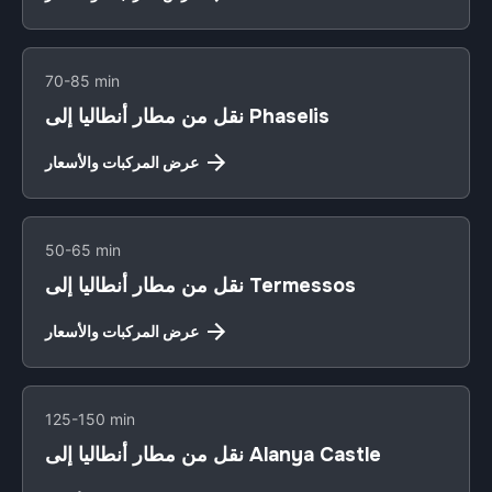
70-85 min
نقل من مطار أنطاليا إلى Phaselis
عرض المركبات والأسعار
50-65 min
نقل من مطار أنطاليا إلى Termessos
عرض المركبات والأسعار
125-150 min
نقل من مطار أنطاليا إلى Alanya Castle