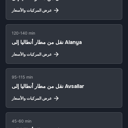
عرض المركبات والأسعار
120-140 min
نقل من مطار أنطاليا إلى Alanya
عرض المركبات والأسعار
95-115 min
نقل من مطار أنطاليا إلى Avsallar
عرض المركبات والأسعار
45-60 min