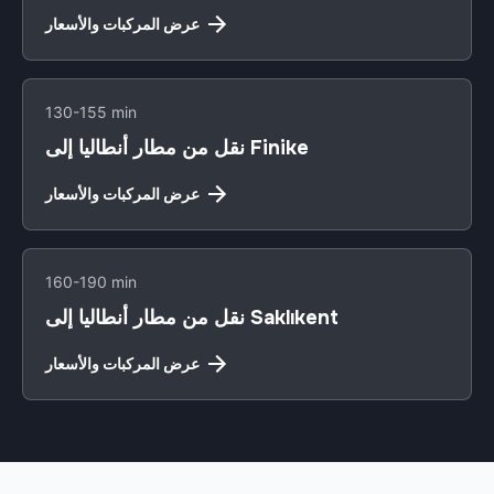
عرض المركبات والأسعار
130-155 min
نقل من مطار أنطاليا إلى Finike
عرض المركبات والأسعار
160-190 min
نقل من مطار أنطاليا إلى Saklıkent
عرض المركبات والأسعار