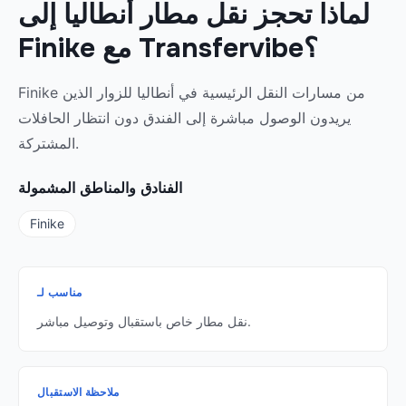
لماذا تحجز نقل مطار أنطاليا إلى
Finike مع Transfervibe؟
Finike من مسارات النقل الرئيسية في أنطاليا للزوار الذين
يريدون الوصول مباشرة إلى الفندق دون انتظار الحافلات
المشتركة.
الفنادق والمناطق المشمولة
Finike
مناسب لـ
نقل مطار خاص باستقبال وتوصيل مباشر.
ملاحظة الاستقبال