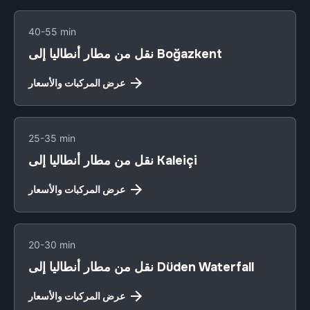
40-55 min
نقل من مطار أنطاليا إلى Boğazkent
عرض المركبات والأسعار
25-35 min
نقل من مطار أنطاليا إلى Kaleiçi
عرض المركبات والأسعار
20-30 min
نقل من مطار أنطاليا إلى Düden Waterfall
عرض المركبات والأسعار