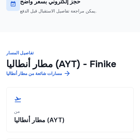
حجز إلكتروني بسعر واضح
يمكن مراجعة تفاصيل الاستقبال قبل الدفع.
تفاصيل المسار
Finike
-
مطار أنطاليا (AYT)
مسارات شائعة من مطار أنطاليا
من
مطار أنطاليا (AYT)