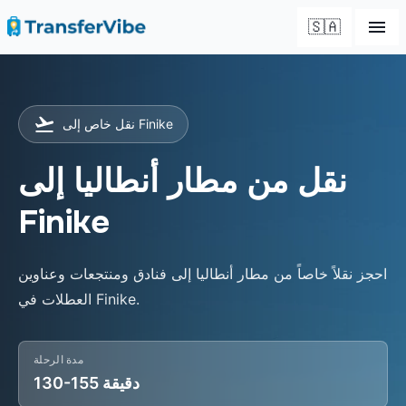
🇸🇦
نقل خاص إلى Finike
نقل من مطار أنطاليا إلى
Finike
احجز نقلاً خاصاً من مطار أنطاليا إلى فنادق ومنتجعات وعناوين
العطلات في Finike.
مدة الرحلة
130-155 دقيقة