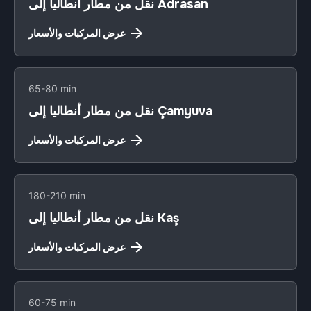
نقل من مطار أنطاليا إلى Adrasan
عرض المركبات والأسعار
65-80 min
نقل من مطار أنطاليا إلى Çamyuva
عرض المركبات والأسعار
180-210 min
نقل من مطار أنطاليا إلى Kaş
عرض المركبات والأسعار
60-75 min