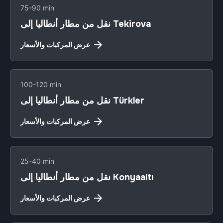
75-90 min
نقل من مطار أنطاليا إلى Tekirova
عرض المركبات والأسعار
100-120 min
نقل من مطار أنطاليا إلى Türkler
عرض المركبات والأسعار
25-40 min
نقل من مطار أنطاليا إلى Konyaaltı
عرض المركبات والأسعار