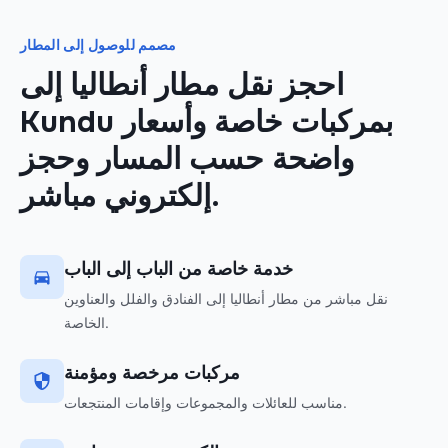
مصمم للوصول إلى المطار
احجز نقل مطار أنطاليا إلى
Kundu بمركبات خاصة وأسعار
واضحة حسب المسار وحجز
إلكتروني مباشر.
خدمة خاصة من الباب إلى الباب
نقل مباشر من مطار أنطاليا إلى الفنادق والفلل والعناوين
الخاصة.
مركبات مرخصة ومؤمنة
مناسب للعائلات والمجموعات وإقامات المنتجعات.