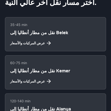
اختر مسار نقل آخر عالي النية.
35-45 min
نقل من مطار أنطاليا إلى Belek
عرض المركبات والأسعار
60-75 min
نقل من مطار أنطاليا إلى Kemer
عرض المركبات والأسعار
120-140 min
نقل من مطار أنطاليا إلى Alanya