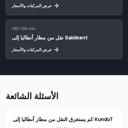
عرض المركبات والأسعار
160-190 min
نقل من مطار أنطاليا إلى Saklıkent
عرض المركبات والأسعار
الأسئلة الشائعة
كم يستغرق النقل من مطار أنطاليا إلى Kundu؟