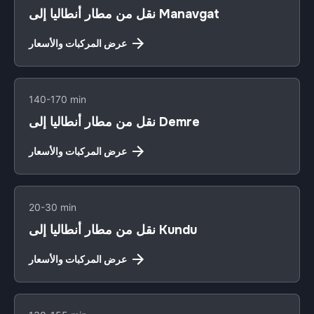
نقل من مطار أنطاليا إلى Manavgat
عرض المركبات والأسعار
140-170 min
نقل من مطار أنطاليا إلى Demre
عرض المركبات والأسعار
20-30 min
نقل من مطار أنطاليا إلى Kundu
عرض المركبات والأسعار