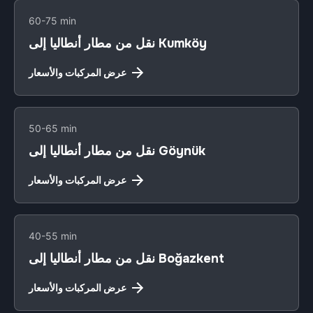
60-75 min
نقل من مطار أنطاليا إلى Kumköy
عرض المركبات والأسعار
50-65 min
نقل من مطار أنطاليا إلى Göynük
عرض المركبات والأسعار
40-55 min
نقل من مطار أنطاليا إلى Boğazkent
عرض المركبات والأسعار