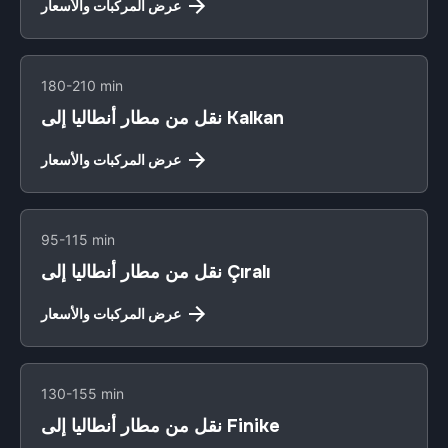
عرض المركبات والأسعار
180-210 min
نقل من مطار أنطاليا إلى Kalkan
عرض المركبات والأسعار
95-115 min
نقل من مطار أنطاليا إلى Çıralı
عرض المركبات والأسعار
130-155 min
نقل من مطار أنطاليا إلى Finike