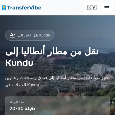
🇸🇦
نقل خاص إلى Kundu
نقل من مطار أنطاليا إلى
Kundu
احجز نقلاً خاصاً من مطار أنطاليا إلى فنادق ومنتجعات وعناوين
العطلات في Kundu.
مدة الرحلة
20-30 دقيقة