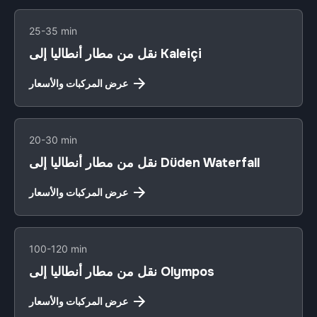
25-35 min
نقل من مطار أنطاليا إلى Kaleiçi
عرض المركبات والأسعار
20-30 min
نقل من مطار أنطاليا إلى Düden Waterfall
عرض المركبات والأسعار
100-120 min
نقل من مطار أنطاليا إلى Olympos
عرض المركبات والأسعار