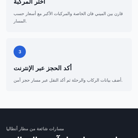
اختر المركبة
قارن بين الميني فان الخاصة والمركبات الأكبر مع أسعار حسب
المسار.
3
أكد الحجز عبر الإنترنت
أضف بيانات الركاب والرحلة ثم أكد النقل عبر مسار حجز آمن.
مسارات شائعة من مطار أنطاليا