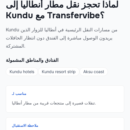
لماذا تحجز نقل مطار أنطاليا إلى
Kundu مع Transfervibe؟
Kundu من مسارات النقل الرئيسية في أنطاليا للزوار الذين
يريدون الوصول مباشرة إلى الفندق دون انتظار الحافلات
المشتركة.
الفنادق والمناطق المشمولة
Kundu hotels
Kundu resort strip
Aksu coast
مناسب لـ
تنقلات قصيرة إلى منتجعات قريبة من مطار أنطاليا.
ملاحظة الاستقبال