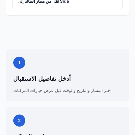
نقل من مطار أنطاليا إلى Side
1
أدخل تفاصيل الاستقبال
اختر المسار والتاريخ والوقت قبل عرض خيارات المركبات.
2