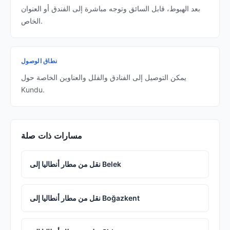
بعد الهبوط، قابل السائق وتوجه مباشرة إلى الفندق أو العنوان
الخاص.
نطاق الوصول
يمكن التوصيل إلى الفنادق والفلل والعناوين الخاصة حول
Kundu.
مسارات ذات صلة
نقل من مطار أنطاليا إلى Belek
نقل من مطار أنطاليا إلى Boğazkent