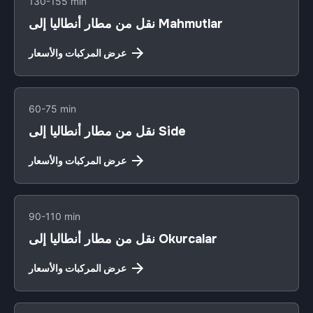
130-155 min
نقل من مطار أنطاليا إلى Mahmutlar
عرض المركبات والأسعار
60-75 min
نقل من مطار أنطاليا إلى Side
عرض المركبات والأسعار
90-110 min
نقل من مطار أنطاليا إلى Okurcalar
عرض المركبات والأسعار