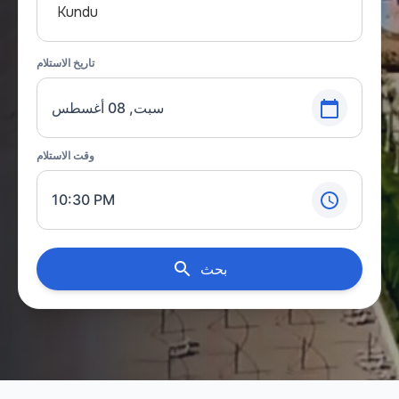
Kundu
تاريخ الاستلام
سبت, 08 أغسطس
وقت الاستلام
10:30 PM
بحث