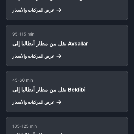
عرض المركبات والأسعار
95-115 min
نقل من مطار أنطاليا إلى Avsallar
عرض المركبات والأسعار
45-60 min
نقل من مطار أنطاليا إلى Beldibi
عرض المركبات والأسعار
105-125 min