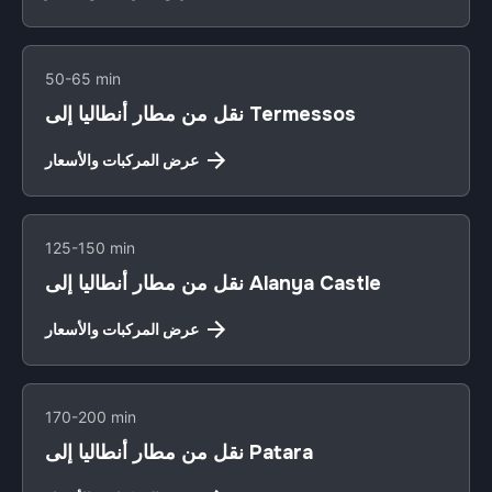
50-65 min
نقل من مطار أنطاليا إلى Termessos
عرض المركبات والأسعار
125-150 min
نقل من مطار أنطاليا إلى Alanya Castle
عرض المركبات والأسعار
170-200 min
نقل من مطار أنطاليا إلى Patara