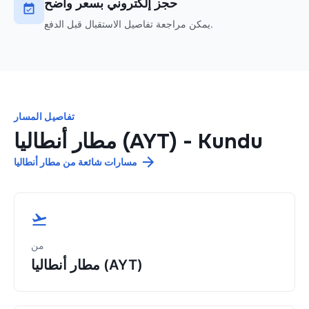
حجز إلكتروني بسعر واضح
يمكن مراجعة تفاصيل الاستقبال قبل الدفع.
تفاصيل المسار
Kundu
-
مطار أنطاليا (AYT)
مسارات شائعة من مطار أنطاليا
من
مطار أنطاليا (AYT)