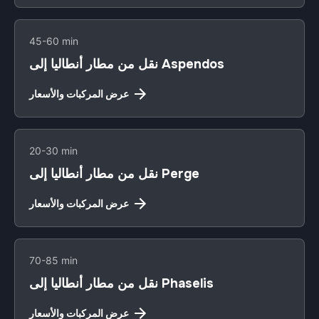
45-60 min
نقل من مطار أنطاليا إلى Aspendos
عرض المركبات والأسعار
20-30 min
نقل من مطار أنطاليا إلى Perge
عرض المركبات والأسعار
70-85 min
نقل من مطار أنطاليا إلى Phaselis
عرض المركبات والأسعار