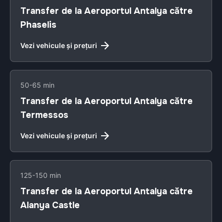
Transfer de la Aeroportul Antalya către
Phaselis
Vezi vehicule și prețuri
50-65 min
Transfer de la Aeroportul Antalya către
Termessos
Vezi vehicule și prețuri
125-150 min
Transfer de la Aeroportul Antalya către
Alanya Castle