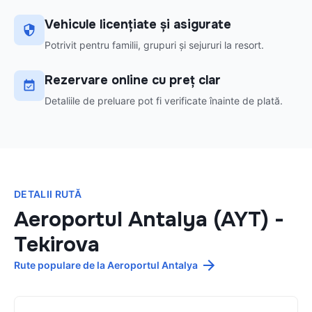
Vehicule licențiate și asigurate
Potrivit pentru familii, grupuri și sejururi la resort.
Rezervare online cu preț clar
Detaliile de preluare pot fi verificate înainte de plată.
DETALII RUTĂ
Aeroportul Antalya (AYT)
-
Tekirova
Rute populare de la Aeroportul Antalya