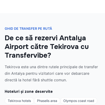
GHID DE TRANSFER PE RUTĂ
De ce să rezervi Antalya
Airport către Tekirova cu
Transfervibe?
Tekirova este una dintre rutele principale de transfer
din Antalya pentru vizitatori care vor debarcare
directă la hotel fără shuttle comun.
Hoteluri și zone deservite
Tekirova hotels
Phaselis area
Olympos coast road