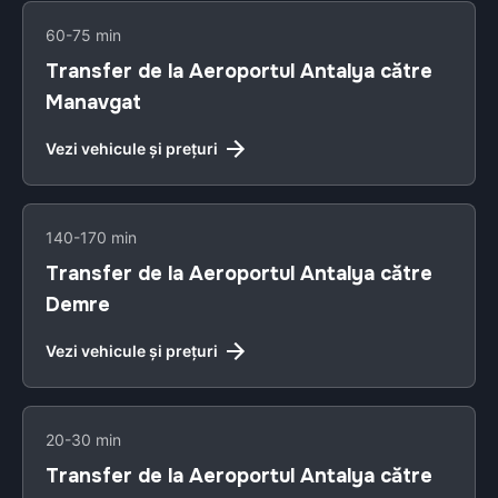
60-75 min
Transfer de la Aeroportul Antalya către
Manavgat
Vezi vehicule și prețuri
140-170 min
Transfer de la Aeroportul Antalya către
Demre
Vezi vehicule și prețuri
20-30 min
Transfer de la Aeroportul Antalya către