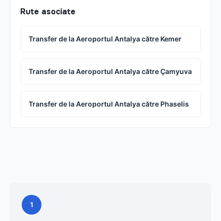
Rute asociate
Transfer de la Aeroportul Antalya către Kemer
Transfer de la Aeroportul Antalya către Çamyuva
Transfer de la Aeroportul Antalya către Phaselis
1