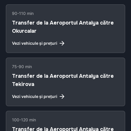
90-110 min
Transfer de la Aeroportul Antalya către
Okurcalar
Vezi vehicule și prețuri
75-90 min
Transfer de la Aeroportul Antalya către
Tekirova
Vezi vehicule și prețuri
100-120 min
Transfer de la Aeroportul Antalya către