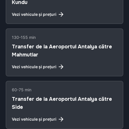
Kundu
Vezi vehicule și prețuri
130-155 min
Transfer de la Aeroportul Antalya către
Mahmutlar
Vezi vehicule și prețuri
60-75 min
Transfer de la Aeroportul Antalya către
Side
Vezi vehicule și prețuri