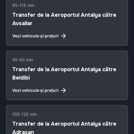
95-115 min
Transfer de la Aeroportul Antalya către
Avsallar
Vezi vehicule și prețuri
45-60 min
Transfer de la Aeroportul Antalya către
Beldibi
Vezi vehicule și prețuri
105-125 min
Transfer de la Aeroportul Antalya către
Adrasan