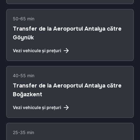
50-65 min
Transfer de la Aeroportul Antalya către
Göynük
Vezi vehicule și prețuri
40-55 min
Transfer de la Aeroportul Antalya către
Boğazkent
Vezi vehicule și prețuri
25-35 min