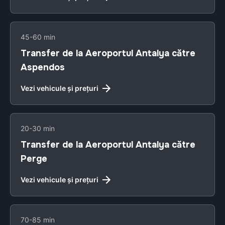
45-60 min
Transfer de la Aeroportul Antalya către
Aspendos
Vezi vehicule și prețuri
20-30 min
Transfer de la Aeroportul Antalya către
Perge
Vezi vehicule și prețuri
70-85 min