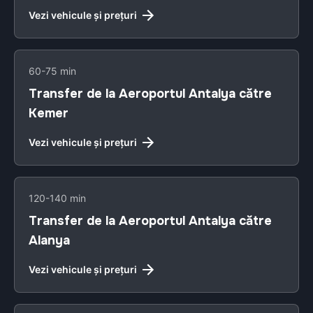
Vezi vehicule și prețuri
60-75 min
Transfer de la Aeroportul Antalya către
Kemer
Vezi vehicule și prețuri
120-140 min
Transfer de la Aeroportul Antalya către
Alanya
Vezi vehicule și prețuri