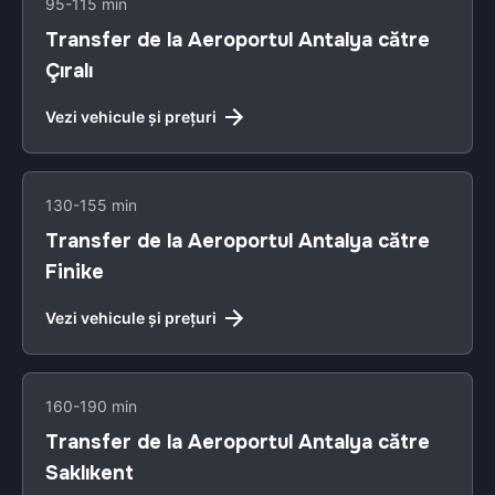
95-115 min
Transfer de la Aeroportul Antalya către
Çıralı
Vezi vehicule și prețuri
130-155 min
Transfer de la Aeroportul Antalya către
Finike
Vezi vehicule și prețuri
160-190 min
Transfer de la Aeroportul Antalya către
Saklıkent