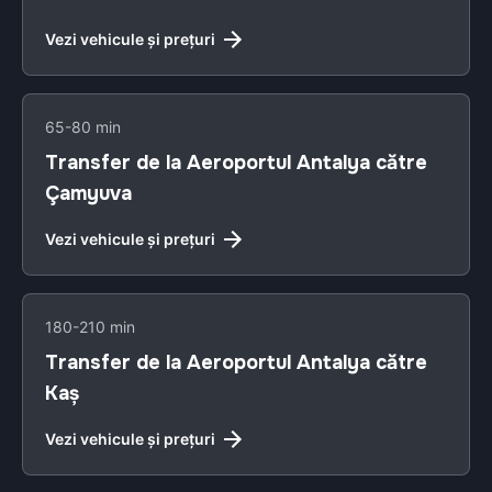
Vezi vehicule și prețuri
65-80 min
Transfer de la Aeroportul Antalya către
Çamyuva
Vezi vehicule și prețuri
180-210 min
Transfer de la Aeroportul Antalya către
Kaş
Vezi vehicule și prețuri