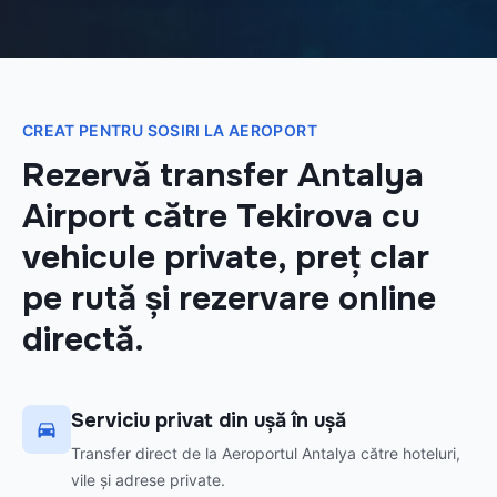
CREAT PENTRU SOSIRI LA AEROPORT
Rezervă transfer Antalya
Airport către Tekirova cu
vehicule private, preț clar
pe rută și rezervare online
directă.
Serviciu privat din ușă în ușă
Transfer direct de la Aeroportul Antalya către hoteluri,
vile și adrese private.