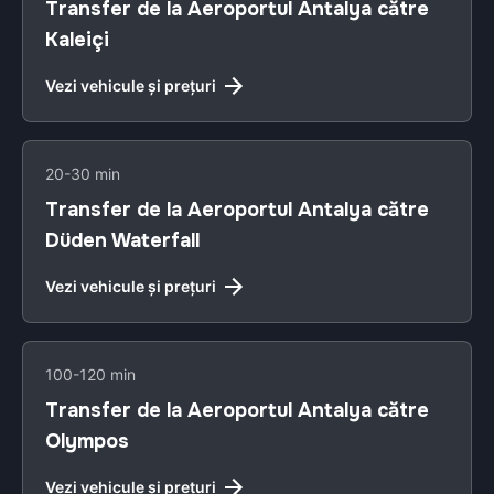
Transfer de la Aeroportul Antalya către
Kaleiçi
Vezi vehicule și prețuri
20-30 min
Transfer de la Aeroportul Antalya către
Düden Waterfall
Vezi vehicule și prețuri
100-120 min
Transfer de la Aeroportul Antalya către
Olympos
Vezi vehicule și prețuri