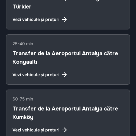
Türkler
Vezi vehicule și prețuri
25-40 min
Transfer de la Aeroportul Antalya către
Konyaaltı
Vezi vehicule și prețuri
60-75 min
Transfer de la Aeroportul Antalya către
Kumköy
Vezi vehicule și prețuri