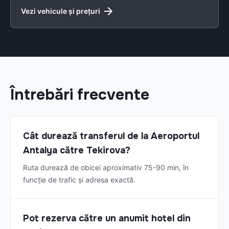
Vezi vehicule și prețuri
Întrebări frecvente
Cât durează transferul de la Aeroportul
Antalya către Tekirova?
Ruta durează de obicei aproximativ 75-90 min, în
funcție de trafic și adresa exactă.
Pot rezerva către un anumit hotel din