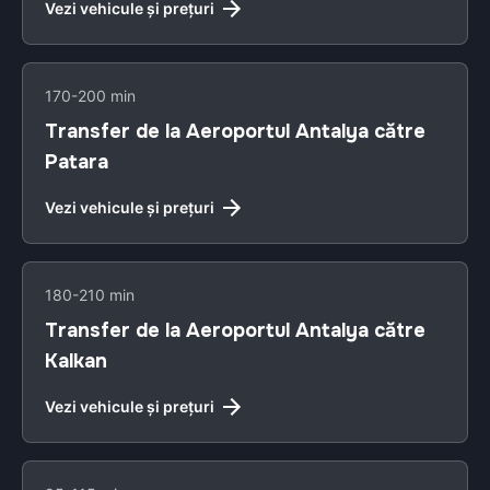
Vezi vehicule și prețuri
170-200 min
Transfer de la Aeroportul Antalya către
Patara
Vezi vehicule și prețuri
180-210 min
Transfer de la Aeroportul Antalya către
Kalkan
Vezi vehicule și prețuri