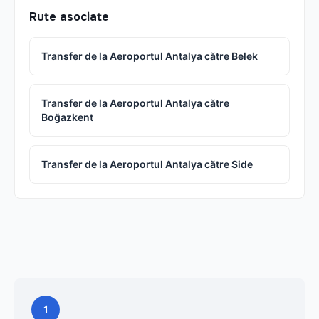
Rute asociate
Transfer de la Aeroportul Antalya către Belek
Transfer de la Aeroportul Antalya către
Boğazkent
Transfer de la Aeroportul Antalya către Side
1