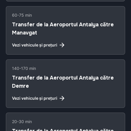
60-75 min
Transfer de la Aeroportul Antalya către
Manavgat
Vezi vehicule și prețuri
140-170 min
Transfer de la Aeroportul Antalya către
Demre
Vezi vehicule și prețuri
20-30 min