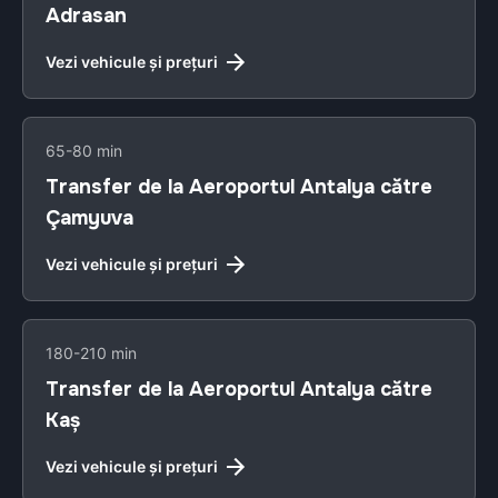
Adrasan
Vezi vehicule și prețuri
65-80 min
Transfer de la Aeroportul Antalya către
Çamyuva
Vezi vehicule și prețuri
180-210 min
Transfer de la Aeroportul Antalya către
Kaş
Vezi vehicule și prețuri