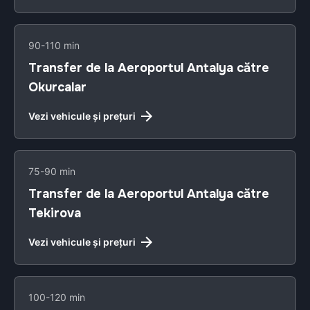
90-110 min
Transfer de la Aeroportul Antalya către
Okurcalar
Vezi vehicule și prețuri
75-90 min
Transfer de la Aeroportul Antalya către
Tekirova
Vezi vehicule și prețuri
100-120 min