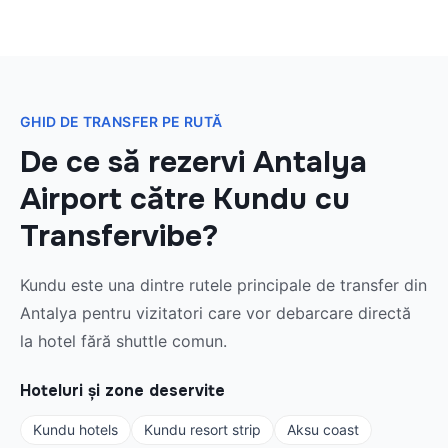
GHID DE TRANSFER PE RUTĂ
De ce să rezervi Antalya
Airport către Kundu cu
Transfervibe?
Kundu este una dintre rutele principale de transfer din
Antalya pentru vizitatori care vor debarcare directă
la hotel fără shuttle comun.
Hoteluri și zone deservite
Kundu hotels
Kundu resort strip
Aksu coast