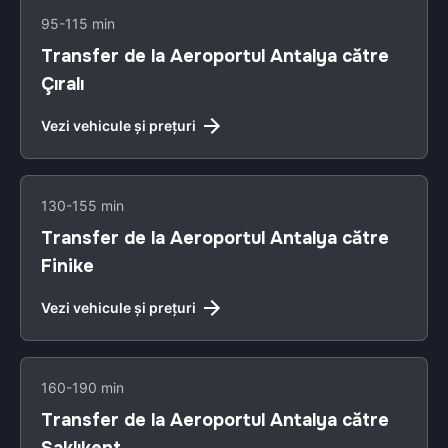
95-115 min
Transfer de la Aeroportul Antalya către
Çıralı
Vezi vehicule și prețuri
130-155 min
Transfer de la Aeroportul Antalya către
Finike
Vezi vehicule și prețuri
160-190 min
Transfer de la Aeroportul Antalya către