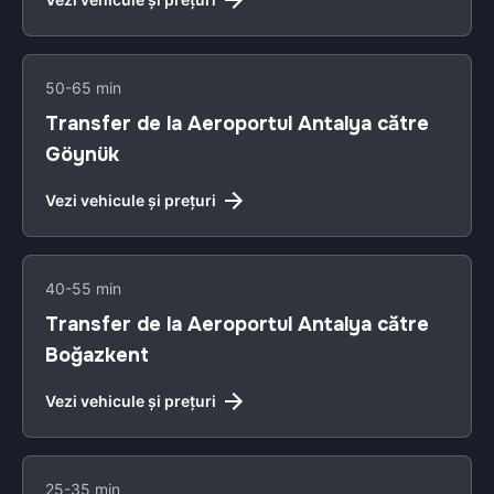
50-65 min
Transfer de la Aeroportul Antalya către
Göynük
Vezi vehicule și prețuri
40-55 min
Transfer de la Aeroportul Antalya către
Boğazkent
Vezi vehicule și prețuri
25-35 min