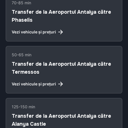
70-85 min
Transfer de la Aeroportul Antalya către
Phaselis
Vezi vehicule și prețuri
50-65 min
Transfer de la Aeroportul Antalya către
Termessos
Vezi vehicule și prețuri
125-150 min
Transfer de la Aeroportul Antalya către
Alanya Castle