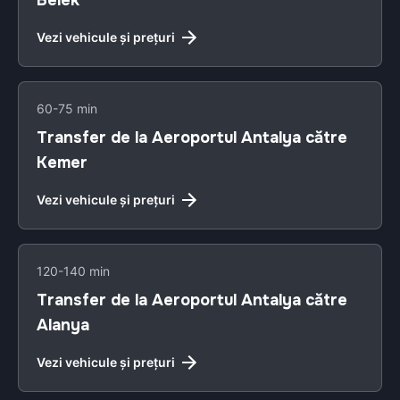
Belek
Vezi vehicule și prețuri
60-75 min
Transfer de la Aeroportul Antalya către
Kemer
Vezi vehicule și prețuri
120-140 min
Transfer de la Aeroportul Antalya către
Alanya
Vezi vehicule și prețuri