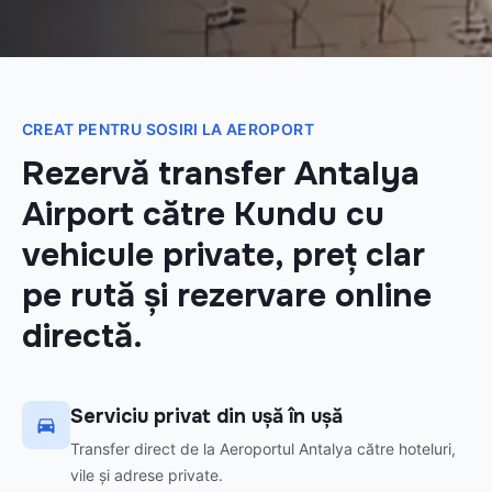
CREAT PENTRU SOSIRI LA AEROPORT
Rezervă transfer Antalya
Airport către Kundu cu
vehicule private, preț clar
pe rută și rezervare online
directă.
Serviciu privat din ușă în ușă
Transfer direct de la Aeroportul Antalya către hoteluri,
vile și adrese private.