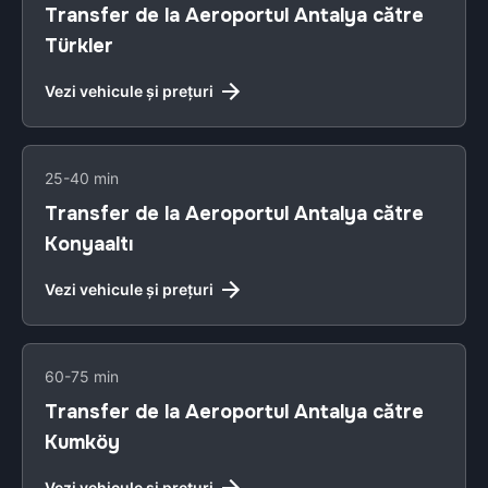
Transfer de la Aeroportul Antalya către
Türkler
Vezi vehicule și prețuri
25-40 min
Transfer de la Aeroportul Antalya către
Konyaaltı
Vezi vehicule și prețuri
60-75 min
Transfer de la Aeroportul Antalya către
Kumköy
Vezi vehicule și prețuri