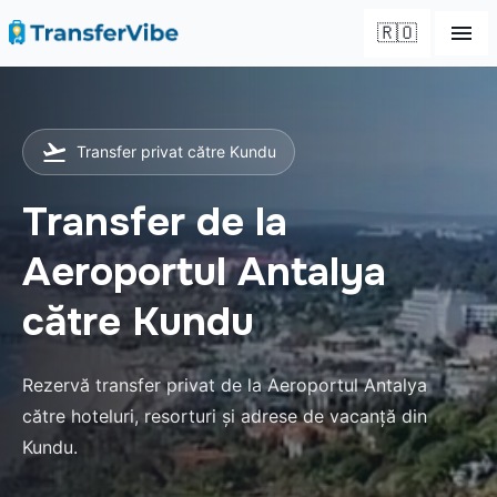
🇷🇴
Transfer privat către Kundu
Transfer de la
Aeroportul Antalya
către Kundu
Rezervă transfer privat de la Aeroportul Antalya
către hoteluri, resorturi și adrese de vacanță din
Kundu.