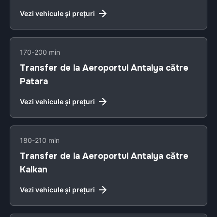
Vezi vehicule și prețuri
170-200 min
Transfer de la Aeroportul Antalya către
Patara
Vezi vehicule și prețuri
180-210 min
Transfer de la Aeroportul Antalya către
Kalkan
Vezi vehicule și prețuri