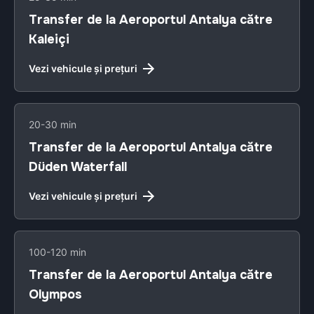
Transfer de la Aeroportul Antalya către
Kaleiçi
Vezi vehicule și prețuri
20-30 min
Transfer de la Aeroportul Antalya către
Düden Waterfall
Vezi vehicule și prețuri
100-120 min
Transfer de la Aeroportul Antalya către
Olympos