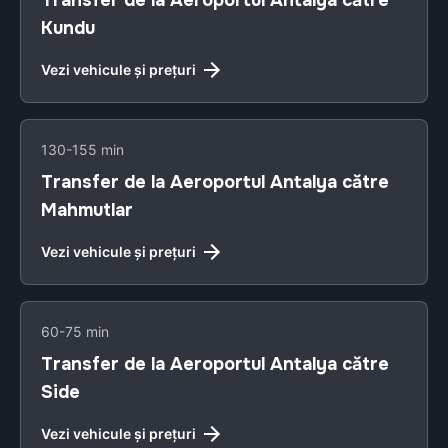
Transfer de la Aeroportul Antalya către
Kundu
Vezi vehicule și prețuri
130-155 min
Transfer de la Aeroportul Antalya către
Mahmutlar
Vezi vehicule și prețuri
60-75 min
Transfer de la Aeroportul Antalya către
Side
Vezi vehicule și prețuri