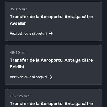
95-115 min
Transfer de la Aeroportul Antalya către
Avsallar
Vezi vehicule și prețuri
45-60 min
Transfer de la Aeroportul Antalya către
Beldibi
Vezi vehicule și prețuri
105-125 min
Transfer de la Aeroportul Antalya către