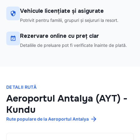
Vehicule licențiate și asigurate
Potrivit pentru familii, grupuri și sejururi la resort.
Rezervare online cu preț clar
Detaliile de preluare pot fi verificate înainte de plată.
DETALII RUTĂ
Aeroportul Antalya (AYT)
-
Kundu
Rute populare de la Aeroportul Antalya