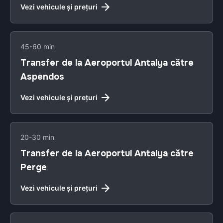
Vezi vehicule și prețuri
45-60 min
Transfer de la Aeroportul Antalya către
Aspendos
Vezi vehicule și prețuri
20-30 min
Transfer de la Aeroportul Antalya către
Perge
Vezi vehicule și prețuri