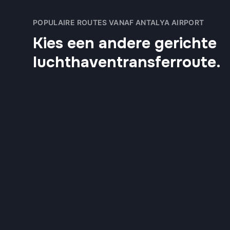
POPULAIRE ROUTES VANAF ANTALYA AIRPORT
Kies een andere gerichte
luchthaventransferroute.