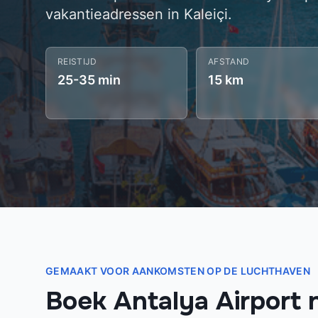
vakantieadressen in Kaleiçi.
REISTIJD
AFSTAND
25-35 min
15 km
GEMAAKT VOOR AANKOMSTEN OP DE LUCHTHAVEN
Boek Antalya Airport 