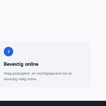
3
Bevestig online
Voeg passagiers- en vluchtgegevens toe en
bevestig veilig online.