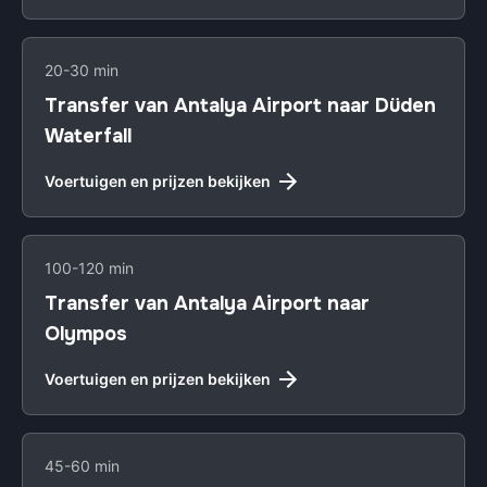
20-30 min
Transfer van Antalya Airport naar Düden
Waterfall
Voertuigen en prijzen bekijken
100-120 min
Transfer van Antalya Airport naar
Olympos
Voertuigen en prijzen bekijken
45-60 min