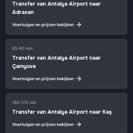
Transfer van Antalya Airport naar
Adrasan
Voertuigen en prijzen bekijken
65-80 min
Transfer van Antalya Airport naar
Çamyuva
Voertuigen en prijzen bekijken
180-210 min
Transfer van Antalya Airport naar Kaş
Voertuigen en prijzen bekijken