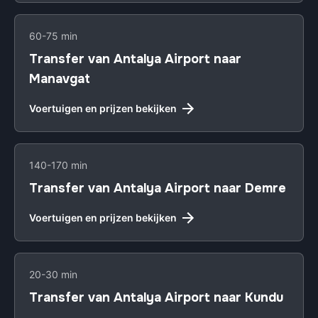
60-75 min
Transfer van Antalya Airport naar
Manavgat
Voertuigen en prijzen bekijken
140-170 min
Transfer van Antalya Airport naar Demre
Voertuigen en prijzen bekijken
20-30 min
Transfer van Antalya Airport naar Kundu