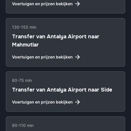
Voertuigen en prijzen bekijken
130-155 min
Transfer van Antalya Airport naar
Mahmutlar
Voertuigen en prijzen bekijken
60-75 min
Transfer van Antalya Airport naar Side
Voertuigen en prijzen bekijken
90-110 min