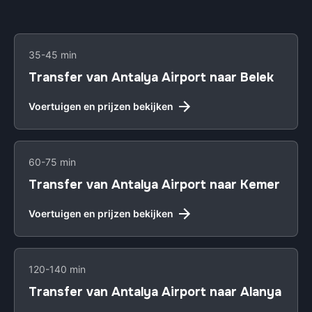
35-45 min
Transfer van Antalya Airport naar Belek
Voertuigen en prijzen bekijken
60-75 min
Transfer van Antalya Airport naar Kemer
Voertuigen en prijzen bekijken
120-140 min
Transfer van Antalya Airport naar Alanya