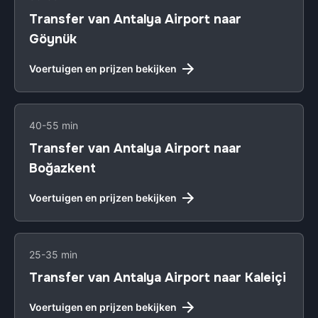
Transfer van Antalya Airport naar
Göynük
Voertuigen en prijzen bekijken
40-55 min
Transfer van Antalya Airport naar
Boğazkent
Voertuigen en prijzen bekijken
25-35 min
Transfer van Antalya Airport naar Kaleiçi
Voertuigen en prijzen bekijken