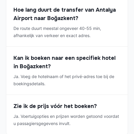
Hoe lang duurt de transfer van Antalya
Airport naar Boğazkent?
De route duurt meestal ongeveer 40-55 min,
afhankelijk van verkeer en exact adres.
Kan ik boeken naar een specifiek hotel
in Boğazkent?
Ja. Voeg de hotelnaam of het privé-adres toe bij de
boekingsdetails.
Zie ik de prijs vóór het boeken?
Ja. Voertuigopties en prijzen worden getoond voordat
u passagiersgegevens invult.