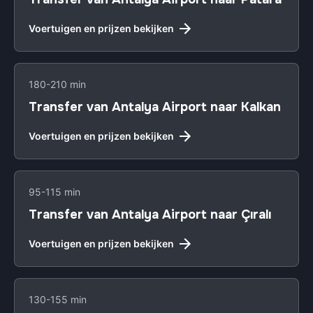
Voertuigen en prijzen bekijken
180-210 min
Transfer van Antalya Airport naar Kalkan
Voertuigen en prijzen bekijken
95-115 min
Transfer van Antalya Airport naar Çıralı
Voertuigen en prijzen bekijken
130-155 min