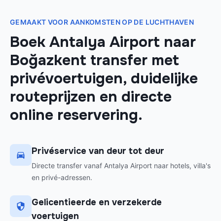
GEMAAKT VOOR AANKOMSTEN OP DE LUCHTHAVEN
Boek Antalya Airport naar
Boğazkent transfer met
privévoertuigen, duidelijke
routeprijzen en directe
online reservering.
Privéservice van deur tot deur
Directe transfer vanaf Antalya Airport naar hotels, villa's
en privé-adressen.
Gelicentieerde en verzekerde
voertuigen