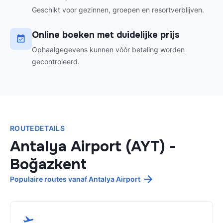
Geschikt voor gezinnen, groepen en resortverblijven.
Online boeken met duidelijke prijs
Ophaalgegevens kunnen vóór betaling worden
gecontroleerd.
ROUTEDETAILS
Antalya Airport (AYT)
-
Boğazkent
Populaire routes vanaf Antalya Airport