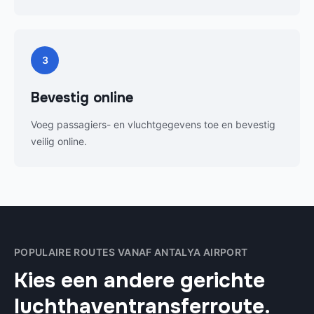
3
Bevestig online
Voeg passagiers- en vluchtgegevens toe en bevestig
veilig online.
POPULAIRE ROUTES VANAF ANTALYA AIRPORT
Kies een andere gerichte
luchthaventransferroute.