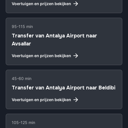
Voertuigen en prijzen bekijken
95-115 min
Transfer van Antalya Airport naar
Avsallar
Voertuigen en prijzen bekijken
45-60 min
Transfer van Antalya Airport naar Beldibi
Voertuigen en prijzen bekijken
105-125 min