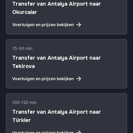
Transfer van Antalya Airport naar
Okurcalar
Voertuigen en prijzen bekijken
75-90 min
Transfer van Antalya Airport naar
Tekirova
Voertuigen en prijzen bekijken
100-120 min
Transfer van Antalya Airport naar
Türkler
Voertuigen en prijzen bekijken