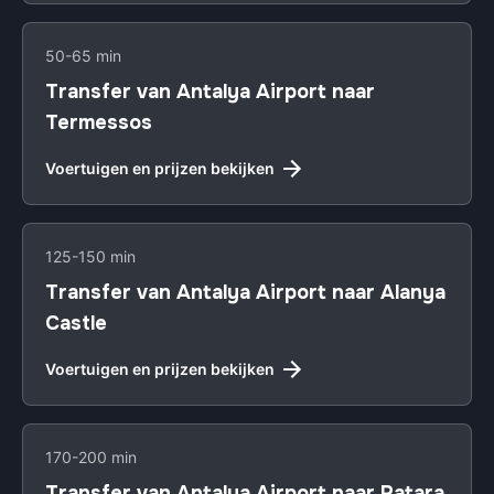
50-65 min
Transfer van Antalya Airport naar
Termessos
Voertuigen en prijzen bekijken
125-150 min
Transfer van Antalya Airport naar Alanya
Castle
Voertuigen en prijzen bekijken
170-200 min
Transfer van Antalya Airport naar Patara