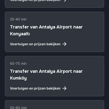
25-40 min
Transfer van Antalya Airport naar
Konyaaltı
Voertuigen en prijzen bekijken
60-75 min
Transfer van Antalya Airport naar
Kumköy
Voertuigen en prijzen bekijken
50-65 min