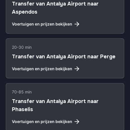
Transfer van Antalya Airport naar
Aspendos
Voertuigen en prijzen bekijken
20-30 min
Transfer van Antalya Airport naar Perge
Voertuigen en prijzen bekijken
70-85 min
Transfer van Antalya Airport naar
Phaselis
Voertuigen en prijzen bekijken