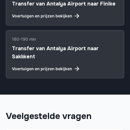
Transfer van Antalya Airport naar Finike
Voertuigen en prijzen bekijken
160-190 min
Transfer van Antalya Airport naar
Saklıkent
Voertuigen en prijzen bekijken
Veelgestelde vragen