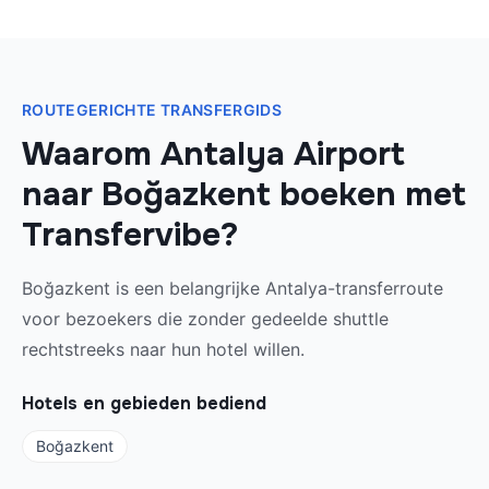
ROUTEGERICHTE TRANSFERGIDS
Waarom Antalya Airport
naar Boğazkent boeken met
Transfervibe?
Boğazkent is een belangrijke Antalya-transferroute
voor bezoekers die zonder gedeelde shuttle
rechtstreeks naar hun hotel willen.
Hotels en gebieden bediend
Boğazkent