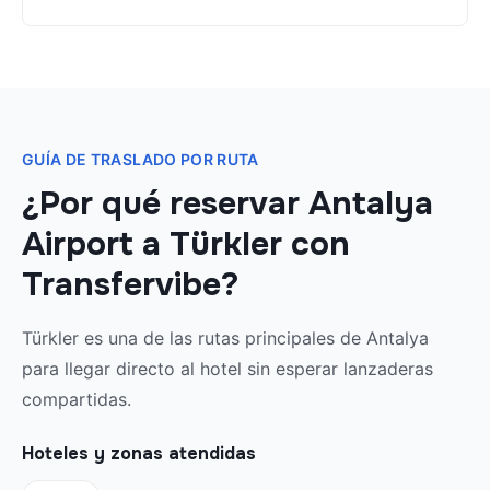
GUÍA DE TRASLADO POR RUTA
¿Por qué reservar Antalya
Airport a Türkler con
Transfervibe?
Türkler es una de las rutas principales de Antalya
para llegar directo al hotel sin esperar lanzaderas
compartidas.
Hoteles y zonas atendidas