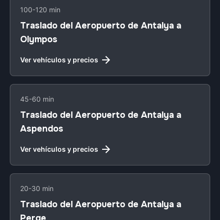
100-120 min
Traslado del Aeropuerto de Antalya a
Olympos
Ver vehículos y precios
45-60 min
Traslado del Aeropuerto de Antalya a
Aspendos
Ver vehículos y precios
20-30 min
Traslado del Aeropuerto de Antalya a
Perge