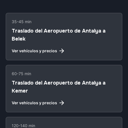
35-45 min
Traslado del Aeropuerto de Antalya a
Belek
Ver vehículos y precios
60-75 min
Traslado del Aeropuerto de Antalya a
Kemer
Ver vehículos y precios
120-140 min