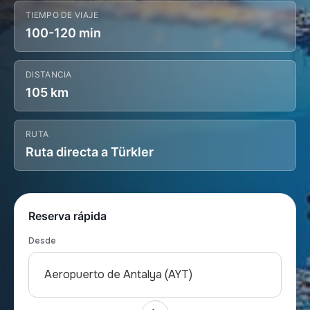
TIEMPO DE VIAJE
100-120 min
DISTANCIA
105 km
RUTA
Ruta directa a Türkler
Reserva rápida
Desde
Aeropuerto de Antalya (AYT)