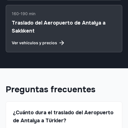
160-190 min
Traslado del Aeropuerto de Antalya a
Saklıkent
Ver vehículos y precios
Preguntas frecuentes
¿Cuánto dura el traslado del Aeropuerto
de Antalya a Türkler?