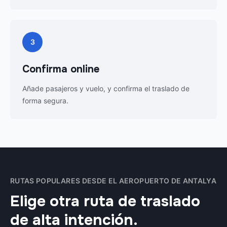
3
Confirma online
Añade pasajeros y vuelo, y confirma el traslado de
forma segura.
RUTAS POPULARES DESDE EL AEROPUERTO DE ANTALYA
Elige otra ruta de traslado
de alta intención.