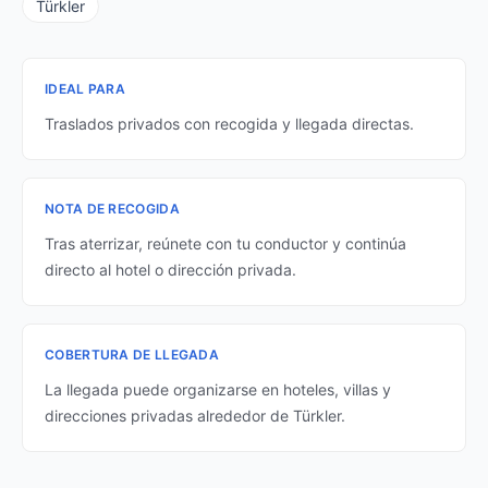
Türkler
IDEAL PARA
Traslados privados con recogida y llegada directas.
NOTA DE RECOGIDA
Tras aterrizar, reúnete con tu conductor y continúa
directo al hotel o dirección privada.
COBERTURA DE LLEGADA
La llegada puede organizarse en hoteles, villas y
direcciones privadas alrededor de Türkler.