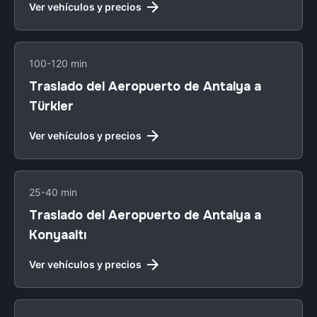
Ver vehículos y precios
100-120 min
Traslado del Aeropuerto de Antalya a
Türkler
Ver vehículos y precios
25-40 min
Traslado del Aeropuerto de Antalya a
Konyaaltı
Ver vehículos y precios