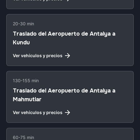
20-30 min
Traslado del Aeropuerto de Antalya a
Kundu
Ver vehículos y precios
130-155 min
Traslado del Aeropuerto de Antalya a
Mahmutlar
Ver vehículos y precios
60-75 min