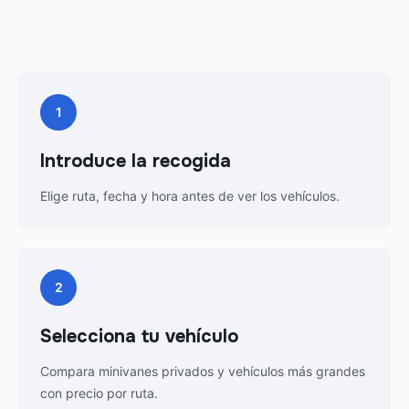
1
Introduce la recogida
Elige ruta, fecha y hora antes de ver los vehículos.
2
Selecciona tu vehículo
Compara minivanes privados y vehículos más grandes
con precio por ruta.