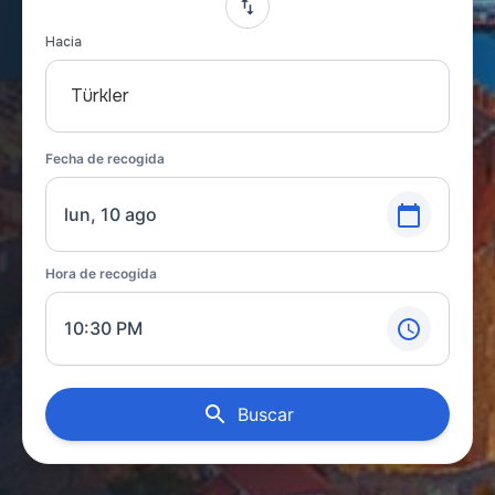
Hacia
Türkler
Fecha de recogida
lun, 10 ago
Hora de recogida
10:30 PM
Buscar