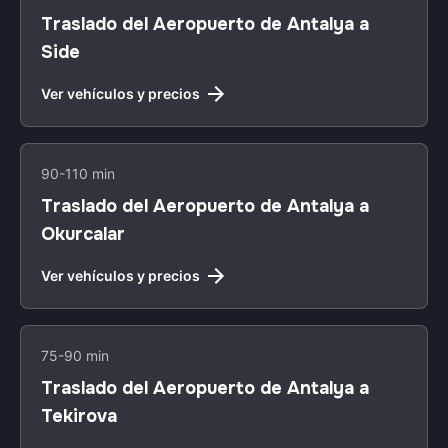
Traslado del Aeropuerto de Antalya a
Side
Ver vehículos y precios
90-110 min
Traslado del Aeropuerto de Antalya a
Okurcalar
Ver vehículos y precios
75-90 min
Traslado del Aeropuerto de Antalya a
Tekirova