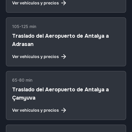
Ver vehículos y precios
105-125 min
Traslado del Aeropuerto de Antalya a
Adrasan
Ver vehículos y precios
65-80 min
Traslado del Aeropuerto de Antalya a
Çamyuva
Ver vehículos y precios