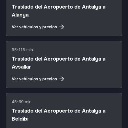
Traslado del Aeropuerto de Antalya a
Alanya
Ver vehículos y precios
95-115 min
Traslado del Aeropuerto de Antalya a
Avsallar
Ver vehículos y precios
45-60 min
Traslado del Aeropuerto de Antalya a
Beldibi