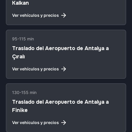
Kalkan
Ver vehículos y precios
95-115 min
Traslado del Aeropuerto de Antalya a
Çıralı
Ver vehículos y precios
130-155 min
Traslado del Aeropuerto de Antalya a
Finike
Ver vehículos y precios