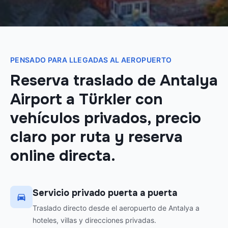
PENSADO PARA LLEGADAS AL AEROPUERTO
Reserva traslado de Antalya
Airport a Türkler con
vehículos privados, precio
claro por ruta y reserva
online directa.
Servicio privado puerta a puerta
Traslado directo desde el aeropuerto de Antalya a
hoteles, villas y direcciones privadas.