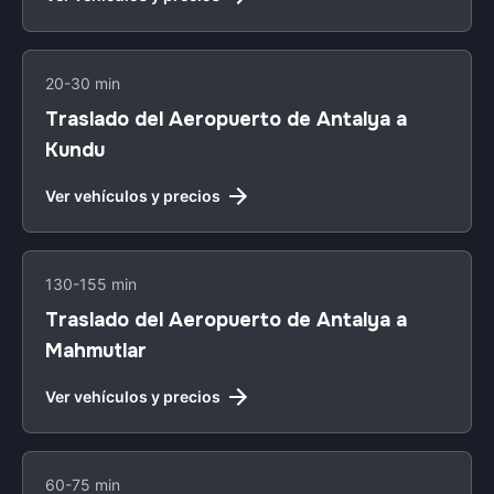
20-30 min
Traslado del Aeropuerto de Antalya a
Kundu
Ver vehículos y precios
130-155 min
Traslado del Aeropuerto de Antalya a
Mahmutlar
Ver vehículos y precios
60-75 min