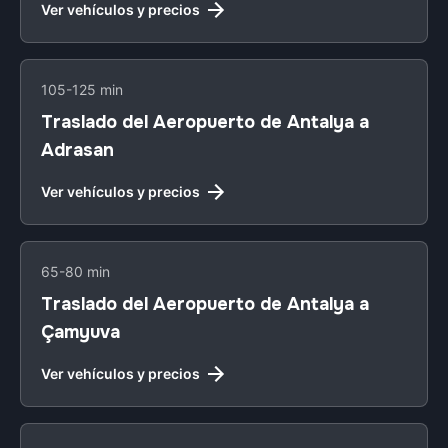
Ver vehículos y precios
105-125 min
Traslado del Aeropuerto de Antalya a
Adrasan
Ver vehículos y precios
65-80 min
Traslado del Aeropuerto de Antalya a
Çamyuva
Ver vehículos y precios