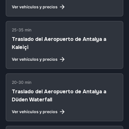
Ver vehículos y precios
25-35 min
Traslado del Aeropuerto de Antalya a
Kaleiçi
Ver vehículos y precios
20-30 min
Traslado del Aeropuerto de Antalya a
Düden Waterfall
Ver vehículos y precios