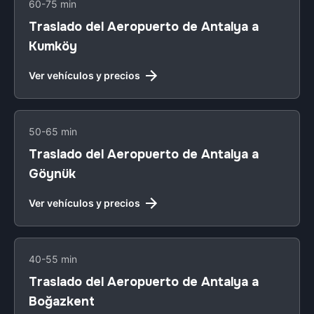
60-75 min
Traslado del Aeropuerto de Antalya a
Kumköy
Ver vehículos y precios
50-65 min
Traslado del Aeropuerto de Antalya a
Göynük
Ver vehículos y precios
40-55 min
Traslado del Aeropuerto de Antalya a
Boğazkent