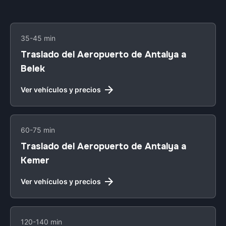
35-45 min
Traslado del Aeropuerto de Antalya a
Belek
Ver vehículos y precios
60-75 min
Traslado del Aeropuerto de Antalya a
Kemer
Ver vehículos y precios
120-140 min