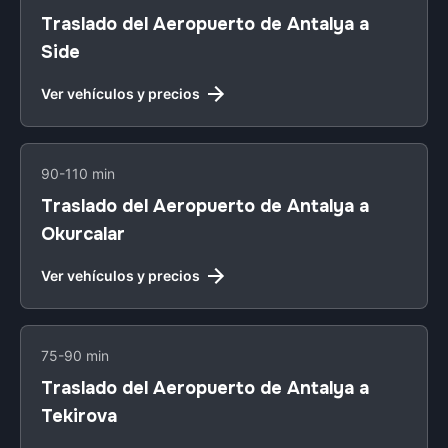
Traslado del Aeropuerto de Antalya a
Side
Ver vehículos y precios
90-110 min
Traslado del Aeropuerto de Antalya a
Okurcalar
Ver vehículos y precios
75-90 min
Traslado del Aeropuerto de Antalya a
Tekirova