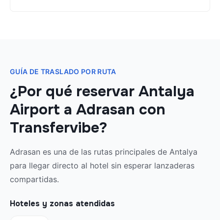
GUÍA DE TRASLADO POR RUTA
¿Por qué reservar Antalya
Airport a Adrasan con
Transfervibe?
Adrasan es una de las rutas principales de Antalya
para llegar directo al hotel sin esperar lanzaderas
compartidas.
Hoteles y zonas atendidas