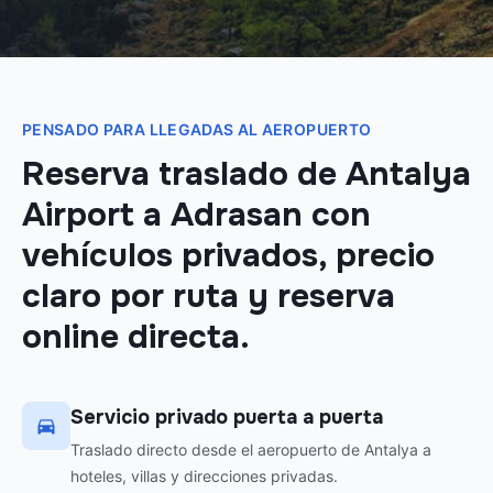
PENSADO PARA LLEGADAS AL AEROPUERTO
Reserva traslado de Antalya
Airport a Adrasan con
vehículos privados, precio
claro por ruta y reserva
online directa.
Servicio privado puerta a puerta
Traslado directo desde el aeropuerto de Antalya a
hoteles, villas y direcciones privadas.