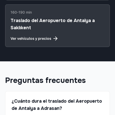
160-190 min
Traslado del Aeropuerto de Antalya a
Saklıkent
Ver vehículos y precios
Preguntas frecuentes
¿Cuánto dura el traslado del Aeropuerto
de Antalya a Adrasan?