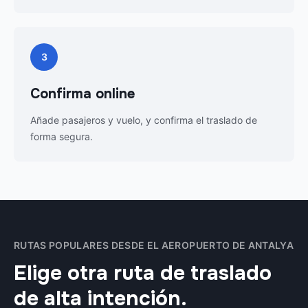
3
Confirma online
Añade pasajeros y vuelo, y confirma el traslado de
forma segura.
RUTAS POPULARES DESDE EL AEROPUERTO DE ANTALYA
Elige otra ruta de traslado
de alta intención.