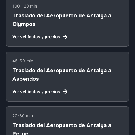
100-120 min
Traslado del Aeropuerto de Antalya a
Olympos
Ver vehículos y precios
45-60 min
Traslado del Aeropuerto de Antalya a
Aspendos
Ver vehículos y precios
20-30 min
Traslado del Aeropuerto de Antalya a
Perge