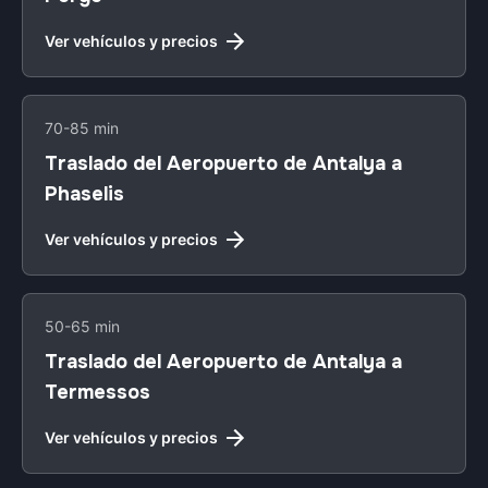
Ver vehículos y precios
70-85 min
Traslado del Aeropuerto de Antalya a
Phaselis
Ver vehículos y precios
50-65 min
Traslado del Aeropuerto de Antalya a
Termessos
Ver vehículos y precios