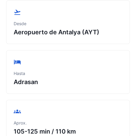
Desde
Aeropuerto de Antalya (AYT)
Hasta
Adrasan
Aprox.
105-125 min
/
110 km