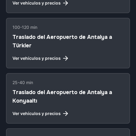
Ver vehículos y precios
100-120 min
Traslado del Aeropuerto de Antalya a
Türkler
Ver vehículos y precios
25-40 min
Traslado del Aeropuerto de Antalya a
Konyaaltı
Ver vehículos y precios