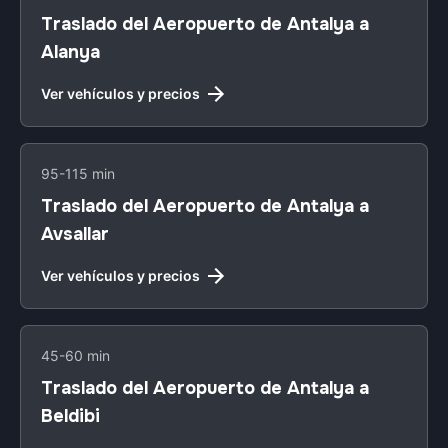
Traslado del Aeropuerto de Antalya a
Alanya
Ver vehículos y precios
95-115 min
Traslado del Aeropuerto de Antalya a
Avsallar
Ver vehículos y precios
45-60 min
Traslado del Aeropuerto de Antalya a
Beldibi