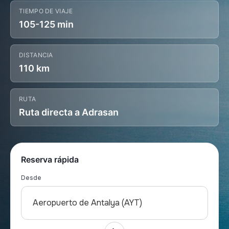
TIEMPO DE VIAJE
105-125 min
DISTANCIA
110 km
RUTA
Ruta directa a Adrasan
Reserva rápida
Desde
Aeropuerto de Antalya (AYT)