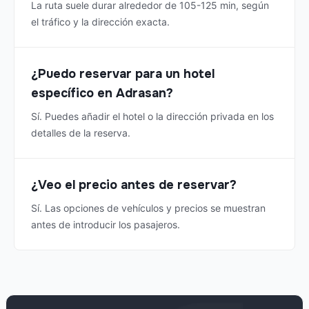
La ruta suele durar alrededor de 105-125 min, según
el tráfico y la dirección exacta.
¿Puedo reservar para un hotel
específico en Adrasan?
Sí. Puedes añadir el hotel o la dirección privada en los
detalles de la reserva.
¿Veo el precio antes de reservar?
Sí. Las opciones de vehículos y precios se muestran
antes de introducir los pasajeros.