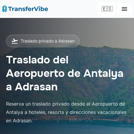
🇪🇸
Traslado privado a Adrasan
Traslado del
Aeropuerto de Antalya
a Adrasan
Reserva un traslado privado desde el Aeropuerto de
Antalya a hoteles, resorts y direcciones vacacionales
en Adrasan.