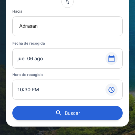
Hacia
Adrasan
Fecha de recogida
jue, 06 ago
Hora de recogida
10:30 PM
Buscar