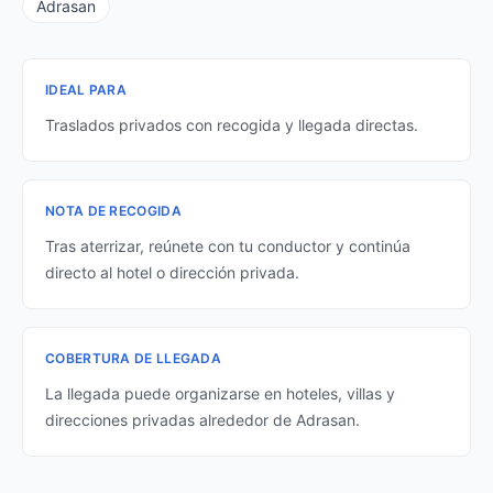
Adrasan
IDEAL PARA
Traslados privados con recogida y llegada directas.
NOTA DE RECOGIDA
Tras aterrizar, reúnete con tu conductor y continúa
directo al hotel o dirección privada.
COBERTURA DE LLEGADA
La llegada puede organizarse en hoteles, villas y
direcciones privadas alrededor de Adrasan.