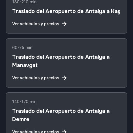
180-210 min
Traslado del Aeropuerto de Antalya a Kaş
Ver vehículos y precios
60-75 min
Traslado del Aeropuerto de Antalya a
Manavgat
Ver vehículos y precios
140-170 min
Traslado del Aeropuerto de Antalya a
Demre
Ver vehículos y precios