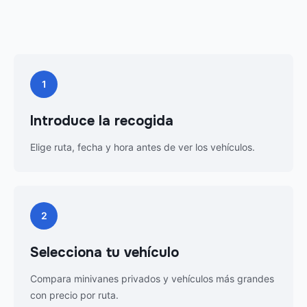
1
Introduce la recogida
Elige ruta, fecha y hora antes de ver los vehículos.
2
Selecciona tu vehículo
Compara minivanes privados y vehículos más grandes
con precio por ruta.