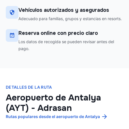
Vehículos autorizados y asegurados
Adecuado para familias, grupos y estancias en resorts.
Reserva online con precio claro
Los datos de recogida se pueden revisar antes del
pago.
DETALLES DE LA RUTA
Aeropuerto de Antalya
(AYT)
-
Adrasan
Rutas populares desde el aeropuerto de Antalya