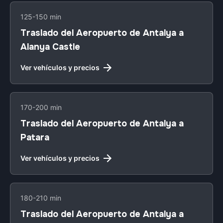
125-150 min
Traslado del Aeropuerto de Antalya a
Alanya Castle
Ver vehículos y precios
170-200 min
Traslado del Aeropuerto de Antalya a
Patara
Ver vehículos y precios
180-210 min
Traslado del Aeropuerto de Antalya a