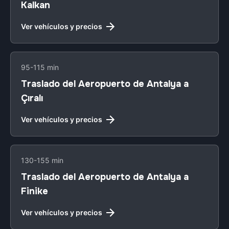
Kalkan
Ver vehículos y precios
95-115 min
Traslado del Aeropuerto de Antalya a
Çıralı
Ver vehículos y precios
130-155 min
Traslado del Aeropuerto de Antalya a
Finike
Ver vehículos y precios