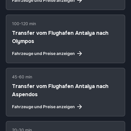
Fahrzeuge und Preise anzeigen
100-120 min
Transfer vom Flughafen Antalya nach
Olympos
Fahrzeuge und Preise anzeigen
45-60 min
Transfer vom Flughafen Antalya nach
Aspendos
Fahrzeuge und Preise anzeigen
20-30 min