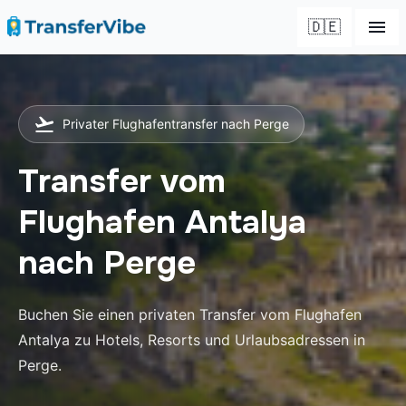
🇩🇪
Privater Flughafentransfer nach Perge
Transfer vom
Flughafen Antalya
nach Perge
Buchen Sie einen privaten Transfer vom Flughafen
Antalya zu Hotels, Resorts und Urlaubsadressen in
Perge.