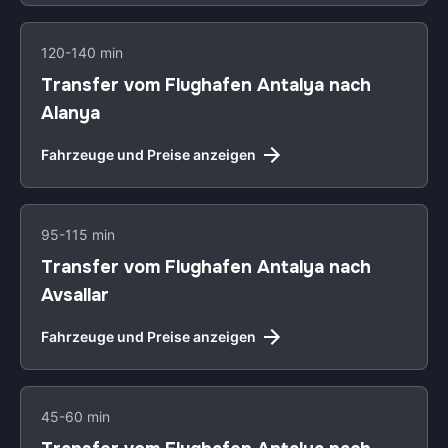
120-140 min
Transfer vom Flughafen Antalya nach
Alanya
Fahrzeuge und Preise anzeigen
95-115 min
Transfer vom Flughafen Antalya nach
Avsallar
Fahrzeuge und Preise anzeigen
45-60 min