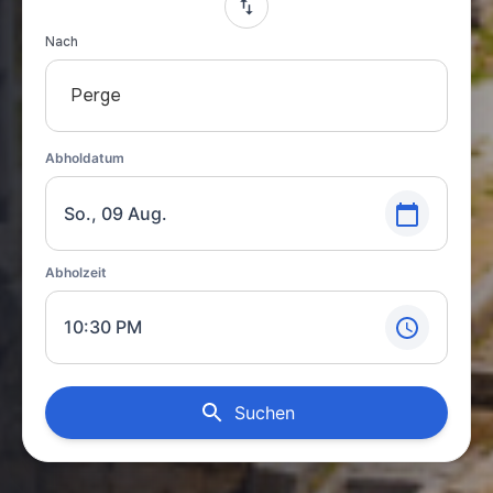
Nach
Perge
Abholdatum
So., 09 Aug.
Abholzeit
10:30 PM
Suchen