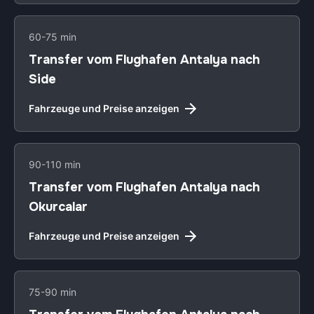
60-75 min
Transfer vom Flughafen Antalya nach
Side
Fahrzeuge und Preise anzeigen
90-110 min
Transfer vom Flughafen Antalya nach
Okurcalar
Fahrzeuge und Preise anzeigen
75-90 min