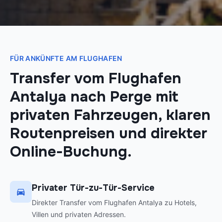
FÜR ANKÜNFTE AM FLUGHAFEN
Transfer vom Flughafen
Antalya nach Perge mit
privaten Fahrzeugen, klaren
Routenpreisen und direkter
Online-Buchung.
Privater Tür-zu-Tür-Service
Direkter Transfer vom Flughafen Antalya zu Hotels,
Villen und privaten Adressen.