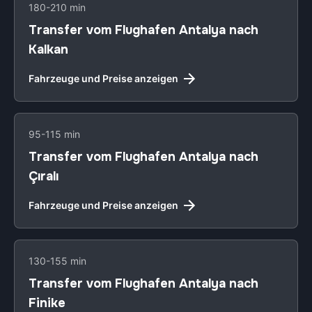
180-210 min
Transfer vom Flughafen Antalya nach
Kalkan
Fahrzeuge und Preise anzeigen
95-115 min
Transfer vom Flughafen Antalya nach
Çıralı
Fahrzeuge und Preise anzeigen
130-155 min
Transfer vom Flughafen Antalya nach
Finike