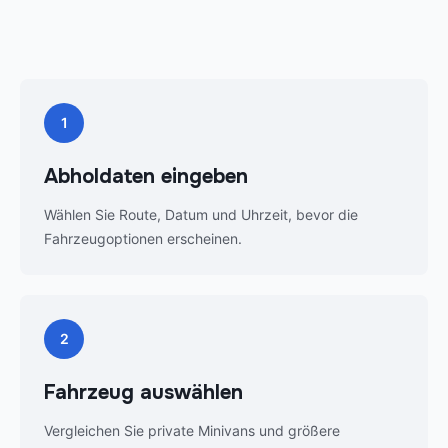
1
Abholdaten eingeben
Wählen Sie Route, Datum und Uhrzeit, bevor die
Fahrzeugoptionen erscheinen.
2
Fahrzeug auswählen
Vergleichen Sie private Minivans und größere