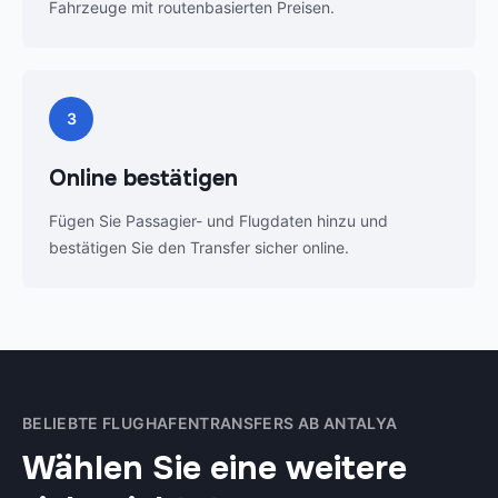
Fahrzeuge mit routenbasierten Preisen.
3
Online bestätigen
Fügen Sie Passagier- und Flugdaten hinzu und
bestätigen Sie den Transfer sicher online.
BELIEBTE FLUGHAFENTRANSFERS AB ANTALYA
Wählen Sie eine weitere