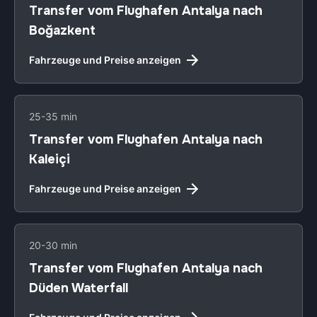
Transfer vom Flughafen Antalya nach
Boğazkent
Fahrzeuge und Preise anzeigen
25-35 min
Transfer vom Flughafen Antalya nach
Kaleiçi
Fahrzeuge und Preise anzeigen
20-30 min
Transfer vom Flughafen Antalya nach
Düden Waterfall