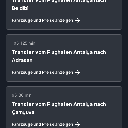
Transfer vom Flughafen Antalya nach
Beldibi
Fahrzeuge und Preise anzeigen
105-125 min
Transfer vom Flughafen Antalya nach
Adrasan
Fahrzeuge und Preise anzeigen
65-80 min
Transfer vom Flughafen Antalya nach
Çamyuva
Fahrzeuge und Preise anzeigen