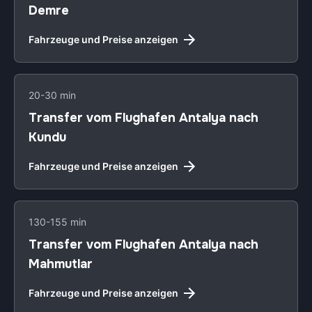
Demre
Fahrzeuge und Preise anzeigen
20-30 min
Transfer vom Flughafen Antalya nach
Kundu
Fahrzeuge und Preise anzeigen
130-155 min
Transfer vom Flughafen Antalya nach
Mahmutlar
Fahrzeuge und Preise anzeigen