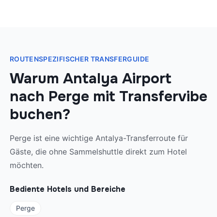
ROUTENSPEZIFISCHER TRANSFERGUIDE
Warum Antalya Airport
nach Perge mit Transfervibe
buchen?
Perge ist eine wichtige Antalya-Transferroute für
Gäste, die ohne Sammelshuttle direkt zum Hotel
möchten.
Bediente Hotels und Bereiche
Perge