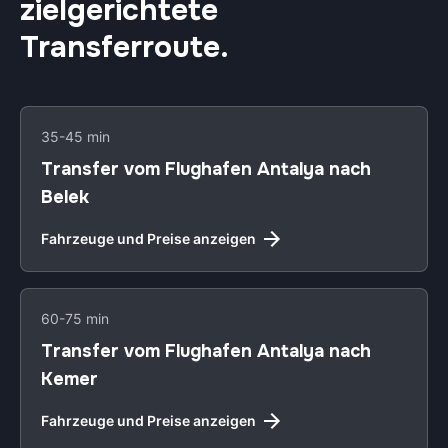
zielgerichtete
Transferroute.
35-45 min
Transfer vom Flughafen Antalya nach
Belek
Fahrzeuge und Preise anzeigen
60-75 min
Transfer vom Flughafen Antalya nach
Kemer
Fahrzeuge und Preise anzeigen