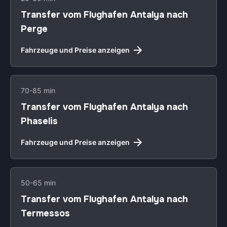
Transfer vom Flughafen Antalya nach
Perge
Fahrzeuge und Preise anzeigen
70-85 min
Transfer vom Flughafen Antalya nach
Phaselis
Fahrzeuge und Preise anzeigen
50-65 min
Transfer vom Flughafen Antalya nach
Termessos