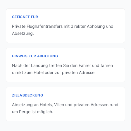
GEEIGNET FÜR
Private Flughafentransfers mit direkter Abholung und
Absetzung.
HINWEIS ZUR ABHOLUNG
Nach der Landung treffen Sie den Fahrer und fahren
direkt zum Hotel oder zur privaten Adresse.
ZIELABDECKUNG
Absetzung an Hotels, Villen und privaten Adressen rund
um Perge ist möglich.