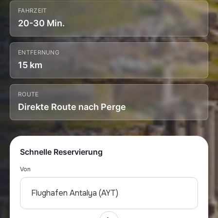
FAHRZEIT
20-30 Min.
ENTFERNUNG
15 km
ROUTE
Direkte Route nach Perge
Schnelle Reservierung
Von
Flughafen Antalya (AYT)