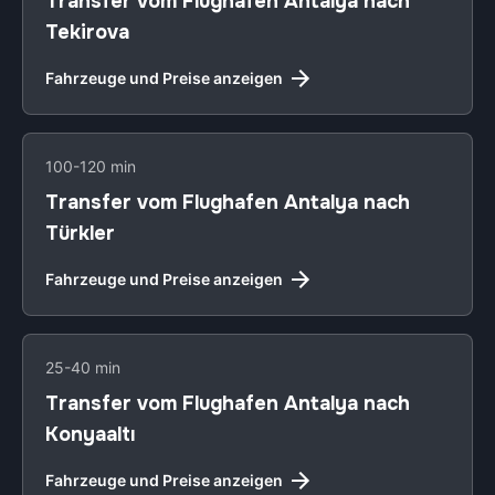
Transfer vom Flughafen Antalya nach
Tekirova
Fahrzeuge und Preise anzeigen
100-120 min
Transfer vom Flughafen Antalya nach
Türkler
Fahrzeuge und Preise anzeigen
25-40 min
Transfer vom Flughafen Antalya nach
Konyaaltı
Fahrzeuge und Preise anzeigen