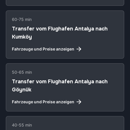
60-75 min
Transfer vom Flughafen Antalya nach
Kumköy
Fahrzeuge und Preise anzeigen
50-65 min
Transfer vom Flughafen Antalya nach
Göynük
Fahrzeuge und Preise anzeigen
40-55 min