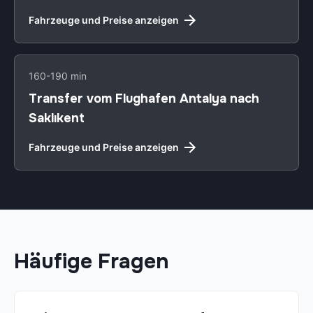
Fahrzeuge und Preise anzeigen
160-190 min
Transfer vom Flughafen Antalya nach
Saklıkent
Fahrzeuge und Preise anzeigen
Häufige Fragen