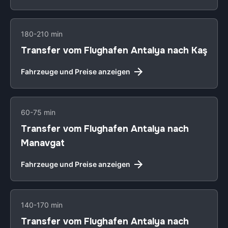
180-210 min
Transfer vom Flughafen Antalya nach Kaş
Fahrzeuge und Preise anzeigen
60-75 min
Transfer vom Flughafen Antalya nach
Manavgat
Fahrzeuge und Preise anzeigen
140-170 min
Transfer vom Flughafen Antalya nach