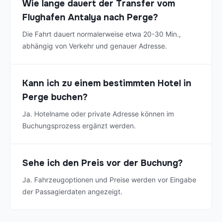
Wie lange dauert der Transfer vom
Flughafen Antalya nach Perge?
Die Fahrt dauert normalerweise etwa 20-30 Min.,
abhängig von Verkehr und genauer Adresse.
Kann ich zu einem bestimmten Hotel in
Perge buchen?
Ja. Hotelname oder private Adresse können im
Buchungsprozess ergänzt werden.
Sehe ich den Preis vor der Buchung?
Ja. Fahrzeugoptionen und Preise werden vor Eingabe
der Passagierdaten angezeigt.