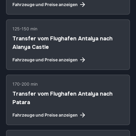
Fahrzeuge und Preise anzeigen
125-150 min
Transfer vom Flughafen Antalya nach
Alanya Castle
Fahrzeuge und Preise anzeigen
170-200 min
Transfer vom Flughafen Antalya nach
Patara
Fahrzeuge und Preise anzeigen