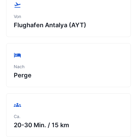
Von
Flughafen Antalya (AYT)
Nach
Perge
Ca.
20-30 Min.
/
15 km