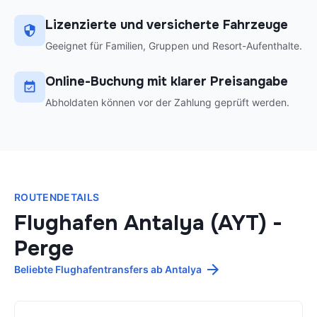
Lizenzierte und versicherte Fahrzeuge
Geeignet für Familien, Gruppen und Resort-Aufenthalte.
Online-Buchung mit klarer Preisangabe
Abholdaten können vor der Zahlung geprüft werden.
ROUTENDETAILS
Flughafen Antalya (AYT)
-
Perge
Beliebte Flughafentransfers ab Antalya