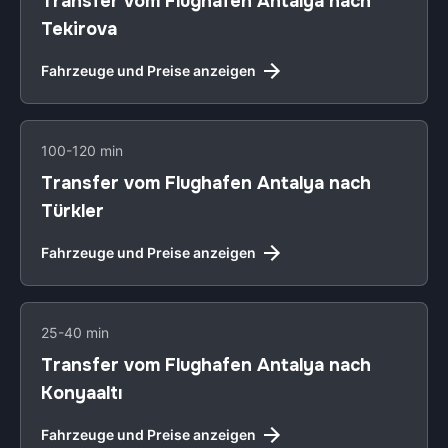
Transfer vom Flughafen Antalya nach
Tekirova
Fahrzeuge und Preise anzeigen
100-120 min
Transfer vom Flughafen Antalya nach
Türkler
Fahrzeuge und Preise anzeigen
25-40 min
Transfer vom Flughafen Antalya nach
Konyaaltı
Fahrzeuge und Preise anzeigen