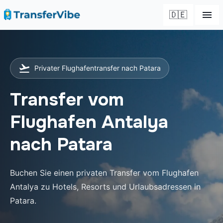
🇩🇪
Privater Flughafentransfer nach Patara
Transfer vom
Flughafen Antalya
nach Patara
Buchen Sie einen privaten Transfer vom Flughafen
Antalya zu Hotels, Resorts und Urlaubsadressen in
Patara.