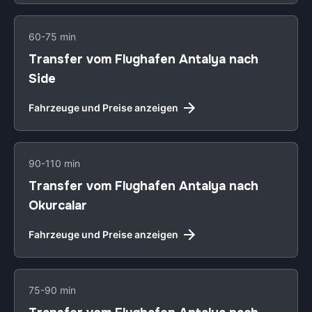
60-75 min
Transfer vom Flughafen Antalya nach
Side
Fahrzeuge und Preise anzeigen
90-110 min
Transfer vom Flughafen Antalya nach
Okurcalar
Fahrzeuge und Preise anzeigen
75-90 min