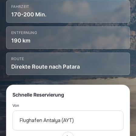
FAHRZEIT
170-200 Min.
ENTFERNUNG
190 km
ROUTE
Direkte Route nach Patara
Schnelle Reservierung
Von
Flughafen Antalya (AYT)