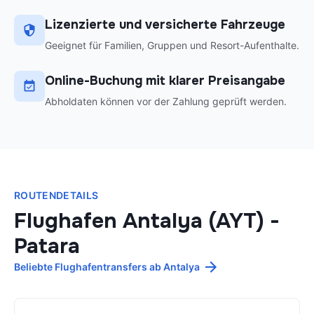
Lizenzierte und versicherte Fahrzeuge
Geeignet für Familien, Gruppen und Resort-Aufenthalte.
Online-Buchung mit klarer Preisangabe
Abholdaten können vor der Zahlung geprüft werden.
ROUTENDETAILS
Flughafen Antalya (AYT)
-
Patara
Beliebte Flughafentransfers ab Antalya