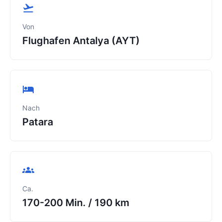
Von
Flughafen Antalya (AYT)
Nach
Patara
Ca.
170-200 Min.
/
190 km