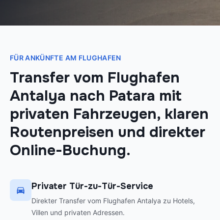
FÜR ANKÜNFTE AM FLUGHAFEN
Transfer vom Flughafen
Antalya nach Patara mit
privaten Fahrzeugen, klaren
Routenpreisen und direkter
Online-Buchung.
Privater Tür-zu-Tür-Service
Direkter Transfer vom Flughafen Antalya zu Hotels,
Villen und privaten Adressen.