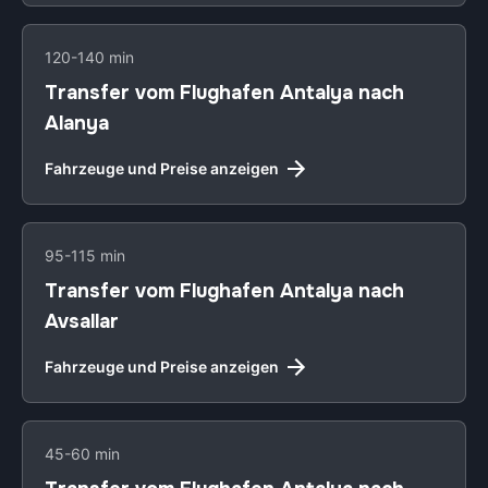
120-140 min
Transfer vom Flughafen Antalya nach
Alanya
Fahrzeuge und Preise anzeigen
95-115 min
Transfer vom Flughafen Antalya nach
Avsallar
Fahrzeuge und Preise anzeigen
45-60 min