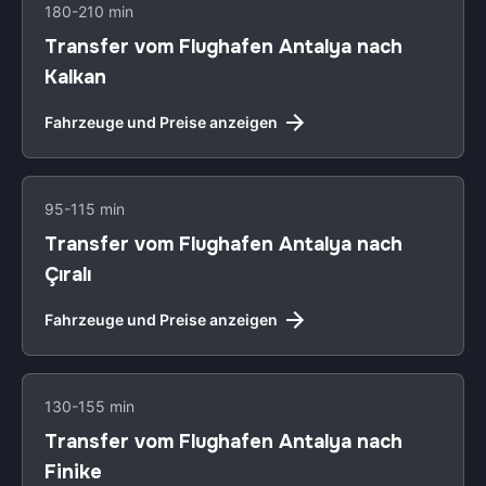
180-210 min
Transfer vom Flughafen Antalya nach
Kalkan
Fahrzeuge und Preise anzeigen
95-115 min
Transfer vom Flughafen Antalya nach
Çıralı
Fahrzeuge und Preise anzeigen
130-155 min
Transfer vom Flughafen Antalya nach
Finike