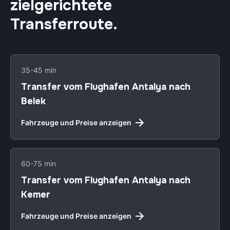
zielgerichtete
Transferroute.
35-45 min
Transfer vom Flughafen Antalya nach
Belek
Fahrzeuge und Preise anzeigen
60-75 min
Transfer vom Flughafen Antalya nach
Kemer
Fahrzeuge und Preise anzeigen