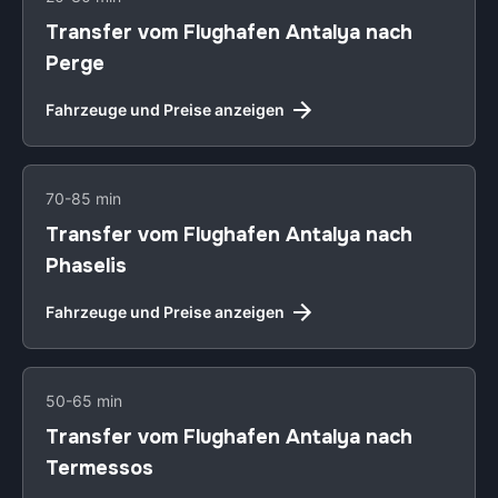
Transfer vom Flughafen Antalya nach
Perge
Fahrzeuge und Preise anzeigen
70-85 min
Transfer vom Flughafen Antalya nach
Phaselis
Fahrzeuge und Preise anzeigen
50-65 min
Transfer vom Flughafen Antalya nach
Termessos