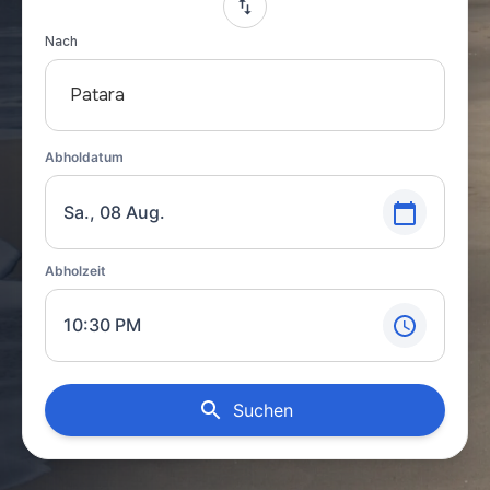
Nach
Patara
Abholdatum
Sa., 08 Aug.
Abholzeit
10:30 PM
Suchen