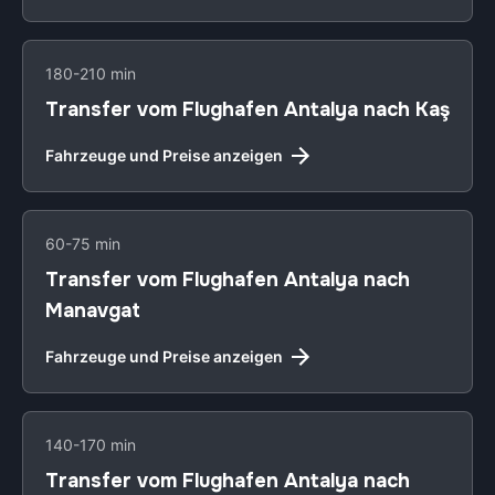
180-210 min
Transfer vom Flughafen Antalya nach Kaş
Fahrzeuge und Preise anzeigen
60-75 min
Transfer vom Flughafen Antalya nach
Manavgat
Fahrzeuge und Preise anzeigen
140-170 min
Transfer vom Flughafen Antalya nach