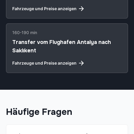
Fahrzeuge und Preise anzeigen
160-190 min
Transfer vom Flughafen Antalya nach
Saklıkent
Fahrzeuge und Preise anzeigen
Häufige Fragen