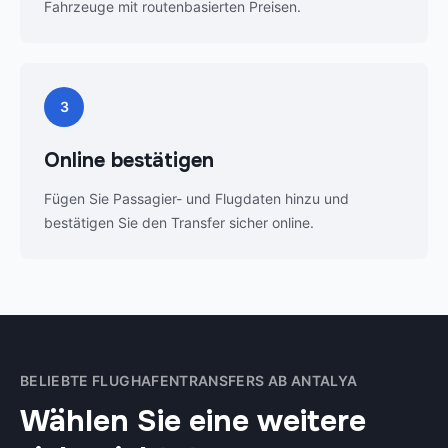
Fahrzeuge mit routenbasierten Preisen.
3
Online bestätigen
Fügen Sie Passagier- und Flugdaten hinzu und
bestätigen Sie den Transfer sicher online.
BELIEBTE FLUGHAFENTRANSFERS AB ANTALYA
Wählen Sie eine weitere