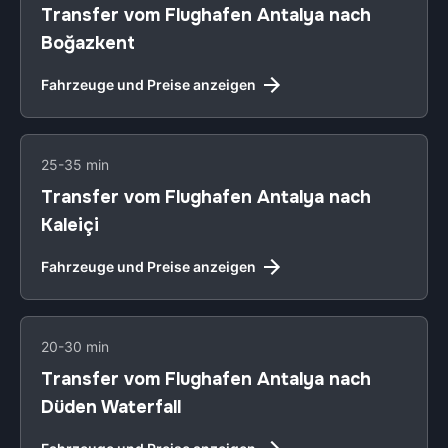
Transfer vom Flughafen Antalya nach
Boğazkent
Fahrzeuge und Preise anzeigen
25-35 min
Transfer vom Flughafen Antalya nach
Kaleiçi
Fahrzeuge und Preise anzeigen
20-30 min
Transfer vom Flughafen Antalya nach
Düden Waterfall