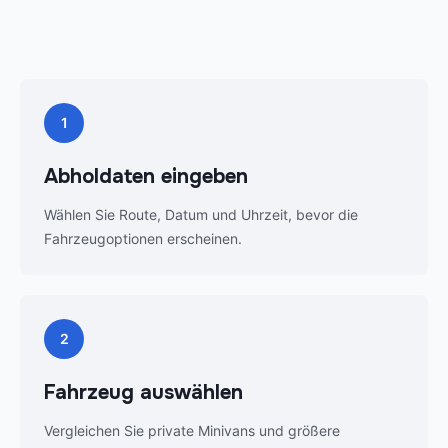
1
Abholdaten eingeben
Wählen Sie Route, Datum und Uhrzeit, bevor die
Fahrzeugoptionen erscheinen.
2
Fahrzeug auswählen
Vergleichen Sie private Minivans und größere