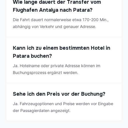
Wie lange dauert der Transfer vom
Flughafen Antalya nach Patara?
Die Fahrt dauert normalerweise etwa 170-200 Min.,
abhängig von Verkehr und genauer Adresse.
Kann ich zu einem bestimmten Hotel in
Patara buchen?
Ja. Hotelname oder private Adresse können im
Buchungsprozess ergänzt werden.
Sehe ich den Preis vor der Buchung?
Ja. Fahrzeugoptionen und Preise werden vor Eingabe
der Passagierdaten angezeigt.