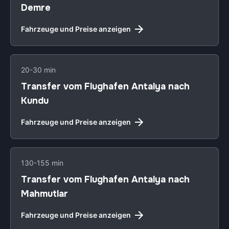
Demre
Fahrzeuge und Preise anzeigen
20-30 min
Transfer vom Flughafen Antalya nach
Kundu
Fahrzeuge und Preise anzeigen
130-155 min
Transfer vom Flughafen Antalya nach
Mahmutlar
Fahrzeuge und Preise anzeigen