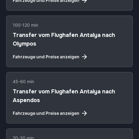
Fahrzeuge und Preise anzeigen
100-120 min
Transfer vom Flughafen Antalya nach
Olympos
Fahrzeuge und Preise anzeigen
45-60 min
Transfer vom Flughafen Antalya nach
Aspendos
Fahrzeuge und Preise anzeigen
20-30 min