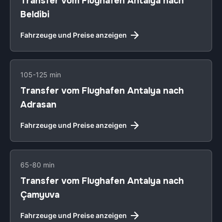
Transfer vom Flughafen Antalya nach
Beldibi
Fahrzeuge und Preise anzeigen
105-125 min
Transfer vom Flughafen Antalya nach
Adrasan
Fahrzeuge und Preise anzeigen
65-80 min
Transfer vom Flughafen Antalya nach
Çamyuva
Fahrzeuge und Preise anzeigen