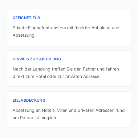
GEEIGNET FÜR
Private Flughafentransfers mit direkter Abholung und
Absetzung.
HINWEIS ZUR ABHOLUNG
Nach der Landung treffen Sie den Fahrer und fahren
direkt zum Hotel oder zur privaten Adresse.
ZIELABDECKUNG
Absetzung an Hotels, Villen und privaten Adressen rund
um Patara ist möglich.