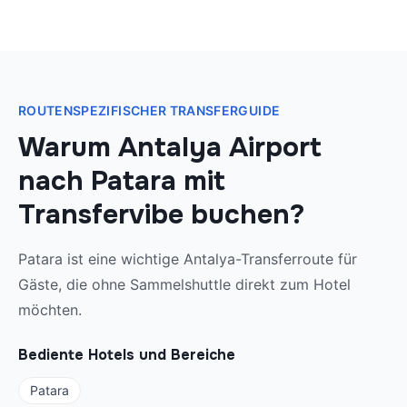
ROUTENSPEZIFISCHER TRANSFERGUIDE
Warum Antalya Airport
nach Patara mit
Transfervibe buchen?
Patara ist eine wichtige Antalya-Transferroute für
Gäste, die ohne Sammelshuttle direkt zum Hotel
möchten.
Bediente Hotels und Bereiche
Patara