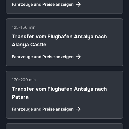
Fahrzeuge und Preise anzeigen
125-150 min
Transfer vom Flughafen Antalya nach
Alanya Castle
Fahrzeuge und Preise anzeigen
170-200 min
Transfer vom Flughafen Antalya nach
Patara
Fahrzeuge und Preise anzeigen