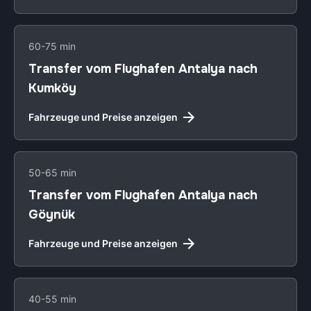
60-75 min
Transfer vom Flughafen Antalya nach
Kumköy
Fahrzeuge und Preise anzeigen
50-65 min
Transfer vom Flughafen Antalya nach
Göynük
Fahrzeuge und Preise anzeigen
40-55 min