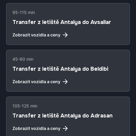
95-115 min
Transfer z letiště Antalya do Avsallar
Zobrazit vozidla a ceny
45-60 min
Transfer z letiště Antalya do Beldibi
Zobrazit vozidla a ceny
105-125 min
Transfer z letiště Antalya do Adrasan
Zobrazit vozidla a ceny