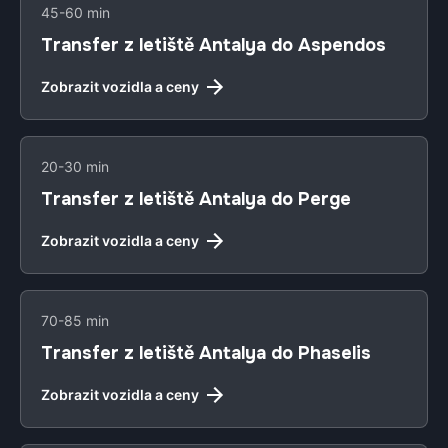
45-60 min
Transfer z letiště Antalya do Aspendos
Zobrazit vozidla a ceny
20-30 min
Transfer z letiště Antalya do Perge
Zobrazit vozidla a ceny
70-85 min
Transfer z letiště Antalya do Phaselis
Zobrazit vozidla a ceny