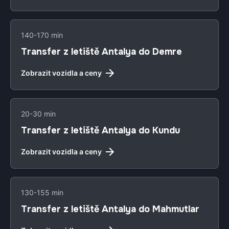
140-170 min
Transfer z letiště Antalya do Demre
Zobrazit vozidla a ceny
20-30 min
Transfer z letiště Antalya do Kundu
Zobrazit vozidla a ceny
130-155 min
Transfer z letiště Antalya do Mahmutlar