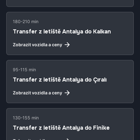
180-210 min
Transfer z letiště Antalya do Kalkan
Zobrazit vozidla a ceny
95-115 min
Transfer z letiště Antalya do Çıralı
Zobrazit vozidla a ceny
130-155 min
Transfer z letiště Antalya do Finike