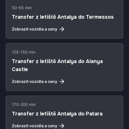
50-65 min
Transfer z letiště Antalya do Termessos
Zobrazit vozidla a ceny
125-150 min
Transfer z letiště Antalya do Alanya
Castle
Zobrazit vozidla a ceny
170-200 min
Transfer z letiště Antalya do Patara
Zobrazit vozidla a ceny