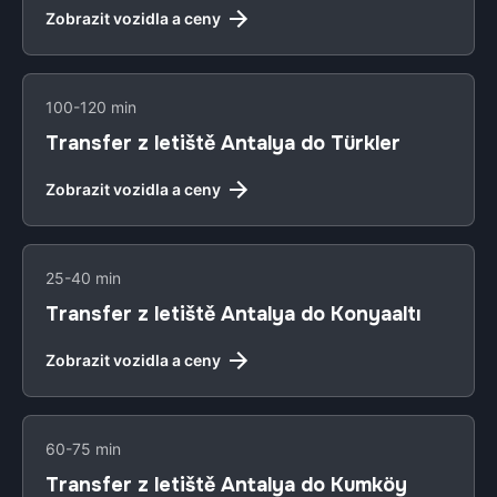
Zobrazit vozidla a ceny
100-120 min
Transfer z letiště Antalya do Türkler
Zobrazit vozidla a ceny
25-40 min
Transfer z letiště Antalya do Konyaaltı
Zobrazit vozidla a ceny
60-75 min
Transfer z letiště Antalya do Kumköy