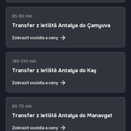
65-80 min
Transfer z letiště Antalya do Çamyuva
Zobrazit vozidla a ceny
180-210 min
Transfer z letiště Antalya do Kaş
Zobrazit vozidla a ceny
60-75 min
Transfer z letiště Antalya do Manavgat
Zobrazit vozidla a ceny