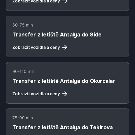
Zobrazit vozidla a ceny
60-75 min
Transfer z letiště Antalya do Side
Zobrazit vozidla a ceny
90-110 min
Transfer z letiště Antalya do Okurcalar
Zobrazit vozidla a ceny
75-90 min
Transfer z letiště Antalya do Tekirova