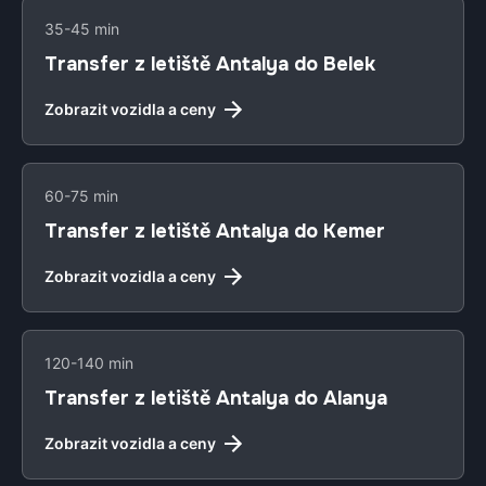
35-45 min
Transfer z letiště Antalya do Belek
Zobrazit vozidla a ceny
60-75 min
Transfer z letiště Antalya do Kemer
Zobrazit vozidla a ceny
120-140 min
Transfer z letiště Antalya do Alanya
Zobrazit vozidla a ceny