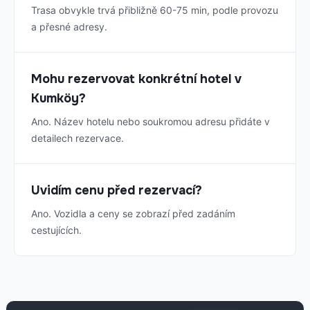
Trasa obvykle trvá přibližně 60-75 min, podle provozu
a přesné adresy.
Mohu rezervovat konkrétní hotel v
Kumköy?
Ano. Název hotelu nebo soukromou adresu přidáte v
detailech rezervace.
Uvidím cenu před rezervací?
Ano. Vozidla a ceny se zobrazí před zadáním
cestujících.