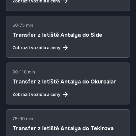
Zobrazit vozidla a ceny
60-75 min
Transfer z letiště Antalya do Side
Zobrazit vozidla a ceny
90-110 min
Transfer z letiště Antalya do Okurcalar
Zobrazit vozidla a ceny
75-90 min
Transfer z letiště Antalya do Tekirova