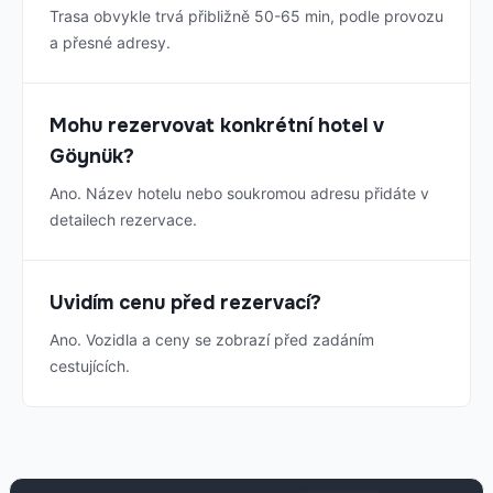
Trasa obvykle trvá přibližně 50-65 min, podle provozu
a přesné adresy.
Mohu rezervovat konkrétní hotel v
Göynük?
Ano. Název hotelu nebo soukromou adresu přidáte v
detailech rezervace.
Uvidím cenu před rezervací?
Ano. Vozidla a ceny se zobrazí před zadáním
cestujících.