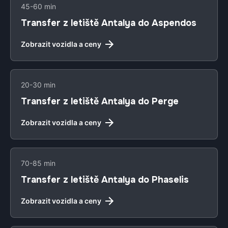
45-60 min
Transfer z letiště Antalya do Aspendos
Zobrazit vozidla a ceny
20-30 min
Transfer z letiště Antalya do Perge
Zobrazit vozidla a ceny
70-85 min
Transfer z letiště Antalya do Phaselis
Zobrazit vozidla a ceny