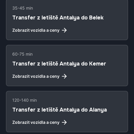
35-45 min
Transfer z letiště Antalya do Belek
Zobrazit vozidla a ceny
60-75 min
Transfer z letiště Antalya do Kemer
Zobrazit vozidla a ceny
120-140 min
Transfer z letiště Antalya do Alanya
Zobrazit vozidla a ceny