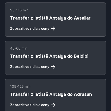
95-115 min
Transfer z letiště Antalya do Avsallar
Zobrazit vozidla a ceny
45-60 min
Transfer z letiště Antalya do Beldibi
Zobrazit vozidla a ceny
105-125 min
Transfer z letiště Antalya do Adrasan
Zobrazit vozidla a ceny