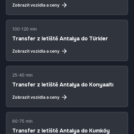
Zobrazit vozidla a ceny
100-120 min
Transfer z letiště Antalya do Türkler
Zobrazit vozidla a ceny
25-40 min
Transfer z letiště Antalya do Konyaaltı
Zobrazit vozidla a ceny
60-75 min
Transfer z letiště Antalya do Kumköy