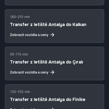
180-210 min
Transfer z letiště Antalya do Kalkan
Zobrazit vozidla a ceny
95-115 min
Transfer z letiště Antalya do Çıralı
Zobrazit vozidla a ceny
130-155 min
Transfer z letiště Antalya do Finike