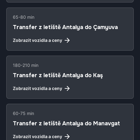
65-80 min
Transfer z letiště Antalya do Çamyuva
Zobrazit vozidla a ceny
180-210 min
Transfer z letiště Antalya do Kaş
Zobrazit vozidla a ceny
60-75 min
Transfer z letiště Antalya do Manavgat
Zobrazit vozidla a ceny