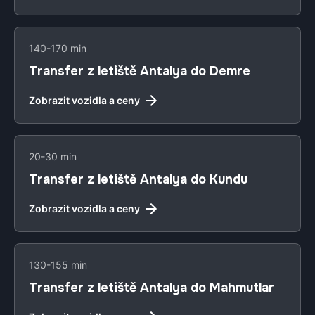
140-170 min
Transfer z letiště Antalya do Demre
Zobrazit vozidla a ceny
20-30 min
Transfer z letiště Antalya do Kundu
Zobrazit vozidla a ceny
130-155 min
Transfer z letiště Antalya do Mahmutlar