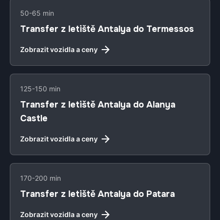
50-65 min
Transfer z letiště Antalya do Termessos
Zobrazit vozidla a ceny
125-150 min
Transfer z letiště Antalya do Alanya
Castle
Zobrazit vozidla a ceny
170-200 min
Transfer z letiště Antalya do Patara
Zobrazit vozidla a ceny