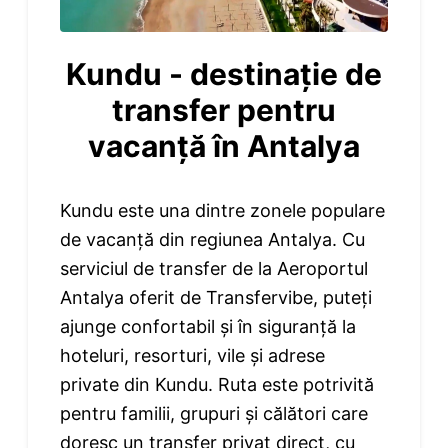
Kundu - destinație de
transfer pentru
vacanță în Antalya
Kundu este una dintre zonele populare
de vacanță din regiunea Antalya. Cu
serviciul de transfer de la Aeroportul
Antalya oferit de Transfervibe, puteți
ajunge confortabil și în siguranță la
hoteluri, resorturi, vile și adrese
private din Kundu. Ruta este potrivită
pentru familii, grupuri și călători care
doresc un transfer privat direct, cu