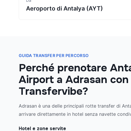
Da
Aeroporto di Antalya (AYT)
GUIDA TRANSFER PER PERCORSO
Perché prenotare Ant
Airport a Adrasan con
Transfervibe?
Adrasan è una delle principali rotte transfer di Ant
arrivare direttamente in hotel senza navette condiv
Hotel e zone servite