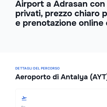
Airport a Adrasan con 
privati, prezzo chiaro p
e prenotazione online 
DETTAGLI DEL PERCORSO
Aeroporto di Antalya (AYT