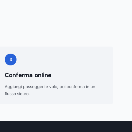
3
Conferma online
Aggiungi passeggeri e volo, poi conferma in un
flusso sicuro.