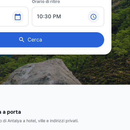
Orario di ritiro
10:30 PM
Cerca
a a porta
di Antalya a hotel, ville e indirizzi privati.