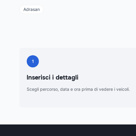
Adrasan
1
Inserisci i dettagli
Scegli percorso, data e ora prima di vedere i veicoli.