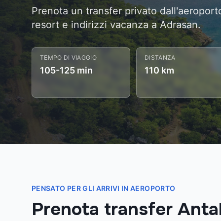
Prenota un transfer privato dall'aeroport
resort e indirizzi vacanza a Adrasan.
TEMPO DI VIAGGIO
DISTANZA
105-125 min
110 km
PENSATO PER GLI ARRIVI IN AEROPORTO
Prenota transfer Anta