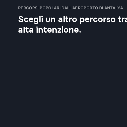
PERCORSI POPOLARI DALL'AEROPORTO DI ANTALYA
Scegli un altro percorso tr
alta intenzione.