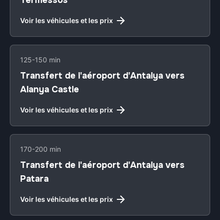
Termessos
Voir les véhicules et les prix
125-150 min
Transfert de l'aéroport d'Antalya vers
Alanya Castle
Voir les véhicules et les prix
170-200 min
Transfert de l'aéroport d'Antalya vers
Patara
Voir les véhicules et les prix