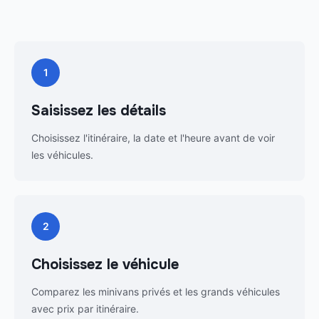
1
Saisissez les détails
Choisissez l'itinéraire, la date et l'heure avant de voir
les véhicules.
2
Choisissez le véhicule
Comparez les minivans privés et les grands véhicules
avec prix par itinéraire.