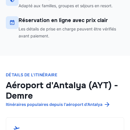
Adapté aux familles, groupes et séjours en resort.
Réservation en ligne avec prix clair
Les détails de prise en charge peuvent être vérifiés
avant paiement.
DÉTAILS DE L'ITINÉRAIRE
Aéroport d'Antalya (AYT)
-
Demre
Itinéraires populaires depuis l'aéroport d'Antalya