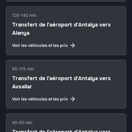
120-140 min
Transfert de l'aéroport d'Antalya vers
Alanya
Voir les véhicules et les prix
95-115 min
Transfert de l'aéroport d'Antalya vers
Avsallar
Voir les véhicules et les prix
45-60 min