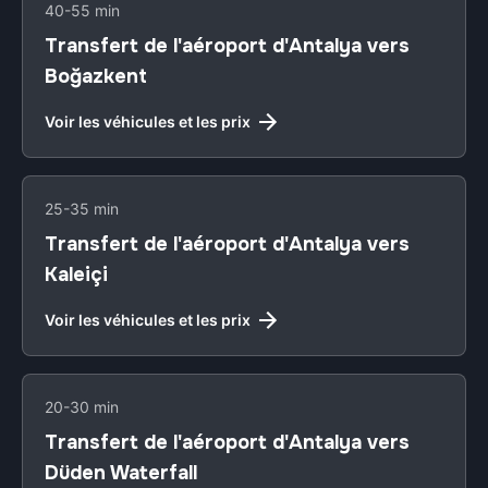
40-55 min
Transfert de l'aéroport d'Antalya vers
Boğazkent
Voir les véhicules et les prix
25-35 min
Transfert de l'aéroport d'Antalya vers
Kaleiçi
Voir les véhicules et les prix
20-30 min
Transfert de l'aéroport d'Antalya vers
Düden Waterfall