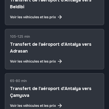
Transfert de l'aéroport d'Antalya vers
Beldibi
Voir les véhicules et les prix
105-125 min
Transfert de l'aéroport d'Antalya vers
Adrasan
Voir les véhicules et les prix
65-80 min
Transfert de l'aéroport d'Antalya vers
Çamyuva
Voir les véhicules et les prix