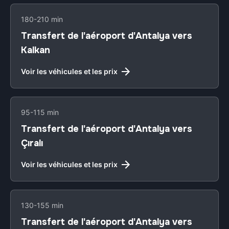
180-210 min
Transfert de l'aéroport d'Antalya vers
Kalkan
Voir les véhicules et les prix
95-115 min
Transfert de l'aéroport d'Antalya vers
Çıralı
Voir les véhicules et les prix
130-155 min
Transfert de l'aéroport d'Antalya vers