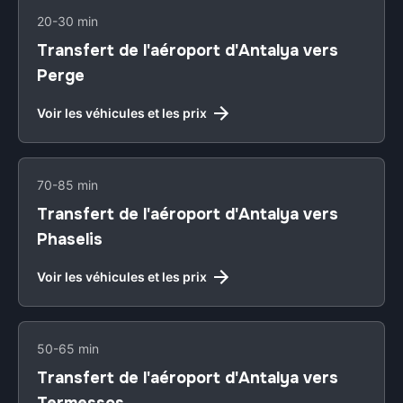
20-30 min
Transfert de l'aéroport d'Antalya vers
Perge
Voir les véhicules et les prix
70-85 min
Transfert de l'aéroport d'Antalya vers
Phaselis
Voir les véhicules et les prix
50-65 min
Transfert de l'aéroport d'Antalya vers