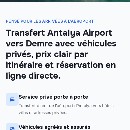
PENSÉ POUR LES ARRIVÉES À L'AÉROPORT
Transfert Antalya Airport
vers Demre avec véhicules
privés, prix clair par
itinéraire et réservation en
ligne directe.
Service privé porte à porte
Transfert direct de l'aéroport d'Antalya vers hôtels,
villas et adresses privées.
Véhicules agréés et assurés