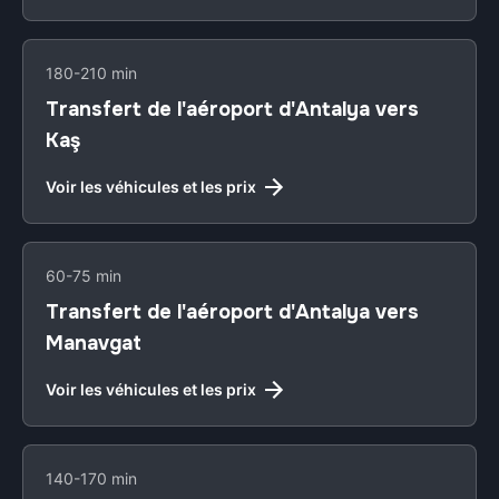
180-210 min
Transfert de l'aéroport d'Antalya vers
Kaş
Voir les véhicules et les prix
60-75 min
Transfert de l'aéroport d'Antalya vers
Manavgat
Voir les véhicules et les prix
140-170 min