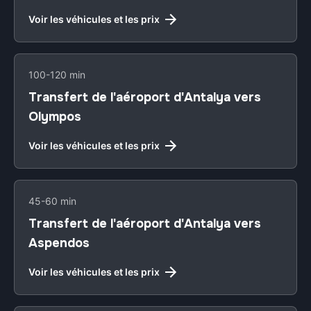
Voir les véhicules et les prix
100-120 min
Transfert de l'aéroport d'Antalya vers
Olympos
Voir les véhicules et les prix
45-60 min
Transfert de l'aéroport d'Antalya vers
Aspendos
Voir les véhicules et les prix