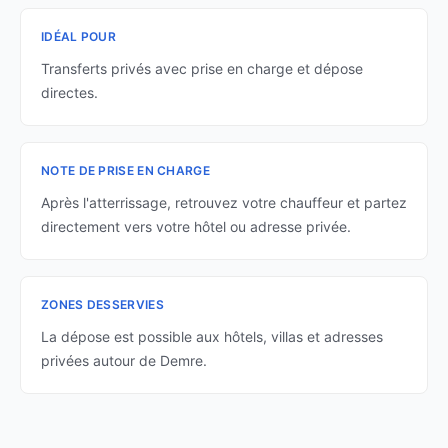
IDÉAL POUR
Transferts privés avec prise en charge et dépose
directes.
NOTE DE PRISE EN CHARGE
Après l'atterrissage, retrouvez votre chauffeur et partez
directement vers votre hôtel ou adresse privée.
ZONES DESSERVIES
La dépose est possible aux hôtels, villas et adresses
privées autour de Demre.