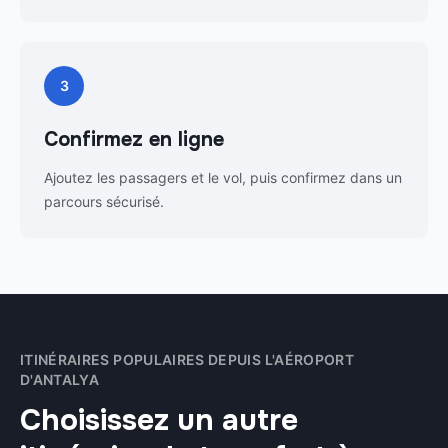
3
Confirmez en ligne
Ajoutez les passagers et le vol, puis confirmez dans un
parcours sécurisé.
ITINÉRAIRES POPULAIRES DEPUIS L'AÉROPORT
D'ANTALYA
Choisissez un autre