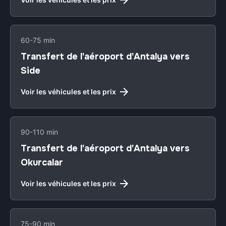
60-75 min
Transfert de l'aéroport d'Antalya vers
Side
Voir les véhicules et les prix
90-110 min
Transfert de l'aéroport d'Antalya vers
Okurcalar
Voir les véhicules et les prix
75-90 min