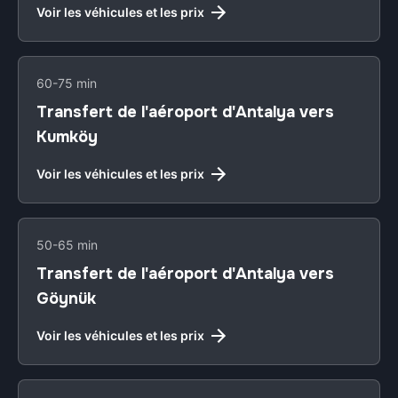
Voir les véhicules et les prix
60-75 min
Transfert de l'aéroport d'Antalya vers
Kumköy
Voir les véhicules et les prix
50-65 min
Transfert de l'aéroport d'Antalya vers
Göynük
Voir les véhicules et les prix