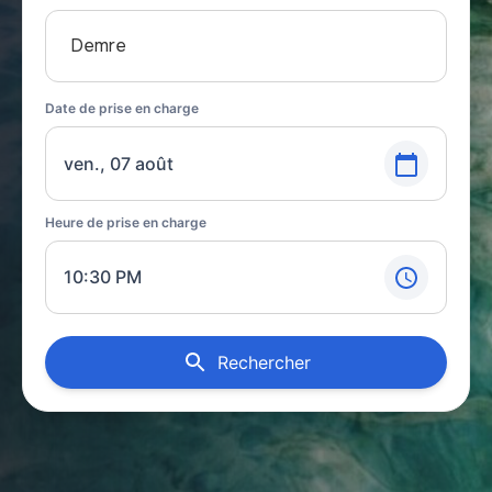
Demre
Date de prise en charge
ven., 07 août
Heure de prise en charge
10:30 PM
Rechercher