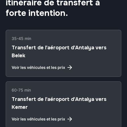
itinéraire de transfert à
forte intention.
35-45 min
Transfert de l'aéroport d'Antalya vers
Belek
Voir les véhicules et les prix
60-75 min
Transfert de l'aéroport d'Antalya vers
Kemer
Voir les véhicules et les prix