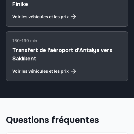
Finike
Voir les véhicules et les prix
160-190 min
Transfert de l'aéroport d'Antalya vers
Saklıkent
Voir les véhicules et les prix
Questions fréquentes