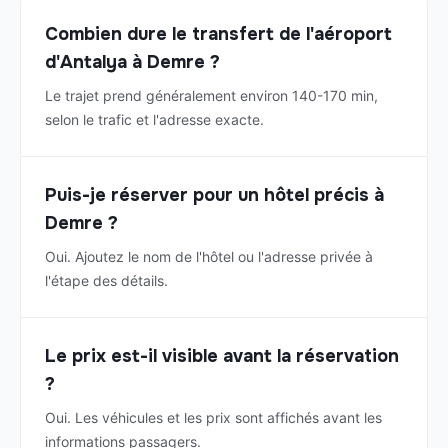
Combien dure le transfert de l'aéroport
d'Antalya à Demre ?
Le trajet prend généralement environ 140-170 min,
selon le trafic et l'adresse exacte.
Puis-je réserver pour un hôtel précis à
Demre ?
Oui. Ajoutez le nom de l'hôtel ou l'adresse privée à
l'étape des détails.
Le prix est-il visible avant la réservation
?
Oui. Les véhicules et les prix sont affichés avant les
informations passagers.