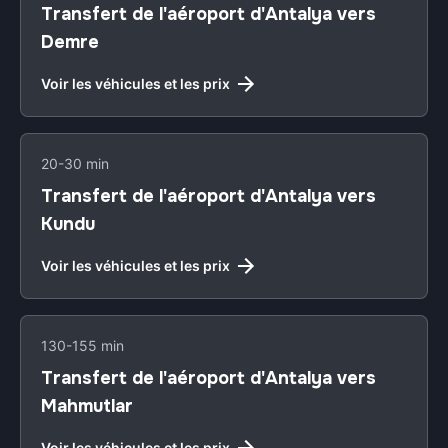
Transfert de l'aéroport d'Antalya vers
Demre
Voir les véhicules et les prix
20-30 min
Transfert de l'aéroport d'Antalya vers
Kundu
Voir les véhicules et les prix
130-155 min
Transfert de l'aéroport d'Antalya vers
Mahmutlar
Voir les véhicules et les prix