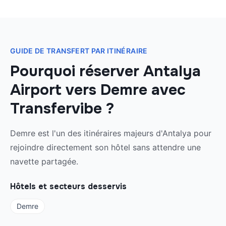
GUIDE DE TRANSFERT PAR ITINÉRAIRE
Pourquoi réserver Antalya
Airport vers Demre avec
Transfervibe ?
Demre est l'un des itinéraires majeurs d'Antalya pour
rejoindre directement son hôtel sans attendre une
navette partagée.
Hôtels et secteurs desservis
Demre