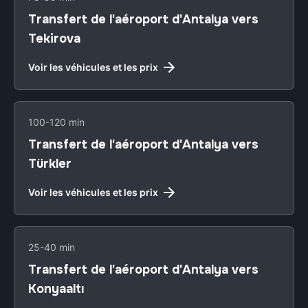
Transfert de l'aéroport d'Antalya vers
Tekirova
Voir les véhicules et les prix
100-120 min
Transfert de l'aéroport d'Antalya vers
Türkler
Voir les véhicules et les prix
25-40 min
Transfert de l'aéroport d'Antalya vers
Konyaaltı