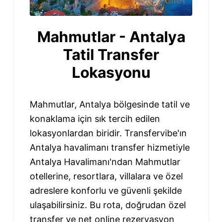
Mahmutlar - Antalya
Tatil Transfer
Lokasyonu
Mahmutlar, Antalya bölgesinde tatil ve
konaklama için sık tercih edilen
lokasyonlardan biridir. Transfervibe'ın
Antalya havalimanı transfer hizmetiyle
Antalya Havalimanı'ndan Mahmutlar
otellerine, resortlara, villalara ve özel
adreslere konforlu ve güvenli şekilde
ulaşabilirsiniz. Bu rota, doğrudan özel
transfer ve net online rezervasyon