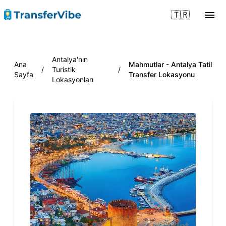
🇹🇷
Antalya'nın
Ana
Mahmutlar - Antalya Tatil
/
Turistik
/
Sayfa
Transfer Lokasyonu
Lokasyonları