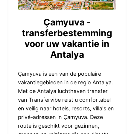
Çamyuva -
transferbestemming
voor uw vakantie in
Antalya
Çamyuva is een van de populaire
vakantiegebieden in de regio Antalya.
Met de Antalya luchthaven transfer
van Transfervibe reist u comfortabel
en veilig naar hotels, resorts, villa's en
privé-adressen in Çamyuva. Deze
route is geschikt voor gezinnen,