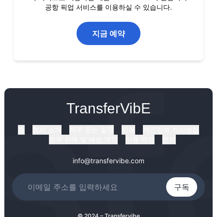
공항 픽업 서비스를 이용하실 수 있습니다.
지금 예약
TransferVibE
홈
회사 소개
자주 묻는 질문
리뷰
개인정보 처리방침
원격 판매 및 배송 계약
이용 약관
문의
info@transfervibe.com
구독
© 2024 – Transfervibe