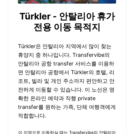
Türkler - 안탈리아 휴가
전용 이동 목적지
Türkler은 안탈리아 지역에서 많이 찾는
휴양지 중 하나입니다. Transfervibe의
안탈리아 공항 transfer 서비스를 이용하
면 안탈리아 공항에서 Türkler의 호텔, 리
조트, 빌라 및 개인 주소까지 편안하고 안
전하게 이동할 수 있습니다. 이 노선은 명
확한 온라인 예약과 직행 private
transfer를 원하는 가족, 단체 여행객에게
적합합니다.
이 지역으로 이동하실 때는 Transfervibe의 안탈리아