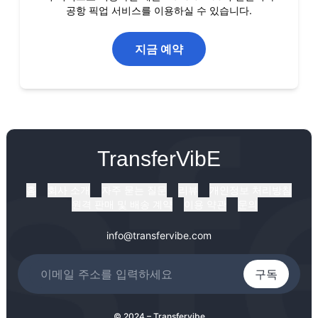
공항 픽업 서비스를 이용하실 수 있습니다.
지금 예약
TransferVibE
홈
회사 소개
자주 묻는 질문
리뷰
개인정보 처리방침
원격 판매 및 배송 계약
이용 약관
문의
info@transfervibe.com
구독
© 2024 – Transfervibe