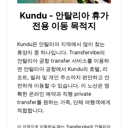
Kundu - 안탈리아 휴가
전용 이동 목적지
Kundu은 안탈리아 지역에서 많이 찾는
휴양지 중 하나입니다. Transfervibe의
안탈리아 공항 transfer 서비스를 이용하
면 안탈리아 공항에서 Kundu의 호텔, 리
조트, 빌라 및 개인 주소까지 편안하고 안
전하게 이동할 수 있습니다. 이 노선은 명
확한 온라인 예약과 직행 private
transfer를 원하는 가족, 단체 여행객에게
적합합니다.
이 지역으로 이동하실 때는 Transfervibe의 안탈리아