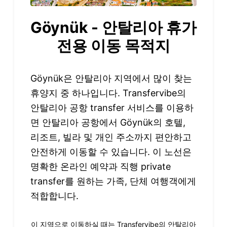
Göynük - 안탈리아 휴가
전용 이동 목적지
Göynük은 안탈리아 지역에서 많이 찾는
휴양지 중 하나입니다. Transfervibe의
안탈리아 공항 transfer 서비스를 이용하
면 안탈리아 공항에서 Göynük의 호텔,
리조트, 빌라 및 개인 주소까지 편안하고
안전하게 이동할 수 있습니다. 이 노선은
명확한 온라인 예약과 직행 private
transfer를 원하는 가족, 단체 여행객에게
적합합니다.
이 지역으로 이동하실 때는 Transfervibe의 안탈리아