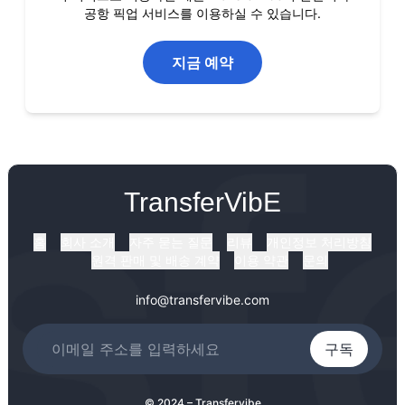
공항 픽업 서비스를 이용하실 수 있습니다.
지금 예약
TransferVibE
홈
회사 소개
자주 묻는 질문
리뷰
개인정보 처리방침
원격 판매 및 배송 계약
이용 약관
문의
info@transfervibe.com
구독
© 2024 – Transfervibe