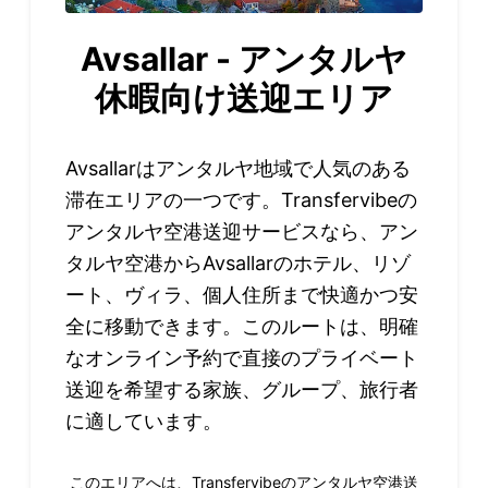
Avsallar - アンタルヤ
休暇向け送迎エリア
Avsallarはアンタルヤ地域で人気のある
滞在エリアの一つです。Transfervibeの
アンタルヤ空港送迎サービスなら、アン
タルヤ空港からAvsallarのホテル、リゾ
ート、ヴィラ、個人住所まで快適かつ安
全に移動できます。このルートは、明確
なオンライン予約で直接のプライベート
送迎を希望する家族、グループ、旅行者
に適しています。
このエリアへは、Transfervibeのアンタルヤ空港送