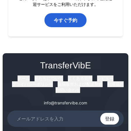
迎サービスをご利用いただけます。
今すぐ予約
TransferVibE
ホーム
私たちについて
よくある質問
レビュー
プライバシーポリシー
遠隔販売および配送契約
利用規約
お問い合わせ
info@transfervibe.com
登録