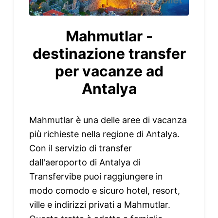
Mahmutlar -
destinazione transfer
per vacanze ad
Antalya
Mahmutlar è una delle aree di vacanza
più richieste nella regione di Antalya.
Con il servizio di transfer
dall'aeroporto di Antalya di
Transfervibe puoi raggiungere in
modo comodo e sicuro hotel, resort,
ville e indirizzi privati a Mahmutlar.