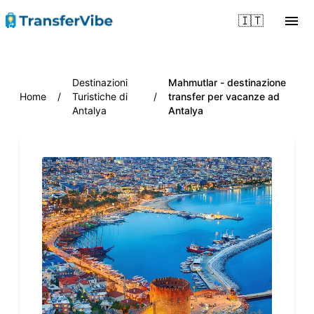
🇮🇹
Destinazioni
Mahmutlar - destinazione
Home
/
Turistiche di
/
transfer per vacanze ad
Antalya
Antalya