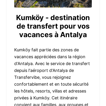
Kumköy - destination
de transfert pour vos
vacances à Antalya
Kumköy fait partie des zones de
vacances appréciées dans la région
d'Antalya. Avec le service de transfert
depuis l'aéroport d'Antalya de
Transfervibe, vous rejoignez
confortablement et en toute sécurité
les hôtels, resorts, villas et adresses
privées à Kumköy. Cet itinéraire
convient aux familles, aux groupes et