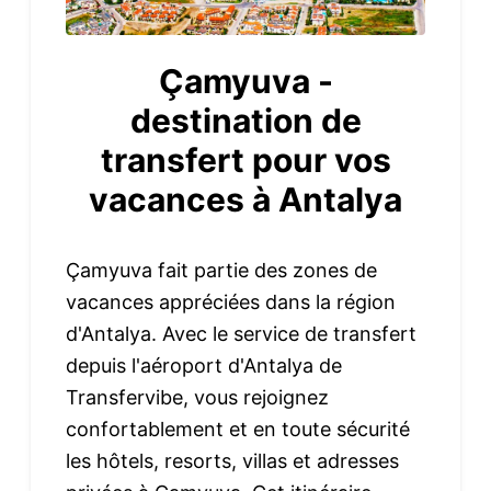
Çamyuva -
destination de
transfert pour vos
vacances à Antalya
Çamyuva fait partie des zones de
vacances appréciées dans la région
d'Antalya. Avec le service de transfert
depuis l'aéroport d'Antalya de
Transfervibe, vous rejoignez
confortablement et en toute sécurité
les hôtels, resorts, villas et adresses