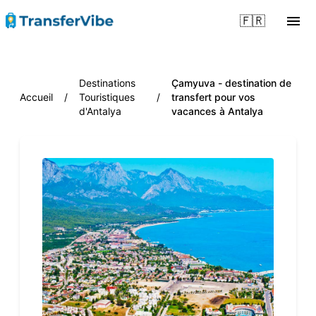
🇫🇷
Destinations
Çamyuva - destination de
Accueil
/
Touristiques
/
transfert pour vos
d'Antalya
vacances à Antalya